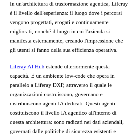
In un'architettura di trasformazione agentica, Liferay
è il livello dell'esperienza: il luogo dove i percorsi
vengono progettati, erogati e continuamente
migliorati, nonché il luogo in cui l'azienda si
manifesta esternamente, creando l'impressione che
gli utenti si fanno della sua efficienza operativa.
Liferay AI Hub
estende ulteriormente questa
capacità. È un ambiente low-code che opera in
parallelo a Liferay DXP, attraverso il quale le
organizzazioni costruiscono, governano e
distribuiscono agenti IA dedicati. Questi agenti
costituiscono il livello IA agentico all'interno di
questa architettura: sono radicati nei dati aziendali,
governati dalle politiche di sicurezza esistenti e