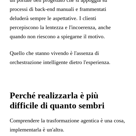
un portale ben progettato che si appoggia su
processi di back-end manuali e frammentati
deluderà sempre le aspettative. I clienti
percepiscono la lentezza e l'incoerenza, anche
quando non riescono a spiegarne il motivo.
Quello che stanno vivendo è l'assenza di
orchestrazione intelligente dietro l'esperienza.
Perché realizzarla è più
difficile di quanto sembri
Comprendere la trasformazione agentica è una cosa,
implementarla è un'altra.