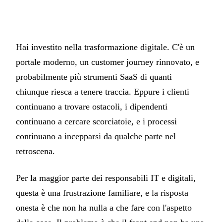
Hai investito nella trasformazione digitale. C'è un
portale moderno, un customer journey rinnovato, e
probabilmente più strumenti SaaS di quanti
chiunque riesca a tenere traccia. Eppure i clienti
continuano a trovare ostacoli, i dipendenti
continuano a cercare scorciatoie, e i processi
continuano a incepparsi da qualche parte nel
retroscena.
Per la maggior parte dei responsabili IT e digitali,
questa è una frustrazione familiare, e la risposta
onesta è che non ha nulla a che fare con l'aspetto