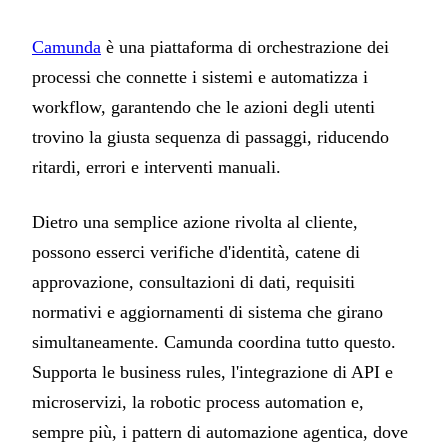
Camunda
è una piattaforma di orchestrazione dei
processi che connette i sistemi e automatizza i
workflow, garantendo che le azioni degli utenti
trovino la giusta sequenza di passaggi, riducendo
ritardi, errori e interventi manuali.
Dietro una semplice azione rivolta al cliente,
possono esserci verifiche d'identità, catene di
approvazione, consultazioni di dati, requisiti
normativi e aggiornamenti di sistema che girano
simultaneamente. Camunda coordina tutto questo.
Supporta le business rules, l'integrazione di API e
microservizi, la robotic process automation e,
sempre più, i pattern di automazione agentica, dove