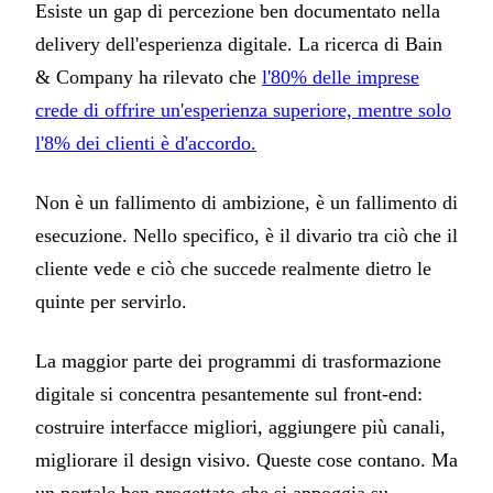
Esiste un gap di percezione ben documentato nella
delivery dell'esperienza digitale. La ricerca di Bain
& Company ha rilevato che
l'80% delle imprese
crede di offrire un'esperienza superiore, mentre solo
l'8% dei clienti è d'accordo.
Non è un fallimento di ambizione, è un fallimento di
esecuzione. Nello specifico, è il divario tra ciò che il
cliente vede e ciò che succede realmente dietro le
quinte per servirlo.
La maggior parte dei programmi di trasformazione
digitale si concentra pesantemente sul front-end:
costruire interfacce migliori, aggiungere più canali,
migliorare il design visivo. Queste cose contano. Ma