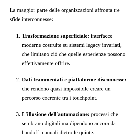
La maggior parte delle organizzazioni affronta tre
sfide interconnesse:
Trasformazione superficiale:
interfacce
moderne costruite su sistemi legacy invariati,
che limitano ciò che quelle esperienze possono
effettivamente offrire.
Dati frammentati e piattaforme disconnesse:
che rendono quasi impossibile creare un
percorso coerente tra i touchpoint.
L'illusione dell'automazione:
processi che
sembrano digitali ma dipendono ancora da
handoff manuali dietro le quinte.