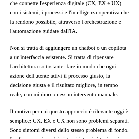
che connette l'esperienza digitale (CX, EX e UX)
con i sistemi, i processi e l'intelligenza operativa che
la rendono possibile, attraverso l'orchestrazione e
l'automazione guidate dall'IA.
Non si tratta di aggiungere un chatbot o un copilota
a un'interfaccia esistente. Si tratta di ripensare
l'architettura sottostante: fare in modo che ogni
azione dell'utente attivi il processo giusto, la
decisione giusta e il risultato migliore, in tempo
reale, con minimo o nessun intervento manuale.
Il motivo per cui questo approccio è rilevante oggi è
semplice: CX, EX e UX non sono problemi separati.
Sono sintomi diversi dello stesso problema di fondo.