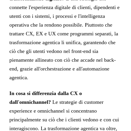
connette l'esperienza digitale di clienti, dipendenti e
utenti con i sistemi, i processi e l'intelligenza
operativa che la rendono possibile. Piuttosto che
trattare CX, EX e UX come programmi separati, la
trasformazione agentica li unifica, garantendo che
ciò che gli utenti vedono nel front-end sia
pienamente allineato con ciò che accade nel back-
end, grazie all'orchestrazione e all'automazione
agentica.
In cosa si differenzia dalla CX o
dall'omnichannel?
Le strategie di customer
experience e omnichannel si concentrano
principalmente su ciò che i clienti vedono e con cui
interagiscono. La trasformazione agentica va oltre,