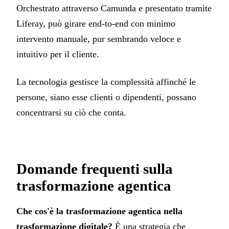
Orchestrato attraverso Camunda e presentato tramite
Liferay, può girare end-to-end con minimo
intervento manuale, pur sembrando veloce e
intuitivo per il cliente.
La tecnologia gestisce la complessità affinché le
persone, siano esse clienti o dipendenti, possano
concentrarsi su ciò che conta.
Domande frequenti sulla
trasformazione agentica
Che cos'è la trasformazione agentica nella
trasformazione digitale?
È una strategia che