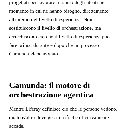
progettati per lavorare a fianco degli utenti nel
momento in cui ne hanno bisogno, direttamente
all'interno del livello di esperienza. Non
sostituiscono il livello di orchestrazione, ma
arricchiscono ciò che il livello di esperienza può
fare prima, durante e dopo che un processo
Camunda viene avviato.
Camunda: il motore di
orchestrazione agentica
Mentre Liferay definisce ciò che le persone vedono,
qualcos'altro deve gestire ciò che effettivamente
accade.