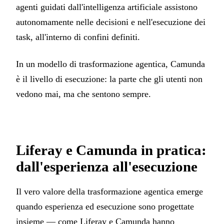
agenti guidati dall'intelligenza artificiale assistono
autonomamente nelle decisioni e nell'esecuzione dei
task, all'interno di confini definiti.
In un modello di trasformazione agentica, Camunda
è il livello di esecuzione: la parte che gli utenti non
vedono mai, ma che sentono sempre.
Liferay e Camunda in pratica:
dall'esperienza all'esecuzione
Il vero valore della trasformazione agentica emerge
quando esperienza ed esecuzione sono progettate
insieme — come Liferay e Camunda hanno