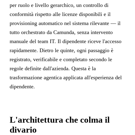
per ruolo e livello gerarchico, un controllo di
conformità rispetto alle licenze disponibili e il
provisioning automatico nel sistema rilevante — il
tutto orchestrato da Camunda, senza intervento
manuale del team IT. Il dipendente riceve l'accesso
rapidamente. Dietro le quinte, ogni passaggio è
registrato, verificabile e completato secondo le
regole definite dall'azienda. Questa è la
trasformazione agentica applicata all'esperienza del
dipendente.
L'architettura che colma il
divario