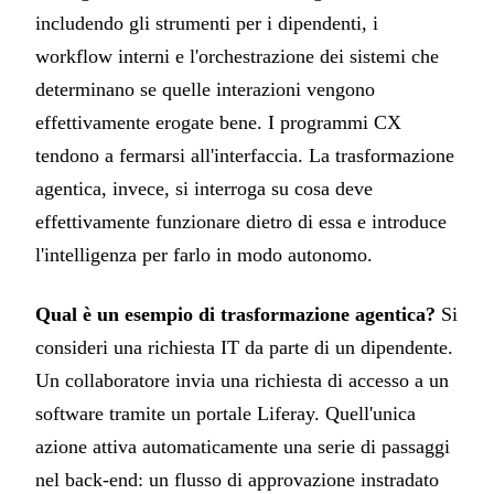
includendo gli strumenti per i dipendenti, i
workflow interni e l'orchestrazione dei sistemi che
determinano se quelle interazioni vengono
effettivamente erogate bene. I programmi CX
tendono a fermarsi all'interfaccia. La trasformazione
agentica, invece, si interroga su cosa deve
effettivamente funzionare dietro di essa e introduce
l'intelligenza per farlo in modo autonomo.
Qual è un esempio di trasformazione agentica?
Si
consideri una richiesta IT da parte di un dipendente.
Un collaboratore invia una richiesta di accesso a un
software tramite un portale Liferay. Quell'unica
azione attiva automaticamente una serie di passaggi
nel back-end: un flusso di approvazione instradato