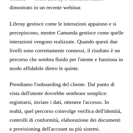
dimostrato in un recente webinar.
Liferay gestisce come le interazioni appaiono e si
percepiscono, mentre Camunda gestisce come quelle
interazioni vengono realizzate. Quando questi due
livelli sono correttamente connessi, il risultato è un
percorso che sembra fluido per l'utente e funziona in
modo affidabile dietro le quinte.
Prendiamo l'onboarding del cliente. Dal punto di
vista dell'utente dovrebbe sembrare semplice:
registrarsi, inviare i dati, ottenere l'accesso. In
realtà, quel percorso coinvolge verifica dell'identità,
controlli di conformità, elaborazione dei documenti
e provisioning dell'account su più sistemi.