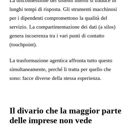
La disconnessione dei sistemi interni si traduce in
lunghi tempi di risposta. Gli strumenti macchinosi
per i dipendenti compromettono la qualità del
servizio. La compartimentazione dei dati (a silos)
genera incoerenza tra i vari punti di contatto
(touchpoint).
La trasformazione agentica affronta tutto questo
simultaneamente, perché li tratta per quello che
sono: facce diverse della stessa esperienza.
Il divario che la maggior parte
delle imprese non vede