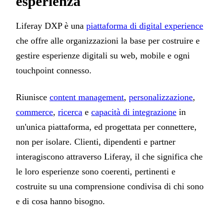
esperienza
Liferay DXP è una
piattaforma di digital experience
che offre alle organizzazioni la base per costruire e
gestire esperienze digitali su web, mobile e ogni
touchpoint connesso.
Riunisce
content management
,
personalizzazione
,
commerce
,
ricerca
e
capacità di integrazione
in
un'unica piattaforma, ed progettata per connettere,
non per isolare. Clienti, dipendenti e partner
interagiscono attraverso Liferay, il che significa che
le loro esperienze sono coerenti, pertinenti e
costruite su una comprensione condivisa di chi sono
e di cosa hanno bisogno.