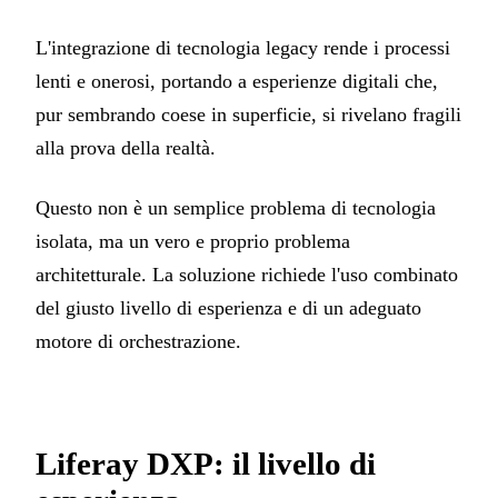
L'integrazione di tecnologia legacy rende i processi
lenti e onerosi, portando a esperienze digitali che,
pur sembrando coese in superficie, si rivelano fragili
alla prova della realtà.
Questo non è un semplice problema di tecnologia
isolata, ma un vero e proprio problema
architetturale. La soluzione richiede l'uso combinato
del giusto livello di esperienza e di un adeguato
motore di orchestrazione.
Liferay DXP: il livello di