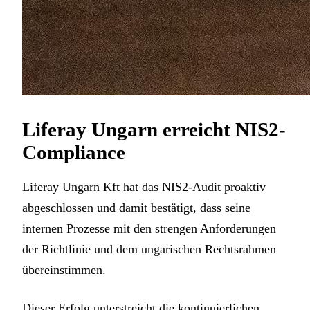
Liferay Ungarn erreicht NIS2-
Compliance
Liferay Ungarn Kft hat das NIS2-Audit proaktiv
abgeschlossen und damit bestätigt, dass seine
internen Prozesse mit den strengen Anforderungen
der Richtlinie und dem ungarischen Rechtsrahmen
übereinstimmen.
Dieser Erfolg unterstreicht die kontinuierlichen