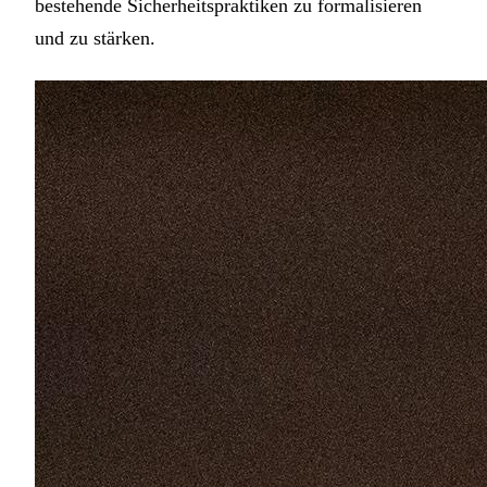
bestehende Sicherheitspraktiken zu formalisieren
und zu stärken.