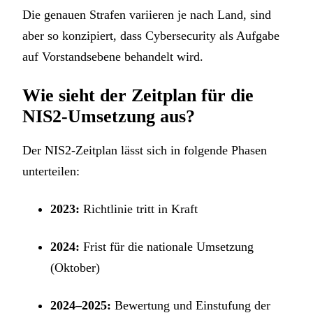
Die genauen Strafen variieren je nach Land, sind
aber so konzipiert, dass Cybersecurity als Aufgabe
auf Vorstandsebene behandelt wird.
Wie sieht der Zeitplan für die
NIS2-Umsetzung aus?
Der NIS2-Zeitplan lässt sich in folgende Phasen
unterteilen:
2023:
Richtlinie tritt in Kraft
2024:
Frist für die nationale Umsetzung
(Oktober)
2024–2025:
Bewertung und Einstufung der