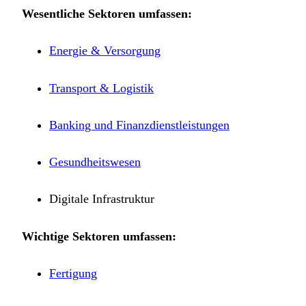
Wesentliche Sektoren umfassen:
Energie & Versorgung
Transport & Logistik
Banking und Finanzdienstleistungen
Gesundheitswesen
Digitale Infrastruktur
Wichtige Sektoren umfassen:
Fertigung