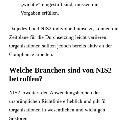
„wichtig“ eingestuft sind, müssen die
Vorgaben erfüllen.
Da jedes Land NIS2 individuell umsetzt, können die
Zeitpläne für die Durchsetzung leicht variieren.
Organisationen sollten jedoch bereits aktiv an der
Compliance arbeiten.
Welche Branchen sind von NIS2
betroffen?
NIS2 erweitert den Anwendungsbereich der
ursprünglichen Richtlinie erheblich und gilt für
Organisationen in wesentlichen und wichtigen
Sektoren.