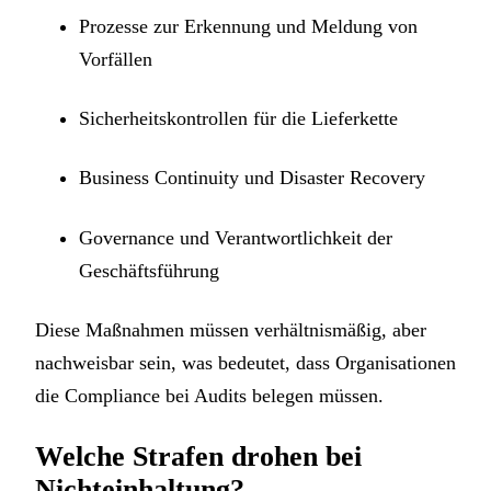
Prozesse zur Erkennung und Meldung von
Vorfällen
Sicherheitskontrollen für die Lieferkette
Business Continuity und Disaster Recovery
Governance und Verantwortlichkeit der
Geschäftsführung
Diese Maßnahmen müssen verhältnismäßig, aber
nachweisbar sein, was bedeutet, dass Organisationen
die Compliance bei Audits belegen müssen.
Welche Strafen drohen bei
Nichteinhaltung?