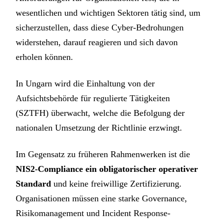
wesentlichen und wichtigen Sektoren tätig sind, um
sicherzustellen, dass diese Cyber-Bedrohungen
widerstehen, darauf reagieren und sich davon
erholen können.
In Ungarn wird die Einhaltung von der
Aufsichtsbehörde für regulierte Tätigkeiten
(SZTFH) überwacht, welche die Befolgung der
nationalen Umsetzung der Richtlinie erzwingt.
Im Gegensatz zu früheren Rahmenwerken ist die
NIS2-Compliance ein obligatorischer operativer
Standard
und keine freiwillige Zertifizierung.
Organisationen müssen eine starke Governance,
Risikomanagement und Incident Response-