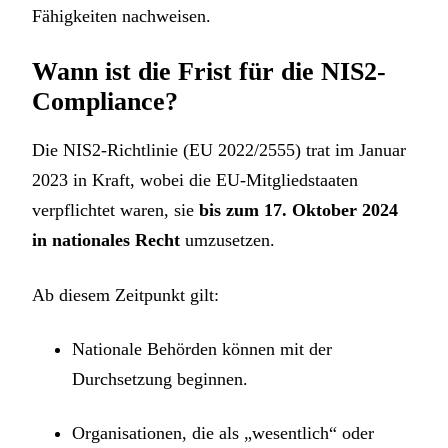
Fähigkeiten nachweisen.
Wann ist die Frist für die NIS2-
Compliance?
Die NIS2-Richtlinie (EU 2022/2555) trat im Januar
2023 in Kraft, wobei die EU-Mitgliedstaaten
verpflichtet waren, sie
bis zum 17. Oktober 2024
in nationales Recht
umzusetzen.
Ab diesem Zeitpunkt gilt:
Nationale Behörden können mit der
Durchsetzung beginnen.
Organisationen, die als „wesentlich“ oder