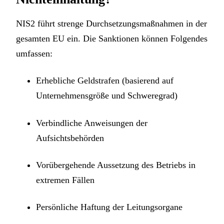
NIS2 führt strenge Durchsetzungsmaßnahmen in der
gesamten EU ein. Die Sanktionen können Folgendes
umfassen:
Erhebliche Geldstrafen (basierend auf
Unternehmensgröße und Schweregrad)
Verbindliche Anweisungen der
Aufsichtsbehörden
Vorübergehende Aussetzung des Betriebs in
extremen Fällen
Persönliche Haftung der Leitungsorgane