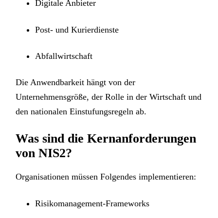
Digitale Anbieter
Post- und Kurierdienste
Abfallwirtschaft
Die Anwendbarkeit hängt von der
Unternehmensgröße, der Rolle in der Wirtschaft und
den nationalen Einstufungsregeln ab.
Was sind die Kernanforderungen
von NIS2?
Organisationen müssen Folgendes implementieren:
Risikomanagement-Frameworks