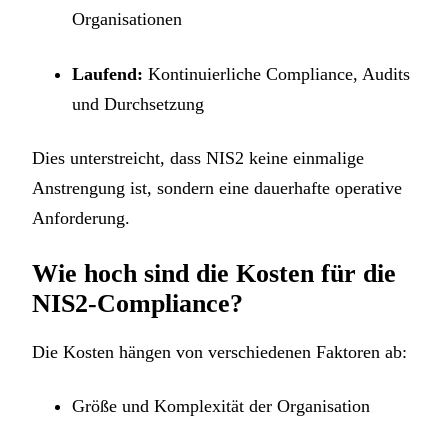
Organisationen
Laufend:
Kontinuierliche Compliance, Audits
und Durchsetzung
Dies unterstreicht, dass NIS2 keine einmalige
Anstrengung ist, sondern eine dauerhafte operative
Anforderung.
Wie hoch sind die Kosten für die
NIS2-Compliance?
Die Kosten hängen von verschiedenen Faktoren ab:
Größe und Komplexität der Organisation