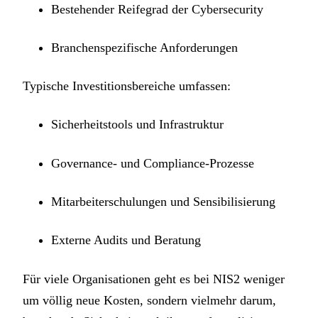
Bestehender Reifegrad der Cybersecurity
Branchenspezifische Anforderungen
Typische Investitionsbereiche umfassen:
Sicherheitstools und Infrastruktur
Governance- und Compliance-Prozesse
Mitarbeiterschulungen und Sensibilisierung
Externe Audits und Beratung
Für viele Organisationen geht es bei NIS2 weniger
um völlig neue Kosten, sondern vielmehr darum,