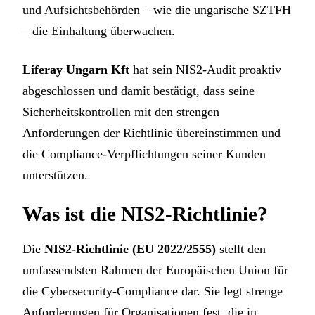
und Aufsichtsbehörden – wie die ungarische SZTFH
– die Einhaltung überwachen.
Liferay Ungarn Kft
hat sein NIS2-Audit proaktiv
abgeschlossen und damit bestätigt, dass seine
Sicherheitskontrollen mit den strengen
Anforderungen der Richtlinie übereinstimmen und
die Compliance-Verpflichtungen seiner Kunden
unterstützen.
Was ist die NIS2-Richtlinie?
Die
NIS2-Richtlinie (EU 2022/2555)
stellt den
umfassendsten Rahmen der Europäischen Union für
die Cybersecurity-Compliance dar. Sie legt strenge
Anforderungen für Organisationen fest, die in