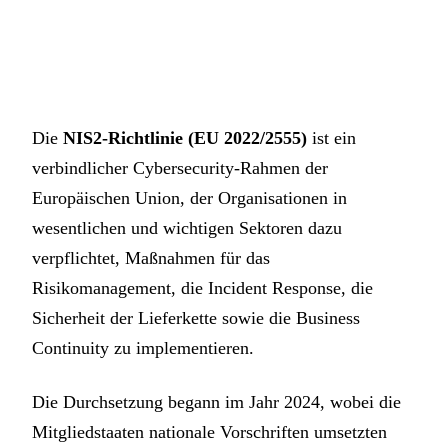
Die
NIS2-Richtlinie (EU 2022/2555)
ist ein
verbindlicher Cybersecurity-Rahmen der
Europäischen Union, der Organisationen in
wesentlichen und wichtigen Sektoren dazu
verpflichtet, Maßnahmen für das
Risikomanagement, die Incident Response, die
Sicherheit der Lieferkette sowie die Business
Continuity zu implementieren.
Die Durchsetzung begann im Jahr 2024, wobei die
Mitgliedstaaten nationale Vorschriften umsetzten