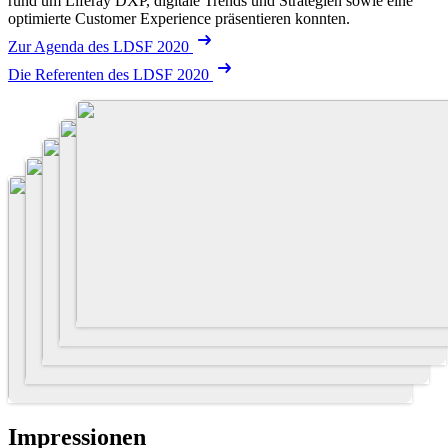
rund um Liferay DXP, digitale Trends und Strategien sowie eine
optimierte Customer Experience präsentieren konnten.
Zur Agenda des LDSF 2020
Die Referenten des LDSF 2020
Impressionen