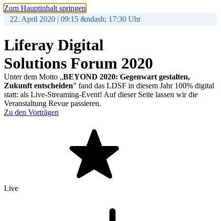
Zum Hauptinhalt springen
22. April 2020 | 09:15 &ndash; 17:30 Uhr
Liferay Digital
Solutions Forum 2020
Unter dem Motto „
BEYOND 2020: Gegenwart gestalten,
Zukunft entscheiden
” fand das LDSF in diesem Jahr 100% digital
statt: als Live-Streaming-Event! Auf dieser Seite lassen wir die
Veranstaltung Revue passieren.
Zu den Vorträgen
Live