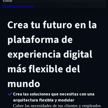
Entrar
Contactar con ventas
Crea tu futuro en la
plataforma de
experiencia digital
más flexible del
mundo
Crea las soluciones que necesitas con una
arquitectura flexible y modular
Cubre las necesidades de tus clientes y empleados