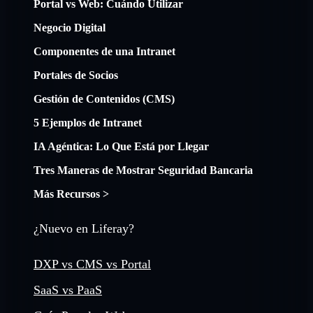
Portal vs Web: Cuándo Utilizar
Negocio Digital
Componentes de una Intranet
Portales de Socios
Gestión de Contenidos (CMS)
5 Ejemplos de Intranet
IA Agéntica: Lo Que Está por Llegar
Tres Maneras de Mostrar Seguridad Bancaria
Más Recursos >
¿Nuevo en Liferay?
DXP vs CMS vs Portal
SaaS vs PaaS