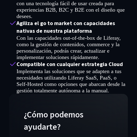
con una tecnología fácil de usar creada para
experiencias B2B, B2C y B2E con el diseño que
desees.
Agiliza el go to market con capacidades
nativas de nuestra plataforma
Con las capacidades out-of-the-box de Liferay,
como la gestión de contenidos, commerce y la
personalización, podrás crear, actualizar e
implementar soluciones rápidamente.
Compatible con cualquier estrategia Cloud
Implementa las soluciones que se adapten a tus
necesidades utilizando Liferay SaaS, PaaS, o
Self-Hosted como opciones que abarcan desde la
gestión totalmente autónoma a la manual.
¿Cómo podemos
ayudarte?