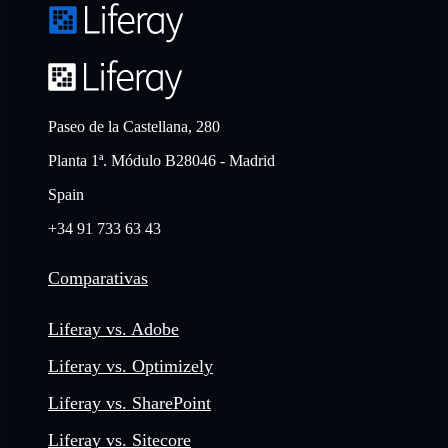
Paseo de la Castellana, 280
Planta 1ª. Módulo B28046 - Madrid
Spain
+34 91 733 63 43
Comparativas
Liferay vs. Adobe
Liferay vs. Optimizely
Liferay vs. SharePoint
Liferay vs. Sitecore