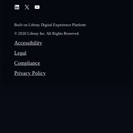
Built on Liferay Digital Experience Platform
© 2026 Liferay Inc. All Rights Reserved.
Accessibility
Legal
Compliance
Privacy Policy