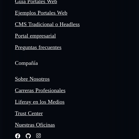
Guía Portales Web
Ejemplos Portales Web
CMS Tradicional o Headless
Portal empresarial
Preguntas frecuentes
Compañía
Sobre Nosotros
Carreras Profesionales
Liferay en los Medios
Trust Center
Nuestras Oficinas