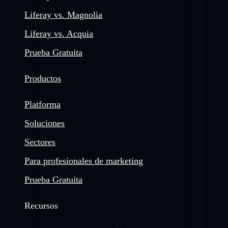
Liferay vs. Magnolia
Liferay vs. Acquia
Prueba Gratuita
Productos
Platforma
Soluciones
Sectores
Para profesionales de marketing
Prueba Gratuita
Recursos