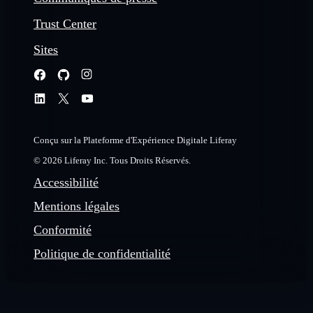
Trust Center
Sites
Conçu sur la Plateforme d'Expérience Digitale Liferay
© 2026 Liferay Inc. Tous Droits Réservés.
Accessibilité
Mentions légales
Conformité
Politique de confidentialité