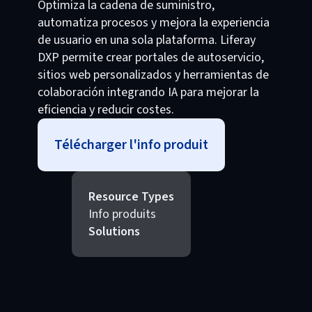
Optimiza la cadena de suministro,
automatiza procesos y mejora la experiencia
de usuario en una sola plataforma. Liferay
DXP permite crear portales de autoservicio,
sitios web personalizados y herramientas de
colaboración integrando IA para mejorar la
eficiencia y reducir costes.
Télécharger l'info produit
Resource Types
Info produits
Solutions