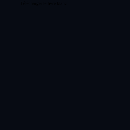
Télécharger le livre blanc