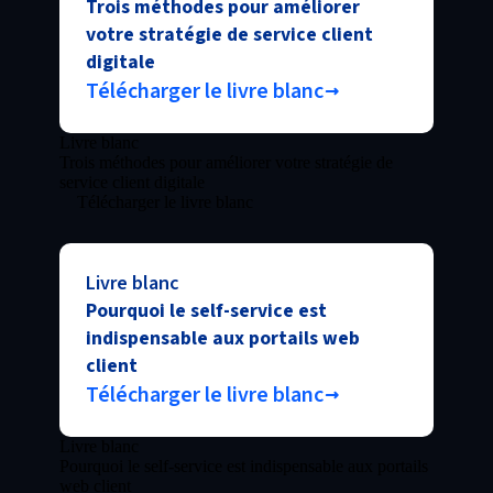
Trois méthodes pour améliorer
votre stratégie de service client
digitale
Télécharger le livre blanc
Livre blanc
Trois méthodes pour améliorer votre stratégie de
service client digitale
Télécharger le livre blanc
Livre blanc
Pourquoi le self-service est
indispensable aux portails web
client
Télécharger le livre blanc
Livre blanc
Pourquoi le self-service est indispensable aux portails
web client