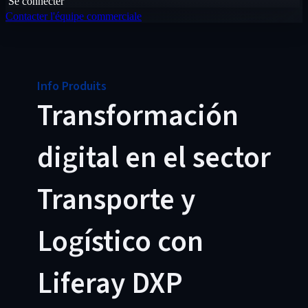
Se connecter
Contacter l'équipe commerciale
Info Produits
Transformación
digital en el sector
Transporte y
Logístico con
Liferay DXP