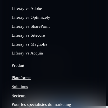
Liferay vs Adobe
Liferay vs Optimizely
Liferay vs SharePoint
Liferay vs Sitecore
Liferay vs Magnolia
Liferay vs Acquia
Produit
Plateforme
Solutions
Secteurs
Pour les spécialistes du marketing