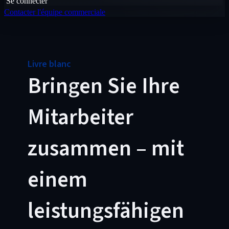
Se connecter
Contacter l'équipe commerciale
Livre blanc
Bringen Sie Ihre
Mitarbeiter
zusammen – mit
einem
leistungsfähigen