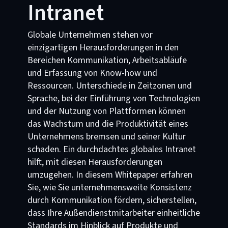
Intranet
Globale Unternehmen stehen vor
einzigartigen Herausforderungen in den
Bereichen Kommunikation, Arbeitsabläufe
und Erfassung von Know-how und
Ressourcen. Unterschiede in Zeitzonen und
Sprache, bei der Einführung von Technologien
und der Nutzung von Plattformen können
das Wachstum und die Produktivität eines
Unternehmens bremsen und seiner Kultur
schaden. Ein durchdachtes globales Intranet
hilft, mit diesen Herausforderungen
umzugehen. In diesem Whitepaper erfahren
Sie, wie Sie unternehmensweite Konsistenz
durch Kommunikation fördern, sicherstellen,
dass Ihre Außendienstmitarbeiter einheitliche
Standards im Hinblick auf Produkte und