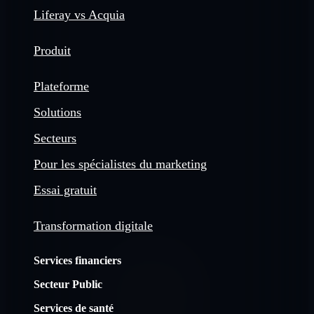
Liferay vs Acquia
Produit
Plateforme
Solutions
Secteurs
Pour les spécialistes du marketing
Essai gratuit
Transformation digitale
Services financiers
Secteur Public
Services de santé