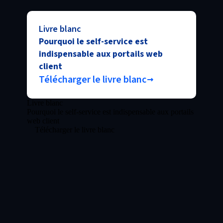
Livre blanc
Pourquoi le self-service est
indispensable aux portails web
client
Télécharger le livre blanc
Livre blanc
Pourquoi le self-service est indispensable aux portails
web client
Télécharger le livre blanc