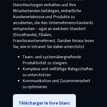
Dienstleistungen einhalten und Ihre
Mitarbeitenden befähigen, einheitliche
Kundenerlebnisse und Produkte zu
anzubieten, die den Unternehmensstandards
entsprechen – egal an welchem Standort
(Einzelhandel, Filialen,
Franchiseunternehmen). Darüber hinaus lesen
Sie, wie in Intranet Sie dabei unterstützt
Team- und systemübergreifende
Produktivität zu steigern
Komplexe und vielfältige Belegschaften
zu unterstützen
Kommunikation und Zusammenarbeit
zu optimieren
Télécharger le livre blanc