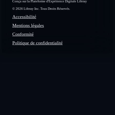
Conçu sur la Plateforme d'Expérience Digitale Liferay
© 2026 Liferay Inc. Tous Droits Réservés.
Accessibilité
Mentions légales
Conformité
Politique de confidentialité