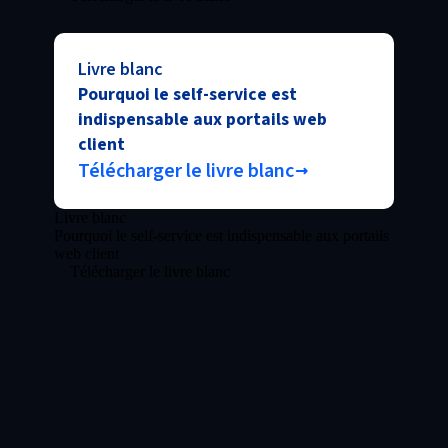
Livre blanc
Pourquoi le self-service est
indispensable aux portails web
client
Télécharger le livre blanc
Livre blanc
Pourquoi le self-service est indispensable aux portails
web client
Télécharger le livre blanc