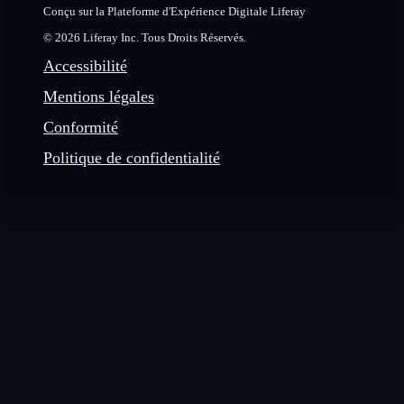
Conçu sur la Plateforme d'Expérience Digitale Liferay
© 2026 Liferay Inc. Tous Droits Réservés.
Accessibilité
Mentions légales
Conformité
Politique de confidentialité