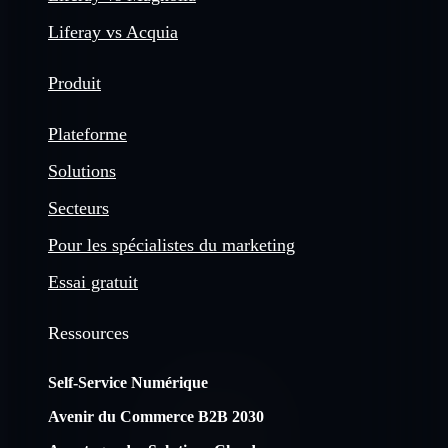
Liferay vs Acquia
Produit
Plateforme
Solutions
Secteurs
Pour les spécialistes du marketing
Essai gratuit
Ressources
Self-Service Numérique
Avenir du Commerce B2B 2030