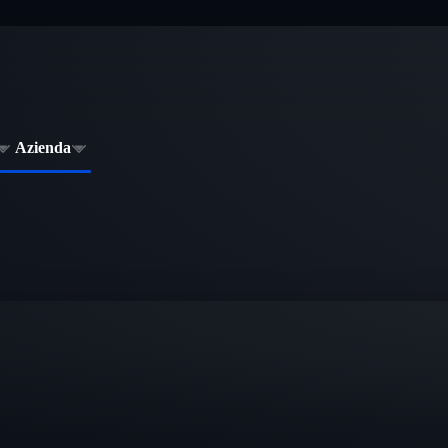
Azienda