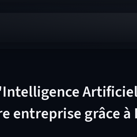
Intelligence Artificiell
 entreprise grâce à 