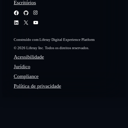
Escritórios
Construído com Liferay Digital Experience Platform
© 2026 Liferay Inc. Todos os direitos reservados.
Acessibilidade
Jurídico
Compliance
Política de privacidade