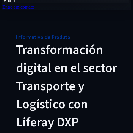
Entrar
Entre em contato
Informativo de Produto
Transformación
digital en el sector
Transporte y
Logístico con
Liferay DXP