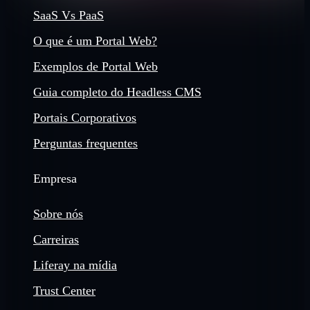
SaaS Vs PaaS
O que é um Portal Web?
Exemplos de Portal Web
Guia completo do Headless CMS
Portais Corporativos
Perguntas frequentes
Empresa
Sobre nós
Carreiras
Liferay na mídia
Trust Center