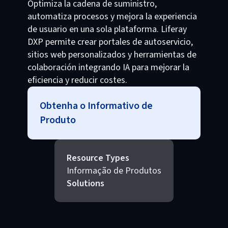
Optimiza la cadena de suministro,
automatiza procesos y mejora la experiencia
de usuario en una sola plataforma. Liferay
DXP permite crear portales de autoservicio,
sitios web personalizados y herramientas de
colaboración integrando IA para mejorar la
eficiencia y reducir costes.
Obtenha o Informativo de
Produto
Resource Types
Informação de Produtos
Solutions