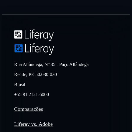
Rua Alfândega, Nº 35 - Paço Alfândega
Recife, PE 50.030-030
Brasil
+55 81 2121-6000
Comparações
Liferay vs. Adobe