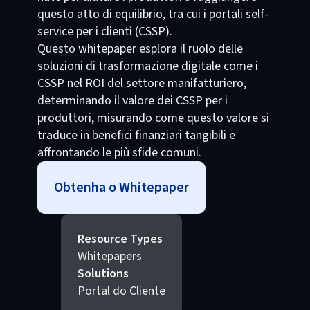
questo atto di equilibrio, tra cui i portali self-
service per i clienti (CSSP).
Questo whitepaper esplora il ruolo delle
soluzioni di trasformazione digitale come i
CSSP nel ROI del settore manifatturiero,
determinando il valore dei CSSP per i
produttori, misurando come questo valore si
traduce in benefici finanziari tangibili e
affrontando le più sfide comuni.
Obtenha o Whitepaper
Resource Types
Whitepapers
Solutions
Portal do Cliente