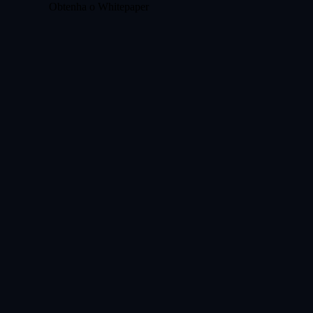
Obtenha o Whitepaper