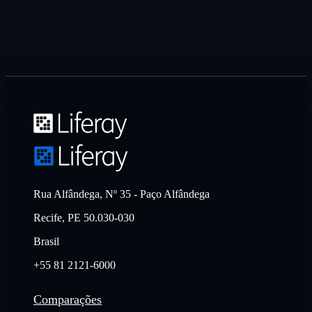
Rua Alfândega, Nº 35 - Paço Alfândega
Recife, PE 50.030-030
Brasil
+55 81 2121-6000
Comparações