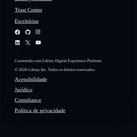
Trust Center
Escritórios
Construído com Liferay Digital Experience Platform
© 2026 Liferay Inc. Todos os direitos reservados.
Acessibilidade
Jurídico
Compliance
Política de privacidade