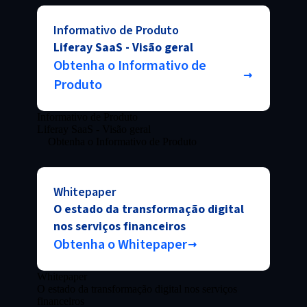
Informativo de Produto
Liferay SaaS - Visão geral
Obtenha o Informativo de
Produto
Informativo de Produto
Liferay SaaS - Visão geral
Obtenha o Informativo de Produto
Whitepaper
O estado da transformação digital
nos serviços financeiros
Obtenha o Whitepaper
Whitepaper
O estado da transformação digital nos serviços
financeiros