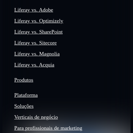
Liferay vs. Adobe
Liferay vs. Optimizely
Liferay vs. SharePoint
Liferay vs. Sitecore
Liferay vs. Magnolia
Liferay vs. Acquia
Produtos
Plataforma
Soluções
Verticais de negócio
Para profissionais de marketing