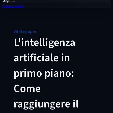
Sign In
Contact Sales
Whitepaper
L'intelligenza
artificiale in
primo piano:
Come
raggiungere il