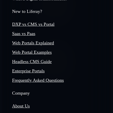
New to Liferay?
DXP vs CMS vs Portal
Saas vs Paas
Web Portals Explained
Web Portal Examples
Headless CMS Guide
Enterprise Portals
Frequently Asked Questions
Company
About Us