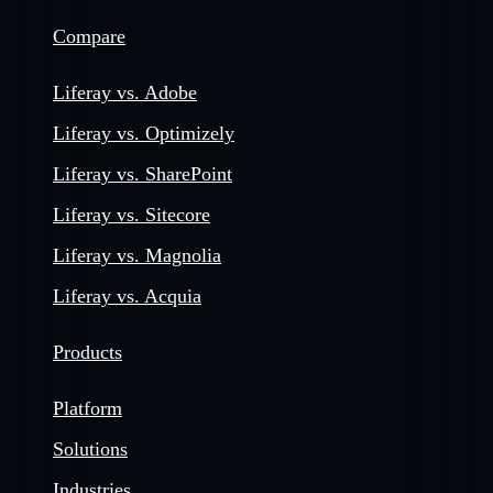
Compare
Liferay vs. Adobe
Liferay vs. Optimizely
Liferay vs. SharePoint
Liferay vs. Sitecore
Liferay vs. Magnolia
Liferay vs. Acquia
Products
Platform
Solutions
Industries