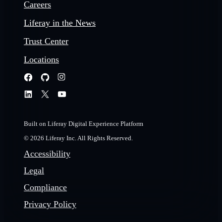
Careers
Liferay in the News
Trust Center
Locations
Built on Liferay Digital Experience Platform
© 2026 Liferay Inc. All Rights Reserved.
Accessibility
Legal
Compliance
Privacy Policy