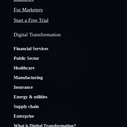
For Marketers
Start a Free Trial
Digital Transformation
Financial Services
Public Sector
Healthcare
Manufacturing
Insurance
Energy & utilities
Supply chain
Enterprise
What is Digital Transformation?