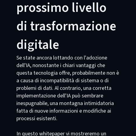
prossimo livello
di trasformazione
digitale
Se state ancora lottando con l'adozione
dell'IA, nonostante i chiari vantaggi che
questa tecnologia offre, probabilmente non è
a causa di incompatibilità di sistema o di
problemi di dati. Al contrario, una corretta
implementazione dell'IA può sembrare
inespugnabile, una montagna intimidatoria
fatta di nuove informazioni e modifiche ai
processi esistenti.
In questo whitepaper vi mostreremo un