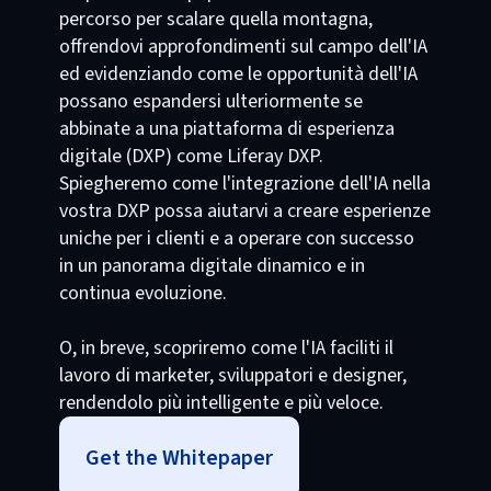
percorso per scalare quella montagna,
offrendovi approfondimenti sul campo dell'IA
ed evidenziando come le opportunità dell'IA
possano espandersi ulteriormente se
abbinate a una piattaforma di esperienza
digitale (DXP) come Liferay DXP.
Spiegheremo come l'integrazione dell'IA nella
vostra DXP possa aiutarvi a creare esperienze
uniche per i clienti e a operare con successo
in un panorama digitale dinamico e in
continua evoluzione.
O, in breve, scopriremo come l'IA faciliti il
lavoro di marketer, sviluppatori e designer,
rendendolo più intelligente e più veloce.
Get the Whitepaper