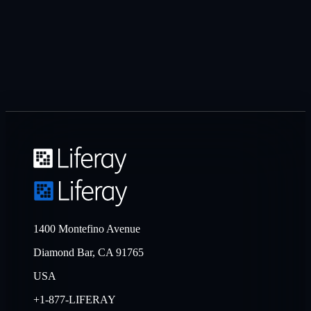
1400 Montefino Avenue
Diamond Bar, CA 91765
USA
+1-877-LIFERAY