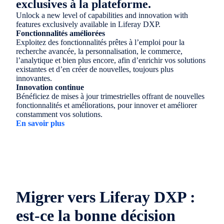
exclusives à la plateforme.
Unlock a new level of capabilities and innovation with
features exclusively available in Liferay DXP.
Fonctionnalités améliorées
Exploitez des fonctionnalités prêtes à l’emploi pour la
recherche avancée, la personnalisation, le commerce,
l’analytique et bien plus encore, afin d’enrichir vos solutions
existantes et d’en créer de nouvelles, toujours plus
innovantes.
Innovation continue
Bénéficiez de mises à jour trimestrielles offrant de nouvelles
fonctionnalités et améliorations, pour innover et améliorer
constamment vos solutions.
En savoir plus
Migrer vers Liferay DXP :
est-ce la bonne décision