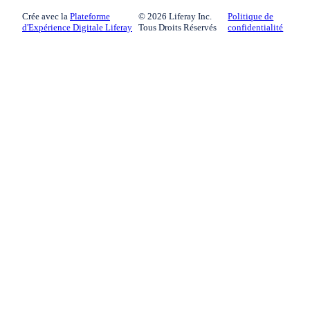
Crée avec la
Plateforme
©
2026
Liferay Inc.
Politique de
d'Expérience Digitale Liferay
Tous Droits Réservés
confidentialité