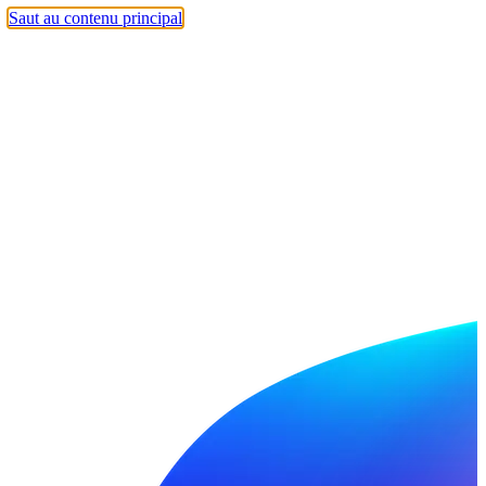
Saut au contenu principal