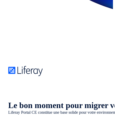
Le bon moment pour migrer v
Liferay Portal CE constitue une base solide pour votre environnem