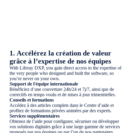
1.
Accélérez la création de valeur
grâce à l’expertise de nos équipes
With Liferay DXP, you gain direct access to the expertise of
the very people who designed and built the software, so
you’re never on your own.
Support de l'équipe internationale
Bénéficiez d’une couverture 24h/24 et 7j/7, ainsi que de
correctifs en temps voulu et de mises à jour trimestrielles.
Conseils et formations
Accédez à des articles complets dans le Centre d’aide et
profitez de formations privées animées par des experts.
Services supplémentaires
Obtenez de l’aide pour configurer, sécuriser ou développer
vos solutions digitales grâce à une large gamme de services
proposés par nos équipes ou par l’un de nos partenaires