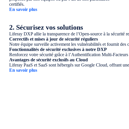
certifiés.
En savoir plus
2. Sécurisez vos solutions
Liferay DXP allie la transparence de l’Open-source à la sécurité re
Correctifs et mises à jour de sécurité réguliers
Notre équipe surveille activement les vulnérabilités et fournit des c
Fonctionnalités de sécurité exclusives à notre DXP
Renforcez votre sécurité grâce à l’Authentification Multi-Facteur
Avantages de sécurité exclusifs au Cloud
Liferay PaaS et SaaS sont hébergés sur Google Cloud, offrant une 
En savoir plus