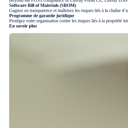
Beyond the FOSS compliance of Liferay Portal CE, Liferay DXP pr
Software Bill of Materials (SBOM)
Gagnez en transparence et maîtrisez les risques liés à la chaîne 
Programme de garantie juridique
Protégez votre organisation contre les risques liés à la propriété 
En savoir plus