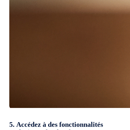
5.
Accédez à des fonctionnalités