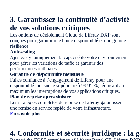
3. Garantissez la continuité d’activité
de vos solutions critiques
Les options de déploiement Cloud de Liferay DXP sont
conçues pour garantir une haute disponibilité et une grande
résilience.
Autoscaling
Ajustez dynamiquement la capacité de votre environnement
pour gérer les variations de trafic et garantir des
performances optimales.
Garantie de disponibilité mensuelle
Faites confiance à l’engagement de Liferay pour une
disponibilité mensuelle supérieure à 99,95 %, réduisant au
maximum les interruptions de vos applications critiques.
Plan de reprise après sinistre
Les stratégies complètes de reprise de Liferay garantissent
une remise en service rapide de votre infrastructure.
E
n savoir plus
4.
Conformité et sécurité juridique : la g