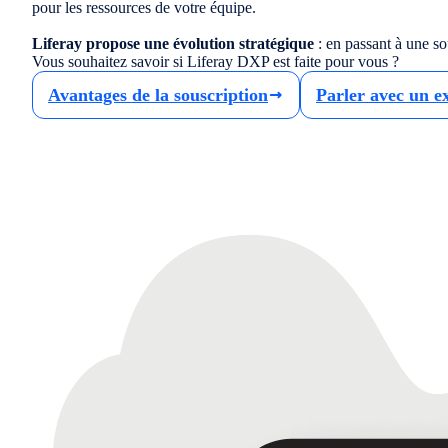
pour les ressources de votre équipe.
Liferay propose une évolution stratégique
: en passant à une so
Vous souhaitez savoir si Liferay DXP est faite pour vous ?
Avantages de la souscription
Parler avec un e