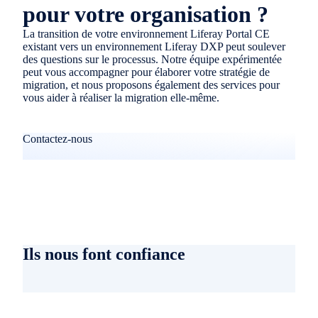
pour votre organisation ?
La transition de votre environnement Liferay Portal CE
existant vers un environnement Liferay DXP peut soulever
des questions sur le processus. Notre équipe expérimentée
peut vous accompagner pour élaborer votre stratégie de
migration, et nous proposons également des services pour
vous aider à réaliser la migration elle-même.
Contactez-nous
Ils nous font confiance