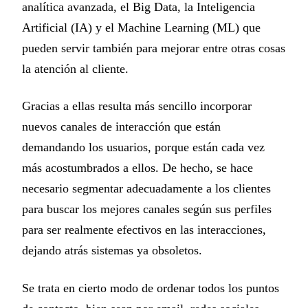
analítica avanzada, el Big Data, la Inteligencia
Artificial (IA) y el Machine Learning (ML) que
pueden servir también para mejorar entre otras cosas
la atención al cliente.
Gracias a ellas resulta más sencillo incorporar
nuevos canales de interacción que están
demandando los usuarios, porque están cada vez
más acostumbrados a ellos. De hecho, se hace
necesario segmentar adecuadamente a los clientes
para buscar los mejores canales según sus perfiles
para ser realmente efectivos en las interacciones,
dejando atrás sistemas ya obsoletos.
Se trata en cierto modo de ordenar todos los puntos