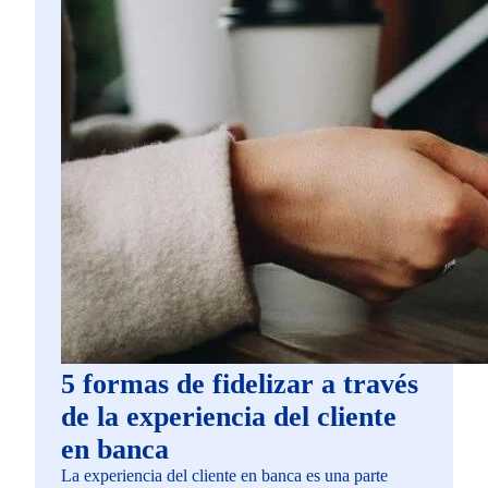
5 formas de fidelizar a través
de la experiencia del cliente
en banca
La experiencia del cliente en banca es una parte