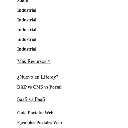
Salud
Industrial
Industrial
Industrial
Industrial
Industrial
Más Recursos >
¿Nuevo en Liferay?
DXP vs CMS vs Portal
SaaS vs PaaS
Guía Portales Web
Ejemplos Portales Web