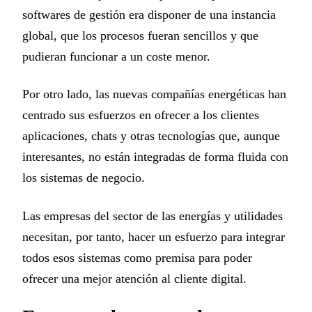
softwares de gestión era disponer de una instancia
global, que los procesos fueran sencillos y que
pudieran funcionar a un coste menor.
Por otro lado, las nuevas compañías energéticas han
centrado sus esfuerzos en ofrecer a los clientes
aplicaciones, chats y otras tecnologías que, aunque
interesantes, no están integradas de forma fluida con
los sistemas de negocio.
Las empresas del sector de las energías y utilidades
necesitan, por tanto, hacer un esfuerzo para integrar
todos esos sistemas como premisa para poder
ofrecer una mejor atención al cliente digital.