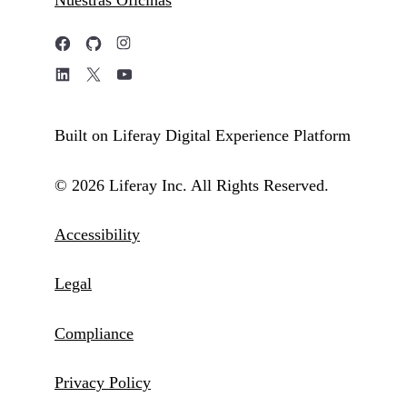
Nuestras Oficinas
Built on Liferay Digital Experience Platform
© 2026 Liferay Inc. All Rights Reserved.
Accessibility
Legal
Compliance
Privacy Policy