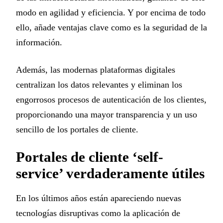
modo en agilidad y eficiencia. Y por encima de todo
ello, añade ventajas clave como es la seguridad de la
información.
Además, las modernas plataformas digitales
centralizan los datos relevantes y eliminan los
engorrosos procesos de autenticación de los clientes,
proporcionando una mayor transparencia y un uso
sencillo de los portales de cliente.
Portales de cliente ‘self-
service’ verdaderamente útiles
En los últimos años están apareciendo nuevas
tecnologías disruptivas como la aplicación de