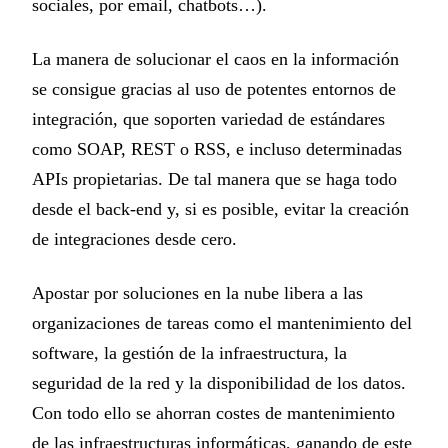
sociales, por email, chatbots…).
La manera de solucionar el caos en la información
se consigue gracias al uso de potentes entornos de
integración, que soporten variedad de estándares
como SOAP, REST o RSS, e incluso determinadas
APIs propietarias. De tal manera que se haga todo
desde el back-end y, si es posible, evitar la creación
de integraciones desde cero.
Apostar por soluciones en la nube libera a las
organizaciones de tareas como el mantenimiento del
software, la gestión de la infraestructura, la
seguridad de la red y la disponibilidad de los datos.
Con todo ello se ahorran costes de mantenimiento
de las infraestructuras informáticas, ganando de este