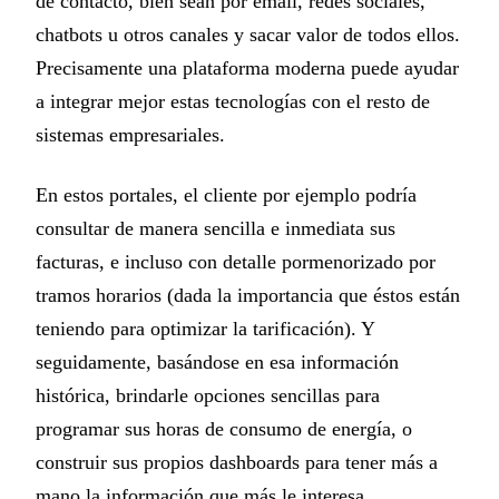
de contacto, bien sean por email, redes sociales,
chatbots u otros canales y sacar valor de todos ellos.
Precisamente una plataforma moderna puede ayudar
a integrar mejor estas tecnologías con el resto de
sistemas empresariales.
En estos portales, el cliente por ejemplo podría
consultar de manera sencilla e inmediata sus
facturas, e incluso con detalle pormenorizado por
tramos horarios (dada la importancia que éstos están
teniendo para optimizar la tarificación). Y
seguidamente, basándose en esa información
histórica, brindarle opciones sencillas para
programar sus horas de consumo de energía, o
construir sus propios dashboards para tener más a
mano la información que más le interesa.