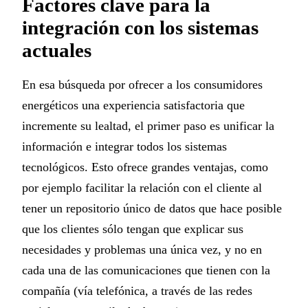
Factores clave para la
integración con los sistemas
actuales
En esa búsqueda por ofrecer a los consumidores
energéticos una experiencia satisfactoria que
incremente su lealtad, el primer paso es unificar la
información e integrar todos los sistemas
tecnológicos. Esto ofrece grandes ventajas, como
por ejemplo facilitar la relación con el cliente al
tener un repositorio único de datos que hace posible
que los clientes sólo tengan que explicar sus
necesidades y problemas una única vez, y no en
cada una de las comunicaciones que tienen con la
compañía (vía telefónica, a través de las redes