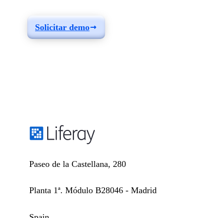
necesidades
Solicitar demo
Paseo de la Castellana, 280
Planta 1ª. Módulo B28046 - Madrid
Spain