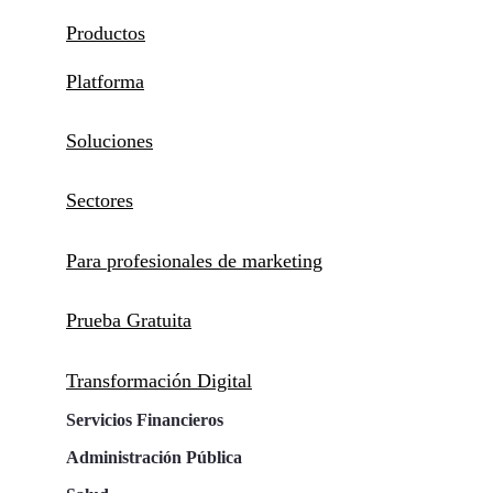
Productos
Platforma
Soluciones
Sectores
Para profesionales de marketing
Prueba Gratuita
Transformación Digital
Servicios Financieros
Administración Pública