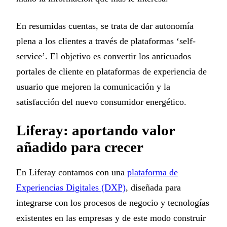
En resumidas cuentas, se trata de dar autonomía
plena a los clientes a través de plataformas ‘self-
service’. El objetivo es convertir los anticuados
portales de cliente en plataformas de experiencia de
usuario que mejoren la comunicación y la
satisfacción del nuevo consumidor energético.
Liferay: aportando valor
añadido para crecer
En Liferay contamos con una
plataforma de
Experiencias Digitales (DXP)
, diseñada para
integrarse con los procesos de negocio y tecnologías
existentes en las empresas y de este modo construir