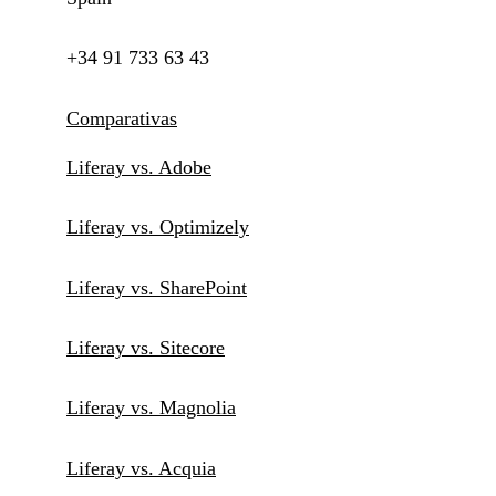
+34 91 733 63 43
Comparativas
Liferay vs. Adobe
Liferay vs. Optimizely
Liferay vs. SharePoint
Liferay vs. Sitecore
Liferay vs. Magnolia
Liferay vs. Acquia