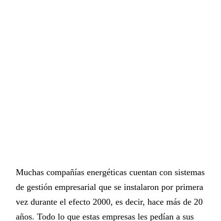
Muchas compañías energéticas cuentan con sistemas
de gestión empresarial que se instalaron por primera
vez durante el efecto 2000, es decir, hace más de 20
años. Todo lo que estas empresas les pedían a sus