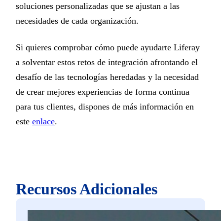
soluciones personalizadas que se ajustan a las
necesidades de cada organización.
Si quieres comprobar cómo puede ayudarte Liferay
a solventar estos retos de integración afrontando el
desafío de las tecnologías heredadas y la necesidad
de crear mejores experiencias de forma continua
para tus clientes, dispones de más información en
este
enlace
.
Recursos Adicionales