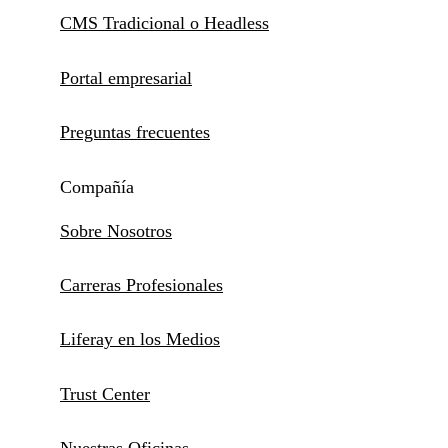
CMS Tradicional o Headless
Portal empresarial
Preguntas frecuentes
Compañía
Sobre Nosotros
Carreras Profesionales
Liferay en los Medios
Trust Center