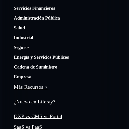
Servicios Financieros
Administración Pública
Salud
Industrial
Seguros
Energía y Servicios Públicos
Cadena de Suministro
Empresa
Más Recursos >
¿Nuevo en Liferay?
DXP vs CMS vs Portal
SaaS vs PaaS