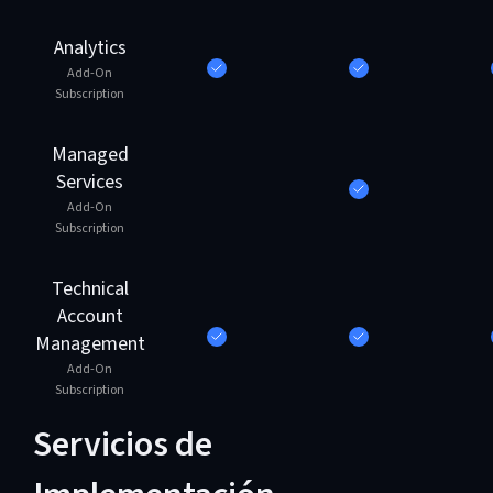
Analytics
Add-On
Subscription
Managed
Services
Add-On
Subscription
Technical
Account
Management
Add-On
Subscription
Servicios de