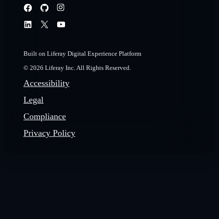
Built on Liferay Digital Experience Platform
© 2026 Liferay Inc. All Rights Reserved.
Accessibility
Legal
Compliance
Privacy Policy