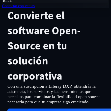
Entrar
Contactar con ventas
Convierte el
software Open-
Source en tu
solución
corporativa
Con una suscripción a Liferay DXP, obtendrás la
asistencia, los servicios y las herramientas que
necesitas para combinar la flexibilidad open source
necesaria para que tu empresa siga creciendo.