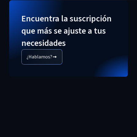
Encuentra la suscripción
que más se ajuste a tus
necesidades
¿Hablamos?