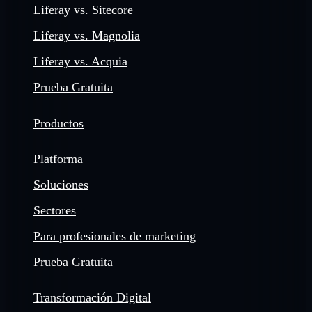
Liferay vs. Sitecore
Liferay vs. Magnolia
Liferay vs. Acquia
Prueba Gratuita
Productos
Platforma
Soluciones
Sectores
Para profesionales de marketing
Prueba Gratuita
Transformación Digital