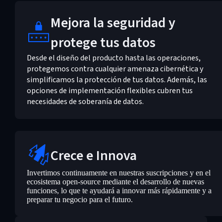
Mejora la seguridad y
protege tus datos
Desde el diseño del producto hasta las operaciones,
protegemos contra cualquier amenaza cibernética y
simplificamos la protección de tus datos. Además, las
opciones de implementación flexibles cubren tus
necesidades de soberanía de datos.
Crece e Innova
Invertimos continuamente en nuestras suscripciones y en el
ecosistema open-source mediante el desarrollo de nuevas
funciones, lo que te ayudará a innovar más rápidamente y a
preparar tu negocio para el futuro.