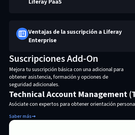
Liferay PaaS
Ventajas de la suscripción a Liferay
Enterprise
Suscripciones Add-On
Mejora tu suscripción básica con una adicional para
obtener asistencia, formación y opciones de
seguridad adicionales.
Technical Account Management (
Asóciate con expertos para obtener orientación persona
Saber más