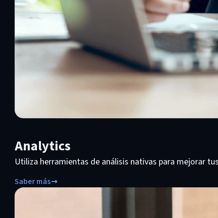
Analytics
Utiliza herramientas de análisis nativas para mejorar tus
Saber más