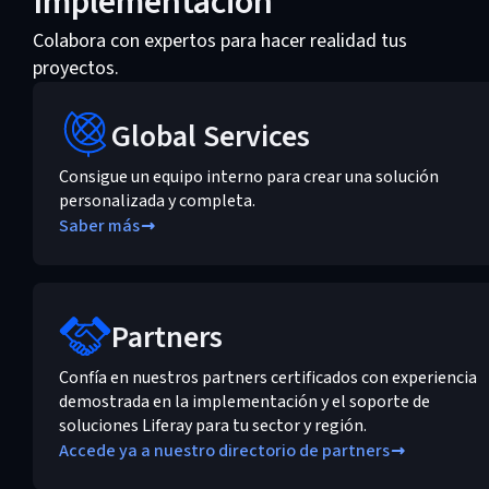
Implementación
Colabora con expertos para hacer realidad tus
proyectos.
Global Services
Consigue un equipo interno para crear una solución
personalizada y completa.
Saber más
Partners
Confía en nuestros partners certificados con experiencia
demostrada en la implementación y el soporte de
soluciones Liferay para tu sector y región.
Accede ya a nuestro directorio de partners