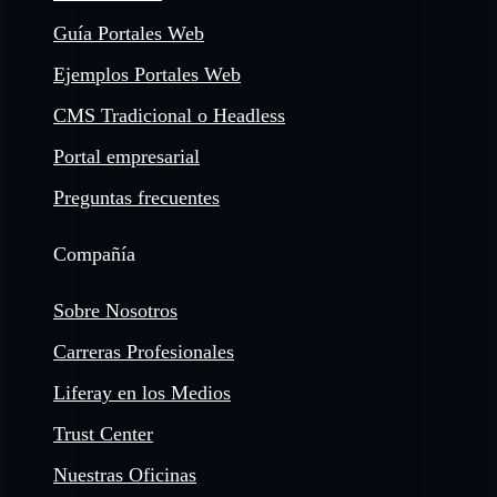
Guía Portales Web
Ejemplos Portales Web
CMS Tradicional o Headless
Portal empresarial
Preguntas frecuentes
Compañía
Sobre Nosotros
Carreras Profesionales
Liferay en los Medios
Trust Center
Nuestras Oficinas