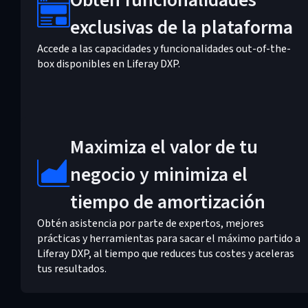
Obtén funcionalidades
exclusivas de la plataforma
Accede a las capacidades y funcionalidades out-of-the-
box disponibles en Liferay DXP.
Maximiza el valor de tu
negocio y minimiza el
tiempo de amortización
Obtén asistencia por parte de expertos, mejores
prácticas y herramientas para sacar el máximo partido a
Liferay DXP, al tiempo que reduces tus costes y aceleras
tus resultados.