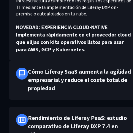
infraestructura y cumple con los requisitos específicos de
TI mediante la implementación de Liferay DXP on-
premise o autoalojados en tu nube.
NOVEDAD: EXPERIENCIA CLOUD-NATIVE
Implementa rápidamente en el proveedor cloud
que elijas con kits operativos listos para usar
para AWS, GCP y Kubernetes.
Cómo Liferay SaaS aumenta la agilidad
empresarial y reduce el coste total de
propiedad
Rendimiento de Liferay PaaS: estudio
comparativo de Liferay DXP 7.4 en