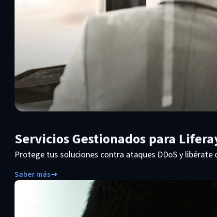
Servicios Gestionados para Lifer
Protege tus soluciones contra ataques DDoS y libérate d
Saber más