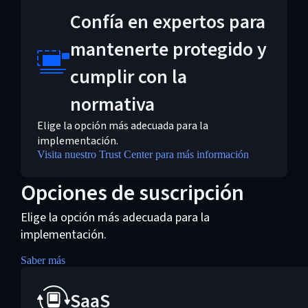
Confía en expertos para
mantenerte protegido y
cumplir con la
normativa
Elige la opción más adecuada para la
implementación.
Visita nuestro Trust Center para más información
Opciones de suscripción
Elige la opción más adecuada para la
implementación.
Saber más
SaaS