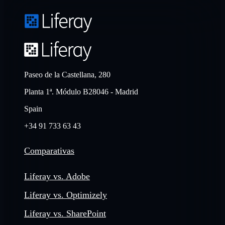
Paseo de la Castellana, 280
Planta 1ª. Módulo B28046 - Madrid
Spain
+34 91 733 63 43
Comparativas
Liferay vs. Adobe
Liferay vs. Optimizely
Liferay vs. SharePoint