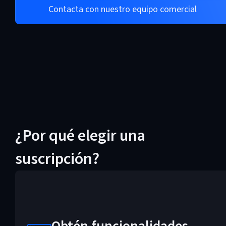
Contacta con nuestro equipo comercial
¿Por qué elegir una
suscripción?