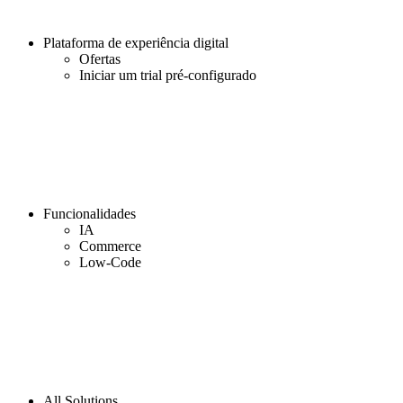
Plataforma de experiência digital
Ofertas
Iniciar um trial pré-configurado
Funcionalidades
IA
Commerce
Low-Code
All Solutions