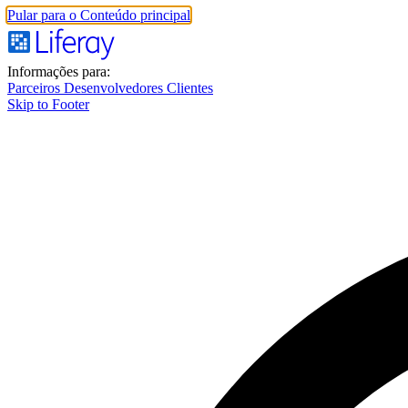
Pular para o Conteúdo principal
Informações para:
Parceiros
Desenvolvedores
Clientes
Skip to Footer