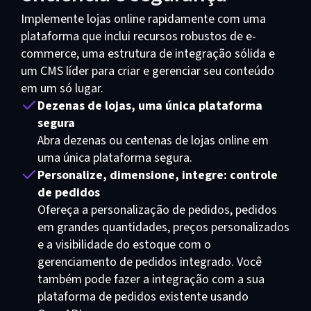
Implemente lojas online rapidamente com uma
plataforma que inclui recursos robustos de e-
commerce, uma estrutura de integração sólida e
um CMS líder para criar e gerenciar seu conteúdo
em um só lugar.
Dezenas de lojas, uma única plataforma
segura
Abra dezenas ou centenas de lojas online em
uma única plataforma segura.
Personalize, dimensione, integre: controle
de pedidos
Ofereça a personalização de pedidos, pedidos
em grandes quantidades, preços personalizados
e a visibilidade do estoque com o
gerenciamento de pedidos integrado. Você
também pode fazer a integração com a sua
plataforma de pedidos existente usando