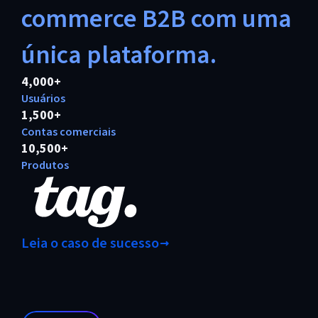
commerce B2B com uma
única plataforma.
4,000+
Usuários
1,500+
Contas comerciais
10,500+
Produtos
Leia o caso de sucesso