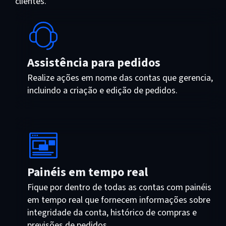
clientes.
Assistência para pedidos
Realize ações em nome das contas que gerencia,
incluindo a criação e edição de pedidos.
Painéis em tempo real
Fique por dentro de todas as contas com painéis
em tempo real que fornecem informações sobre
integridade da conta, histórico de compras e
previsões de pedidos.