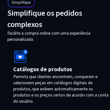
Simplifique
Simplifique os pedidos
complexos
Facilite a compra online com uma experiência
personalizada.
Catálogos de produtos
Permita que clientes encontrem, comparem e
selecionem peças em catálogos digitais de
produtos, que exibem automaticamente os
produtos e os preços certos de acordo com a conta
do usuário.