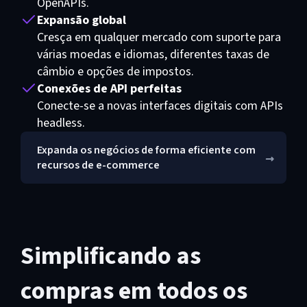
OpenAPIs.
Expansão global
Cresça em qualquer mercado com suporte para
várias moedas e idiomas, diferentes taxas de
câmbio e opções de impostos.
Conexões de API perfeitas
Conecte-se a novas interfaces digitais com APIs
headless.
Expanda os negócios de forma eficiente com
recursos de e-commerce
Simplificando as
compras em todos os