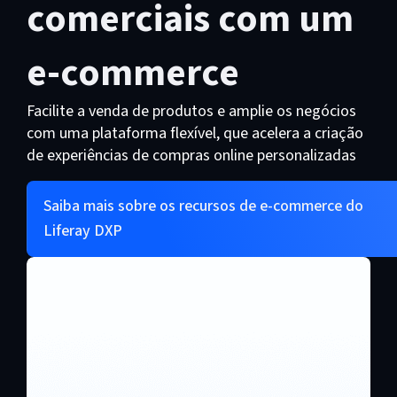
comerciais com um
e-commerce
Facilite a venda de produtos e amplie os negócios
com uma plataforma flexível, que acelera a criação
de experiências de compras online personalizadas
Saiba mais sobre os recursos de e-commerce do
Liferay DXP