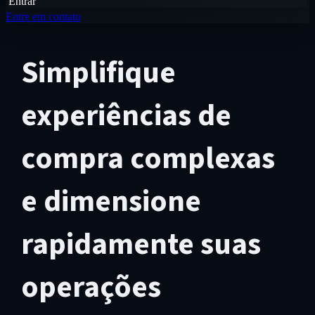
Entrar
Entre em contato
Simplifique
experiências de
compra complexas
e dimensione
rapidamente suas
operações