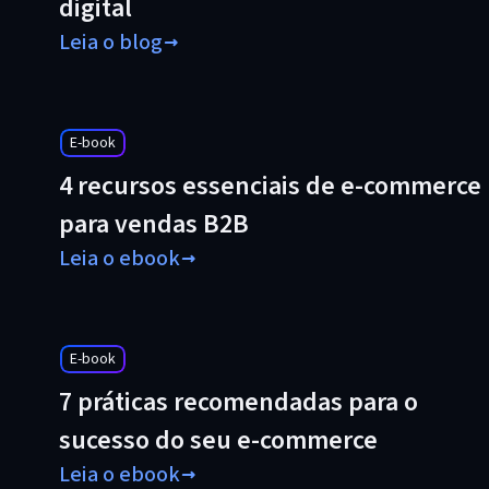
digital
Leia o blog
E-book
4 recursos essenciais de e-commerce
para vendas B2B
Leia o ebook
E-book
7 práticas recomendadas para o
sucesso do seu e-commerce
Leia o ebook