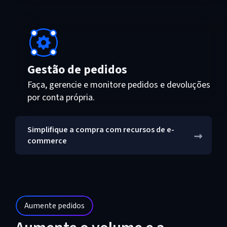
Gestão de pedidos
Faça, gerencie e monitore pedidos e devoluções
por conta própria.
Simplifique a compra com recursos de e-
commerce
Aumente pedidos