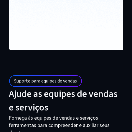
Suporte para equipes de vendas
Ajude as equipes de vendas
e serviços
Forneça às equipes de vendas e serviços
ferramentas para compreender e auxiliar seus