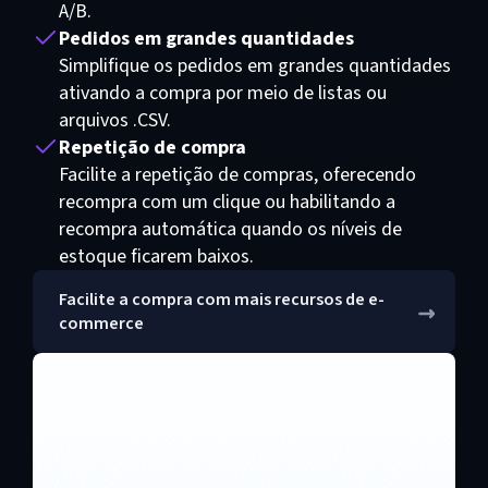
A/B.
Pedidos em grandes quantidades
Simplifique os pedidos em grandes quantidades
ativando a compra por meio de listas ou
arquivos .CSV.
Repetição de compra
Facilite a repetição de compras, oferecendo
recompra com um clique ou habilitando a
recompra automática quando os níveis de
estoque ficarem baixos.
Facilite a compra com mais recursos de e-
commerce