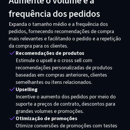
Aumente o volume e a
frequência dos pedidos
Expanda o tamanho médio e a frequência dos
pedidos, fornecendo recomendações de compra
mais relevantes e facilitando o pedido e a repetição
da compra para os clientes.
Recomendações de produtos
Estimule o upsell e o cross sell com
recomendações personalizadas de produtos
baseadas em compras anteriores, clientes
semelhantes ou itens relacionados.
Upselling
Incentive o aumento dos pedidos por meio do
suporte a preços de contrato, descontos para
grandes volumes e promoções.
Otimização de promoções
Otimize conversões de promoções com testes