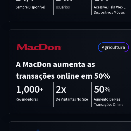
Sempre Disponível
Usuários
Acessível Pela Web E
Dispositivos Móveis
Agricultura
A MacDon aumenta as
transações online em 50%
1,000
2x
50
+
%
Revendedores
De Visitantes No Site
Aumento De Nas
Transações Online