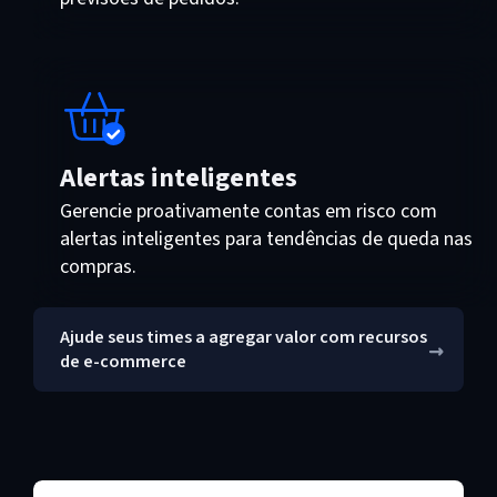
Alertas inteligentes
Gerencie proativamente contas em risco com
alertas inteligentes para tendências de queda nas
compras.
Ajude seus times a agregar valor com recursos
de e-commerce