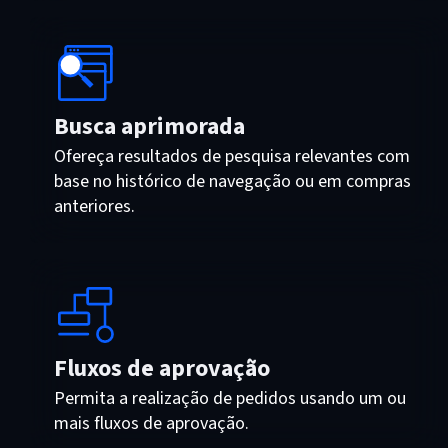
Busca aprimorada
Ofereça resultados de pesquisa relevantes com
base no histórico de navegação ou em compras
anteriores.
Fluxos de aprovação
Permita a realização de pedidos usando um ou
mais fluxos de aprovação.