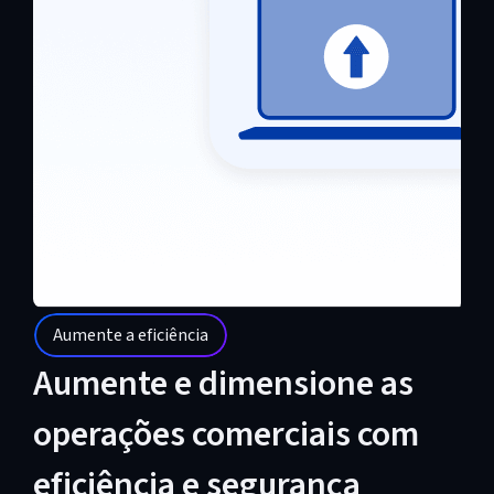
Aumente a eficiência
Aumente e dimensione as
operações comerciais com
eficiência e segurança