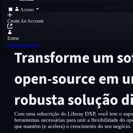
Acesso
Create An Account
Entrar
Entre em contato
Transforme um so
open-source em 
robusta solução di
Com uma subscrição do Liferay DXP, você tem o suport
ferramentas necessárias para unir a flexibilidade do 
que mantém (e acelera) o crescimento do seu negócio.