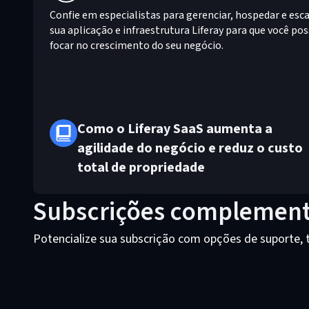
Confie em especialistas para gerenciar, hospedar e esca
sua aplicação e infraestrutura Liferay para que você po
focar no crescimento do seu negócio.
Como o Liferay SaaS aumenta a
agilidade do negócio e reduz o custo
total de propriedade
Subscrições complement
Potencialize sua subscrição com opções de suporte, 