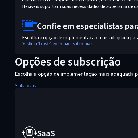
flexíveis suportam suas necessidades de soberania de d
Confie em especialistas pa
Escolha a opção de implementação mais adequada para
Visite o Trust Center para saber mais
Opções de subscrição
Escolha a opção de implementação mais adequada pa
Saiba mais
SaaS