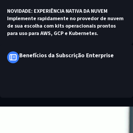
NOVIDADE: EXPERIÊNCIA NATIVA DA NUVEM
Implemente rapidamente no provedor de nuvem
de sua escolha com kits operacionais prontos
para uso para AWS, GCP e Kubernetes.
Benefícios da Subscrição Enterprise