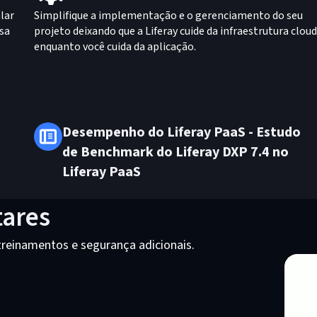
lar
Simplifique a implementação e o gerenciamento do seu
ssa
projeto deixando que a Liferay cuide da infraestrutura cloud
enquanto você cuida da aplicação.
Desempenho do Liferay PaaS - Estudo
de Benchmark do Liferay DXP 7.4 no
Liferay PaaS
ares
treinamentos e segurança adicionais.