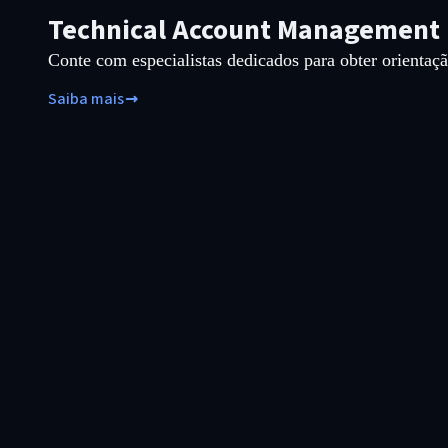
Technical Account Management
Conte com especialistas dedicados para obter orientaç
Saiba mais