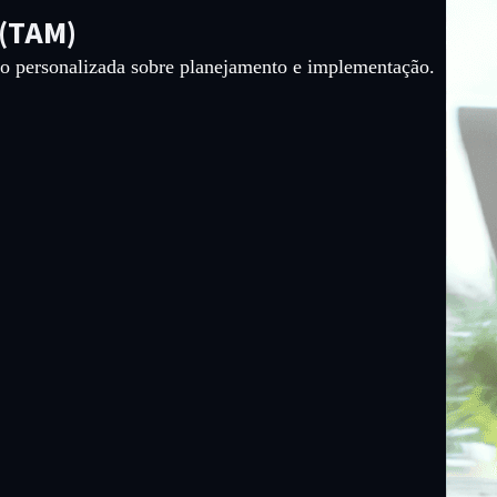
 (TAM)
ão personalizada sobre planejamento e implementação.