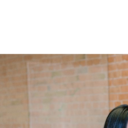
te en los seguros