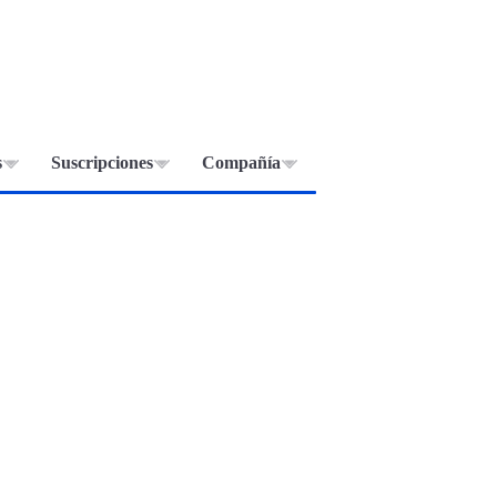
s
Suscripciones
Compañía