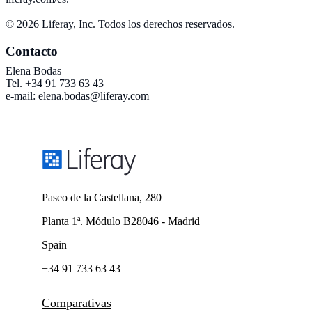
© 2026 Liferay, Inc. Todos los derechos reservados.
Contacto
Elena Bodas
Tel. +34 91 733 63 43
e-mail: elena.bodas@liferay.com
Paseo de la Castellana, 280
Planta 1ª. Módulo B28046 - Madrid
Spain
+34 91 733 63 43
Comparativas