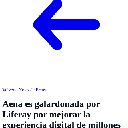
Volver a Notas de Prensa
Aena es galardonada por
Liferay por mejorar la
experiencia digital de millones