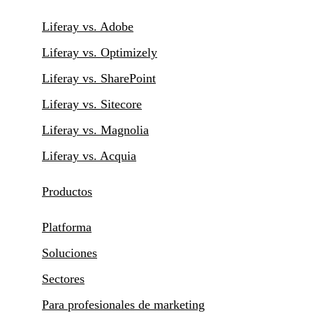
Liferay vs. Adobe
Liferay vs. Optimizely
Liferay vs. SharePoint
Liferay vs. Sitecore
Liferay vs. Magnolia
Liferay vs. Acquia
Productos
Platforma
Soluciones
Sectores
Para profesionales de marketing