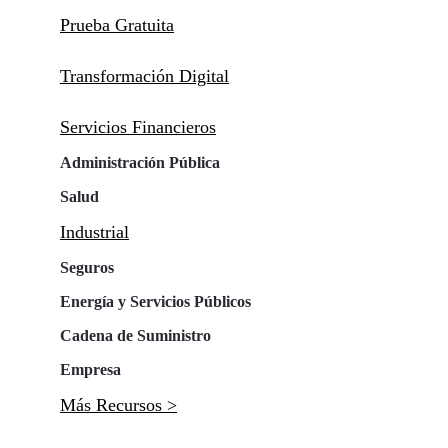
Prueba Gratuita
Transformación Digital
Servicios Financieros
Administración Pública
Salud
Industrial
Seguros
Energía y Servicios Públicos
Cadena de Suministro
Empresa
Más Recursos >