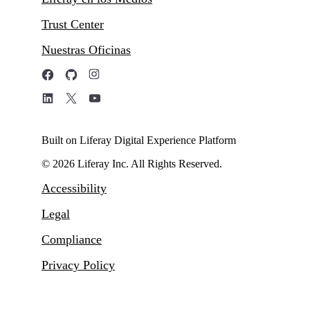
Trust Center
Nuestras Oficinas
Built on Liferay Digital Experience Platform
© 2026 Liferay Inc. All Rights Reserved.
Accessibility
Legal
Compliance
Privacy Policy