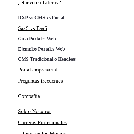
¿Nuevo en Liferay?
DXP vs CMS vs Portal
SaaS vs PaaS
Guía Portales Web
Ejemplos Portales Web
CMS Tradicional o Headless
Portal empresarial
Preguntas frecuentes
Compañía
Sobre Nosotros
Carreras Profesionales
Liferay en los Medios