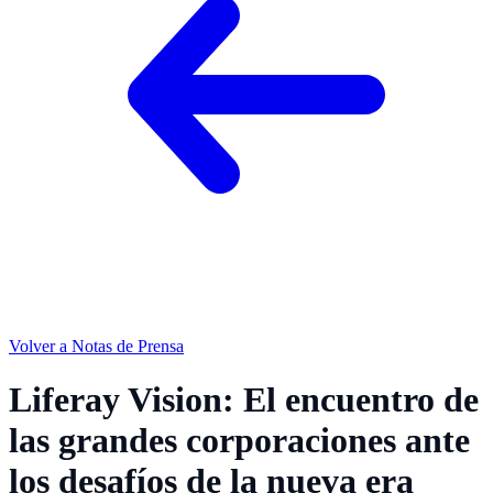
Volver a Notas de Prensa
Liferay Vision: El encuentro de
las grandes corporaciones ante
los desafíos de la nueva era