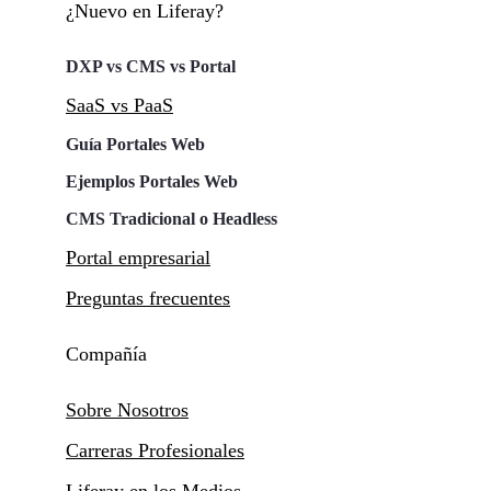
¿Nuevo en Liferay?
DXP vs CMS vs Portal
SaaS vs PaaS
Guía Portales Web
Ejemplos Portales Web
CMS Tradicional o Headless
Portal empresarial
Preguntas frecuentes
Compañía
Sobre Nosotros
Carreras Profesionales
Liferay en los Medios