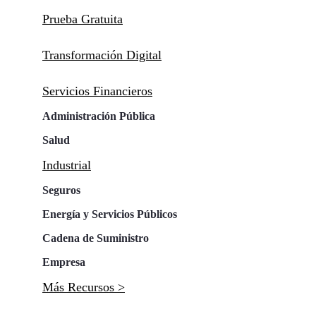
Prueba Gratuita
Transformación Digital
Servicios Financieros
Administración Pública
Salud
Industrial
Seguros
Energía y Servicios Públicos
Cadena de Suministro
Empresa
Más Recursos >