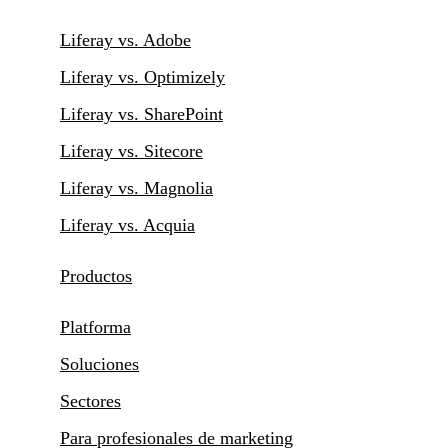
Liferay vs. Adobe
Liferay vs. Optimizely
Liferay vs. SharePoint
Liferay vs. Sitecore
Liferay vs. Magnolia
Liferay vs. Acquia
Productos
Platforma
Soluciones
Sectores
Para profesionales de marketing