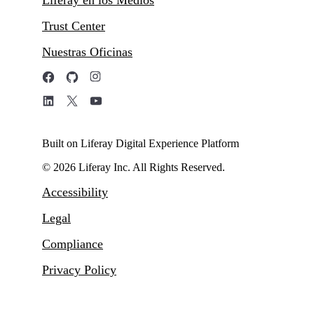
Trust Center
Nuestras Oficinas
Built on Liferay Digital Experience Platform
© 2026 Liferay Inc. All Rights Reserved.
Accessibility
Legal
Compliance
Privacy Policy