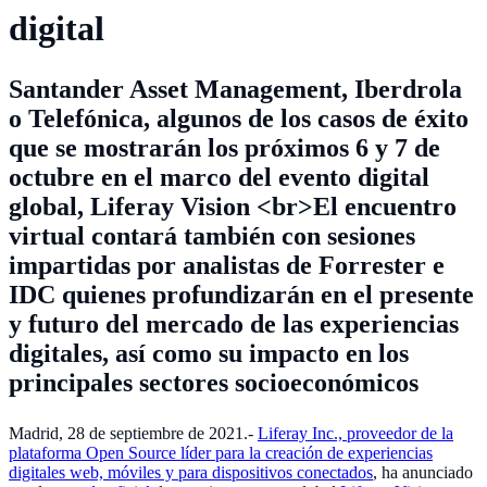
digital
Santander Asset Management, Iberdrola
o Telefónica, algunos de los casos de éxito
que se mostrarán los próximos 6 y 7 de
octubre en el marco del evento digital
global, Liferay Vision <br>El encuentro
virtual contará también con sesiones
impartidas por analistas de Forrester e
IDC quienes profundizarán en el presente
y futuro del mercado de las experiencias
digitales, así como su impacto en los
principales sectores socioeconómicos
Madrid, 28 de septiembre de 2021.-
Liferay Inc., proveedor de la
plataforma Open Source líder para la creación de experiencias
digitales web, móviles y para dispositivos conectados
, ha anunciado