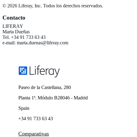
© 2026 Liferay, Inc. Todos los derechos reservados.
Contacto
LIFERAY
Marta Dueñas
Tel. +34 91 733 63 43
e-mail: marta.duenas@liferay.com
Paseo de la Castellana, 280
Planta 1ª. Módulo B28046 - Madrid
Spain
+34 91 733 63 43
Comparativas