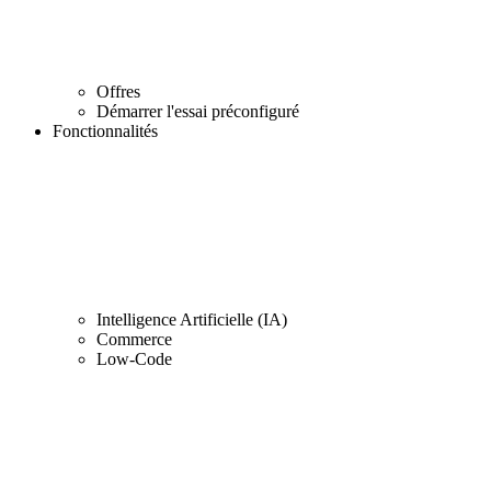
Offres
Démarrer l'essai préconfiguré
Fonctionnalités
Intelligence Artificielle (IA)
Commerce
Low-Code