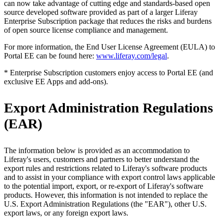
can now take advantage of cutting edge and standards-based open
source developed software provided as part of a larger Liferay
Enterprise Subscription package that reduces the risks and burdens
of open source license compliance and management.
For more information, the End User License Agreement (EULA) to
Portal EE can be found here:
www.liferay.com/legal
.
* Enterprise Subscription customers enjoy access to Portal EE (and
exclusive EE Apps and add-ons).
Export Administration Regulations
(EAR)
The information below is provided as an accommodation to
Liferay's users, customers and partners to better understand the
export rules and restrictions related to Liferay's software products
and to assist in your compliance with export control laws applicable
to the potential import, export, or re-export of Liferay's software
products. However, this information is not intended to replace the
U.S. Export Administration Regulations (the "EAR"), other U.S.
export laws, or any foreign export laws.