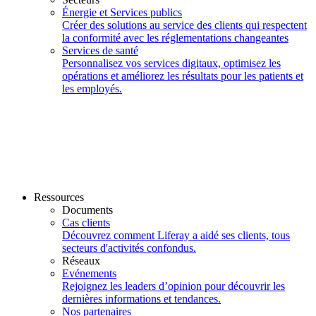
Énergie et Services publics
Créer des solutions au service des clients qui respectent
la conformité avec les réglementations changeantes
Services de santé
Personnalisez vos services digitaux, optimisez les
opérations et améliorez les résultats pour les patients et
les employés.
Ressources
Documents
Cas clients
Découvrez comment Liferay a aidé ses clients, tous
secteurs d'activités confondus.
Réseaux
Evénements
Rejoignez les leaders d’opinion pour découvrir les
dernières informations et tendances.
Nos partenaires