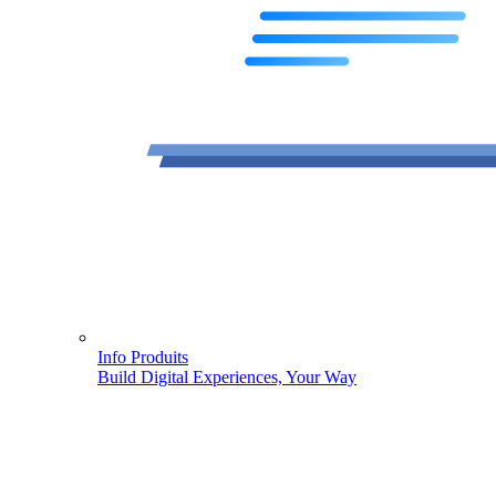
Info Produits
Build Digital Experiences, Your Way