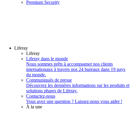
Premium Security
Liferay
Liferay
Liferay dans le monde
Nous sommes prêts à accompagner nos clients
internationaux à travers nos 24 bureaux dans 19 pays
du monde.
Communiqués de presse
Découvrez les dernières informations sur les produits et
solutions phares de Liferay.
Contactez-nous
Vous avez une question ? Laissez-nous vous aider !
À la une