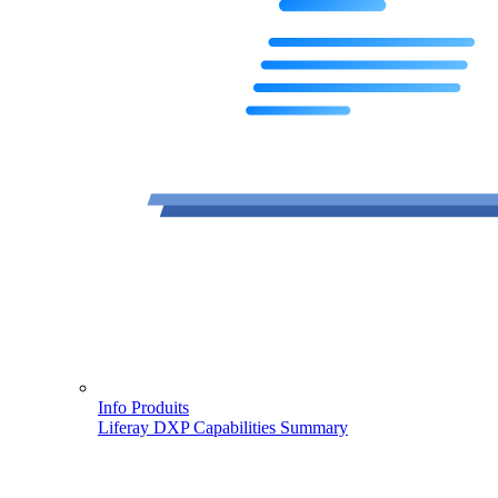
Info Produits
Liferay DXP Capabilities Summary