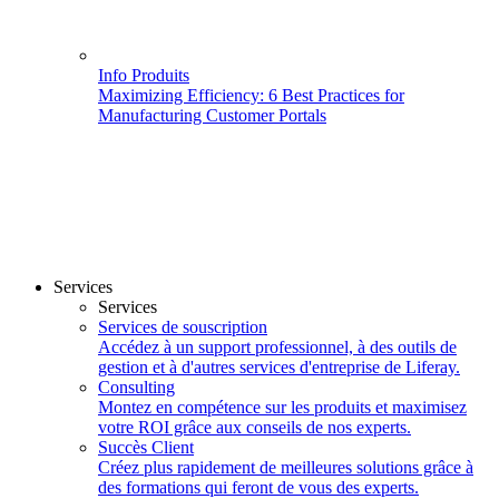
Info Produits
Maximizing Efficiency: 6 Best Practices for
Manufacturing Customer Portals
Services
Services
Services de souscription
Accédez à un support professionnel, à des outils de
gestion et à d'autres services d'entreprise de Liferay.
Consulting
Montez en compétence sur les produits et maximisez
votre ROI grâce aux conseils de nos experts.
Succès Client
Créez plus rapidement de meilleures solutions grâce à
des formations qui feront de vous des experts.