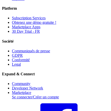
Platform
Subscription Services
Obtenez une démo gratuite !
Marketplace Apps
30 Day Trial - FR
Société
Communiqués de presse
GDPR
Conformité
Legal
Expand & Connect
Community
Developer Network
Marketplace
Se connecter/Créer un compte