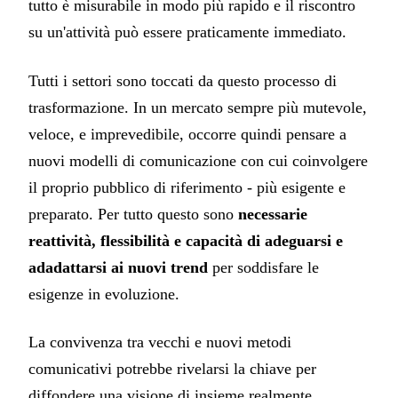
tutto è misurabile in modo più rapido e il riscontro
su un'attività può essere praticamente immediato.
Tutti i settori sono toccati da questo processo di
trasformazione. In un mercato sempre più mutevole,
veloce, e imprevedibile, occorre quindi pensare a
nuovi modelli di comunicazione con cui coinvolgere
il proprio pubblico di riferimento - più esigente e
preparato. Per tutto questo sono
necessarie
reattività, flessibilità e capacità di adeguarsi e
adadattarsi ai nuovi trend
per soddisfare le
esigenze in evoluzione.
La convivenza tra vecchi e nuovi metodi
comunicativi potrebbe rivelarsi la chiave per
diffondere una visione di insieme realmente