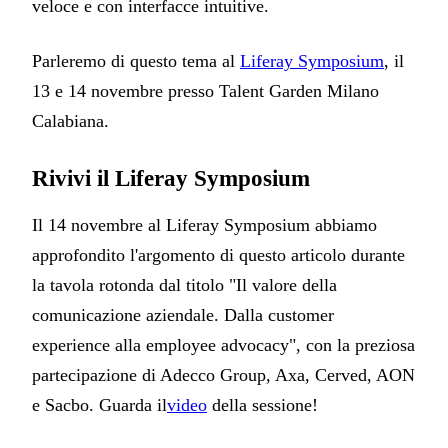
veloce e con interfacce intuitive.
Parleremo di questo tema al
Liferay Symposium
, il
13 e 14 novembre presso Talent Garden Milano
Calabiana.
Rivivi il Liferay Symposium
Il 14 novembre al Liferay Symposium abbiamo
approfondito l'argomento di questo articolo durante
la tavola rotonda dal titolo "Il valore della
comunicazione aziendale. Dalla customer
experience alla employee advocacy", con la preziosa
partecipazione di Adecco Group, Axa, Cerved, AON
e Sacbo. Guarda il
video
della sessione!