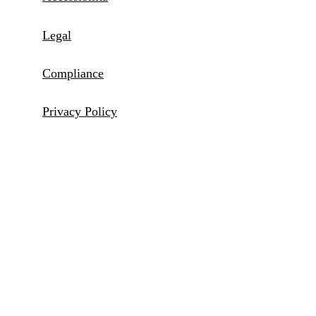
Legal
Compliance
Privacy Policy