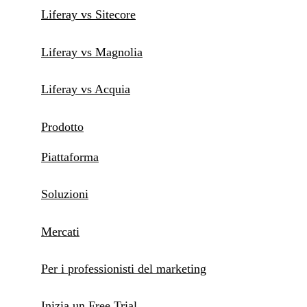
Liferay vs Sitecore
Liferay vs Magnolia
Liferay vs Acquia
Prodotto
Piattaforma
Soluzioni
Mercati
Per i professionisti del marketing
Inizia un Free Trial