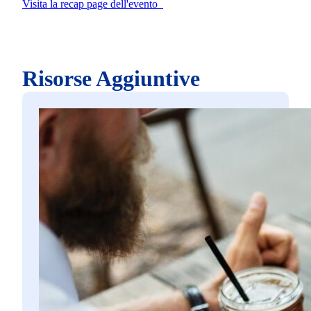
Visita la recap page dell'evento
Risorse Aggiuntive