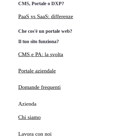
CMS, Portale o DXP?
PaaS vs SaaS: differenze
Che cos'è un portale web?
Il tuo sito funziona?
CMS e PA: la svolta
Portale aziendale
Domande frequenti
Azienda
Chi siamo
Lavora con noi