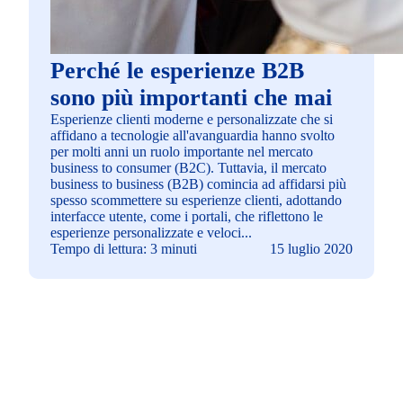
Perché le esperienze B2B
sono più importanti che mai
Esperienze clienti moderne e personalizzate che si
affidano a tecnologie all'avanguardia hanno svolto
per molti anni un ruolo importante nel mercato
business to consumer (B2C). Tuttavia, il mercato
business to business (B2B) comincia ad affidarsi più
spesso scommettere su esperienze clienti, adottando
interfacce utente, come i portali, che riflettono le
esperienze personalizzate e veloci...
Tempo di lettura: 3 minuti
15 luglio 2020