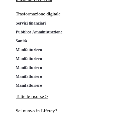
Trasformazione digitale
Servizi finanziari
Pubblica Amministrazione
Sanità
Manifatturiero
Manifatturiero
Manifatturiero
Manifatturiero
Manifatturiero
Tutte le risorse >
Sei nuovo in Liferay?