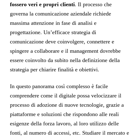
fossero veri e propri clienti
. Il processo che
governa la comunicazione aziendale richiede
massima attenzione in fase di analisi e
progettazione. Un’efficace strategia di
comunicazione deve coinvolgere, connettere e
spingere a collaborare e il management dovrebbe
essere coinvolto da subito nella definizione della
strategia per chiarire finalità e obiettivi.
In questo panorama così complesso è facile
comprendere come il digitale possa velocizzare il
processo di adozione di nuove tecnologie, grazie a
piattaforme e soluzioni che rispondono alle reali
esigenze della forza lavoro, al loro utilizzo delle
fonti, al numero di accessi, etc. Studiare il mercato e