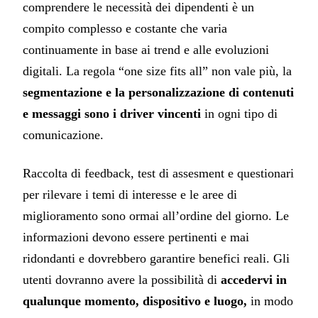
comprendere le necessità dei dipendenti è un
compito complesso e costante che varia
continuamente in base ai trend e alle evoluzioni
digitali. La regola “one size fits all” non vale più, la
segmentazione e la personalizzazione di contenuti
e messaggi sono i driver vincenti
in ogni tipo di
comunicazione.
Raccolta di feedback, test di assesment e questionari
per rilevare i temi di interesse e le aree di
miglioramento sono ormai all’ordine del giorno. Le
informazioni devono essere pertinenti e mai
ridondanti e dovrebbero garantire benefici reali. Gli
utenti dovranno avere la possibilità di
accedervi in
qualunque momento, dispositivo e luogo,
in modo