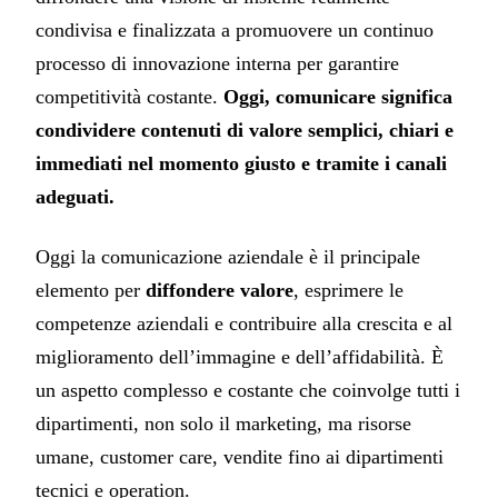
condivisa e finalizzata a promuovere un continuo
processo di innovazione interna per garantire
competitività costante.
Oggi, comunicare significa
condividere contenuti di valore semplici, chiari e
immediati nel momento giusto e tramite i canali
adeguati.
Oggi la comunicazione aziendale è il principale
elemento per
diffondere valore
, esprimere le
competenze aziendali e contribuire alla crescita e al
miglioramento dell’immagine e dell’affidabilità. È
un aspetto complesso e costante che coinvolge tutti i
dipartimenti, non solo il marketing, ma risorse
umane, customer care, vendite fino ai dipartimenti
tecnici e operation.