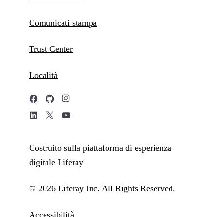
Comunicati stampa
Trust Center
Località
Costruito sulla piattaforma di esperienza
digitale Liferay
© 2026 Liferay Inc. All Rights Reserved.
Accessibilità