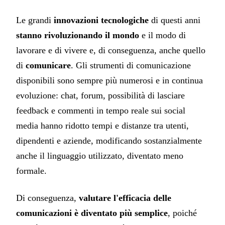
Le grandi
innovazioni tecnologiche
di questi anni
stanno rivoluzionando il mondo
e il modo di
lavorare e di vivere e, di conseguenza, anche quello
di
comunicare
. Gli strumenti di comunicazione
disponibili sono sempre più numerosi e in continua
evoluzione: chat, forum, possibilità di lasciare
feedback e commenti in tempo reale sui social
media hanno ridotto tempi e distanze tra utenti,
dipendenti e aziende, modificando sostanzialmente
anche il linguaggio utilizzato, diventato meno
formale.
Di conseguenza,
valutare l'efficacia delle
comunicazioni è diventato più semplice
, poiché