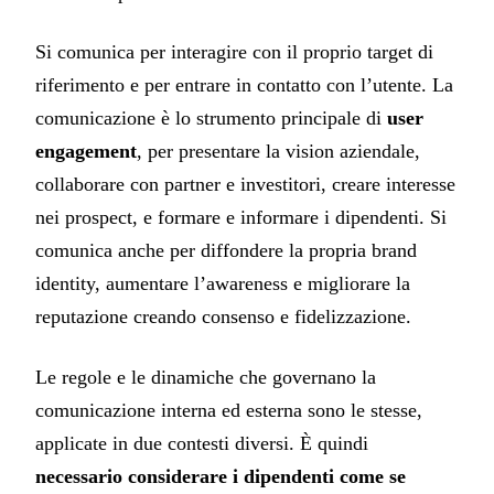
Si comunica per interagire con il proprio target di
riferimento e per entrare in contatto con l’utente. La
comunicazione è lo strumento principale di
user
engagement
, per presentare la vision aziendale,
collaborare con partner e investitori, creare interesse
nei prospect, e formare e informare i dipendenti. Si
comunica anche per diffondere la propria brand
identity, aumentare l’awareness e migliorare la
reputazione creando consenso e fidelizzazione.
Le regole e le dinamiche che governano la
comunicazione interna ed esterna sono le stesse,
applicate in due contesti diversi. È quindi
necessario considerare i dipendenti come se