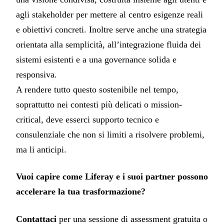
agli stakeholder per mettere al centro esigenze reali
e obiettivi concreti. Inoltre serve anche una strategia
orientata alla semplicità, all’integrazione fluida dei
sistemi esistenti e a una governance solida e
responsiva.
A rendere tutto questo sostenibile nel tempo,
soprattutto nei contesti più delicati o mission-
critical, deve esserci supporto tecnico e
consulenziale che non si limiti a risolvere problemi,
ma li anticipi.
Vuoi capire come Liferay e i suoi partner possono
accelerare la tua trasformazione?
Contattaci
per una sessione di assessment gratuita o