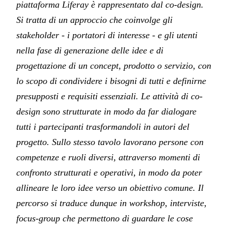
piattaforma Liferay è rappresentato dal co-design.
Si tratta di un approccio che coinvolge gli
stakeholder - i portatori di interesse - e gli utenti
nella fase di generazione delle idee e di
progettazione di un concept, prodotto o servizio, con
lo scopo di condividere i bisogni di tutti e definirne
presupposti e requisiti essenziali. Le attività di co-
design sono strutturate in modo da far dialogare
tutti i partecipanti trasformandoli in autori del
progetto. Sullo stesso tavolo lavorano persone con
competenze e ruoli diversi, attraverso momenti di
confronto strutturati e operativi, in modo da poter
allineare le loro idee verso un obiettivo comune. Il
percorso si traduce dunque in workshop, interviste,
focus-group che permettono di guardare le cose