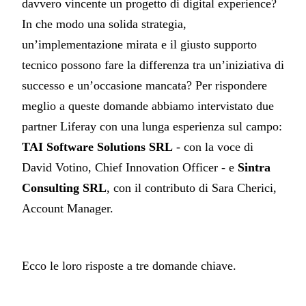
davvero vincente un progetto di digital experience?
In che modo una solida strategia,
un’implementazione mirata e il giusto supporto
tecnico possono fare la differenza tra un’iniziativa di
successo e un’occasione mancata? Per rispondere
meglio a queste domande abbiamo intervistato due
partner Liferay con una lunga esperienza sul campo:
TAI Software Solutions SRL
- con la voce di
David Votino, Chief Innovation Officer - e
Sintra
Consulting SRL
, con il contributo di Sara Cherici,
Account Manager.
Ecco le loro risposte a tre domande chiave.