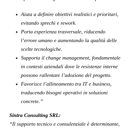
Aiuta a definire obiettivi realistici e prioritari,
evitando sprechi e rework.
Porta esperienza trasversale, riducendo
l’errore umano e aumentando la qualità delle
scelte tecnologiche.
Supporta il change management, fondamentale
in contesti aziendali dove le resistenze interne
possono rallentare l’adozione del progetto.
Favorisce l’allineamento tra IT e business,
traducendo bisogni operativi in soluzioni
concrete.”
Sintra Consulting SRL:
“Il supporto tecnico e consulenziale è determinante,