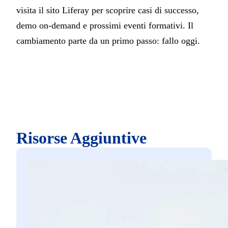
visita il sito Liferay per scoprire casi di successo,
demo on-demand e prossimi eventi formativi. Il
cambiamento parte da un primo passo: fallo oggi.
Risorse Aggiuntive