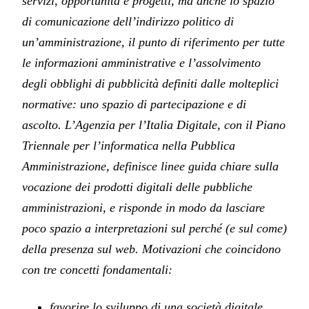
servizi, opportunità e progetti, ma anche lo spazio
di comunicazione dell’indirizzo politico di
un’amministrazione, il punto di riferimento per tutte
le informazioni amministrative e l’assolvimento
degli obblighi di pubblicità definiti dalle molteplici
normative: uno spazio di partecipazione e di
ascolto. L’Agenzia per l’Italia Digitale, con il Piano
Triennale per l’informatica nella Pubblica
Amministrazione, definisce linee guida chiare sulla
vocazione dei prodotti digitali delle pubbliche
amministrazioni, e risponde in modo da lasciare
poco spazio a interpretazioni sul perché (e sul come)
della presenza sul web. Motivazioni che coincidono
con tre concetti fondamentali:
favorire lo sviluppo di una società digitale,