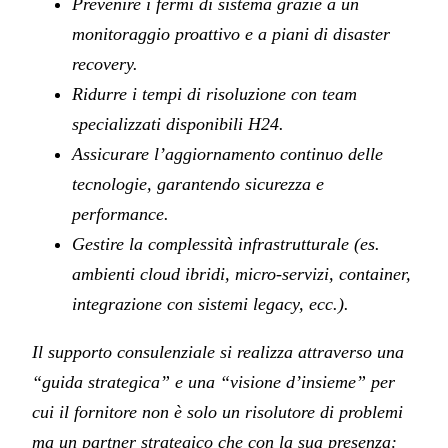
Prevenire i fermi di sistema grazie a un
monitoraggio proattivo e a piani di disaster
recovery.
Ridurre i tempi di risoluzione con team
specializzati disponibili H24.
Assicurare l’aggiornamento continuo delle
tecnologie, garantendo sicurezza e
performance.
Gestire la complessità infrastrutturale (es.
ambienti cloud ibridi, micro-servizi, container,
integrazione con sistemi legacy, ecc.).
Il supporto consulenziale si realizza attraverso una
“guida strategica” e una “visione d’insieme” per
cui il fornitore non è solo un risolutore di problemi
ma un partner strategico che con la sua presenza: