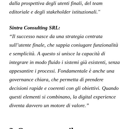
dalla prospettiva degli utenti finali, del team
editoriale e degli stakeholder istituzionali."
Sintra Consulting SRL:
“Il successo nasce da una strategia centrata
sull’utente finale, che sappia coniugare funzionalità
e semplicità. A questo si unisce la capacità di
integrare in modo fluido i sistemi già esistenti, senza
appesantire i processi. Fondamentale è anche una
governance chiara, che permetta di prendere
decisioni rapide e coerenti con gli obiettivi. Quando
questi elementi si combinano, la digital experience
diventa davvero un motore di valore.”