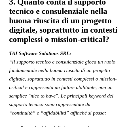
3. Quanto conta il supporto
tecnico e consulenziale nella
buona riuscita di un progetto
digitale, soprattutto in contesti
complessi o mission-critical?
TAI Software Solutions SRL:
“Il supporto tecnico e consulenziale gioca un ruolo
fondamentale nella buona riuscita di un progetto
digitale, soprattutto in contesti complessi o mission-
critical e rappresenta un fattore abilitante, non un
semplice "nice to have". Le principali keyword del
supporto tecnico sono rappresentate da
“continuità” e “affidabilità” affinché si possa: