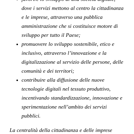
dove i servizi mettono al centro la cittadinanza
e le imprese, attraverso una pubblica
amministrazione che si costituisce motore di
sviluppo per tutto il Paese;
promuovere lo sviluppo sostenibile, etico e
inclusivo, attraverso l’innovazione e la
digitalizzazione al servizio delle persone, delle
comunità e dei territori;
contribuire alla diffusione delle nuove
tecnologie digitali nel tessuto produttivo,
incentivando standardizzazione, innovazione e
sperimentazione nell’ambito dei servizi
pubblici.
La centralità della cittadinanza e delle imprese