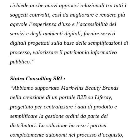
richiede anche nuovi approcci relazionali tra tutti i
soggetti coinvolti, così da migliorare e rendere più
agevole l’esperienza d’uso e l’accessibilità dei
servizi e degli ambienti digitali, fornire servizi
digitali progettati sulla base delle semplificazioni di
processo, valorizzare il patrimonio informativo
pubblico.”
Sintra Consulting SRL:
“Abbiamo supportato Markwins Beauty Brands
nella creazione di un portale B2B su Liferay,
progettato per centralizzare i dati di prodotto e
semplificare la gestione ordini da parte dei
distributori. La soluzione ha reso i partner
completamente autonomi nel processo d’acquisto,