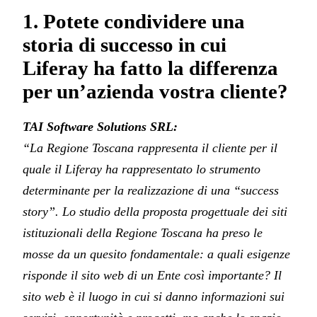
1. Potete condividere una
storia di successo in cui
Liferay ha fatto la differenza
per un’azienda vostra cliente?
TAI Software Solutions SRL:
“La Regione Toscana rappresenta il cliente per il
quale il Liferay ha rappresentato lo strumento
determinante per la realizzazione di una “success
story”. Lo studio della proposta progettuale dei siti
istituzionali della Regione Toscana ha preso le
mosse da un quesito fondamentale: a quali esigenze
risponde il sito web di un Ente così importante? Il
sito web è il luogo in cui si danno informazioni sui