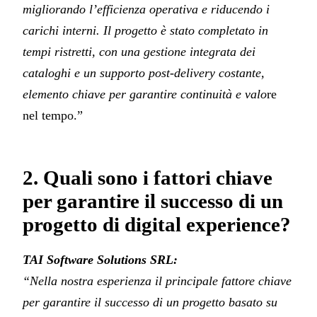
migliorando l’efficienza operativa e riducendo i
carichi interni. Il progetto è stato completato in
tempi ristretti, con una gestione integrata dei
cataloghi e un supporto post-delivery costante,
elemento chiave per garantire continuità e valo
re
nel tempo.”
2. Quali sono i fattori chiave
per garantire il successo di un
progetto di digital experience?
TAI Software Solutions SRL:
“Nella nostra esperienza il principale fattore chiave
per garantire il successo di un progetto basato su