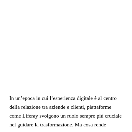
In un’epoca in cui l’esperienza digitale è al centro
della relazione tra aziende e clienti, piattaforme
come Liferay svolgono un ruolo sempre più cruciale
nel guidare la trasformazione. Ma cosa rende