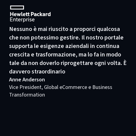
Nessuno è mai riuscito a proporci qualcosa
che non potessimo gestire. Il nostro portale
supporta le esigenze aziendali in continua
crescita e trasformazione, ma lo fa in modo
tale da non doverlo riprogettare ogni volta. È
davvero straordinario
Anne Anderson
Vice President, Global eCommerce e Business
Transformation