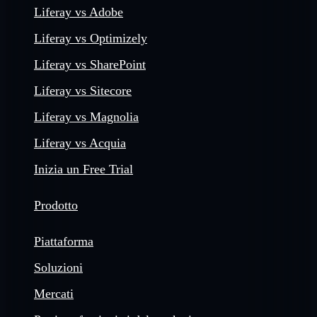
Liferay vs Adobe
Liferay vs Optimizely
Liferay vs SharePoint
Liferay vs Sitecore
Liferay vs Magnolia
Liferay vs Acquia
Inizia un Free Trial
Prodotto
Piattaforma
Soluzioni
Mercati