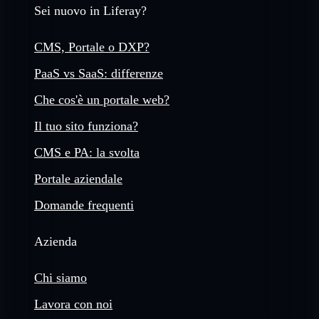
Sei nuovo in Liferay?
CMS, Portale o DXP?
PaaS vs SaaS: differenze
Che cos'è un portale web?
Il tuo sito funziona?
CMS e PA: la svolta
Portale aziendale
Domande frequenti
Azienda
Chi siamo
Lavora con noi