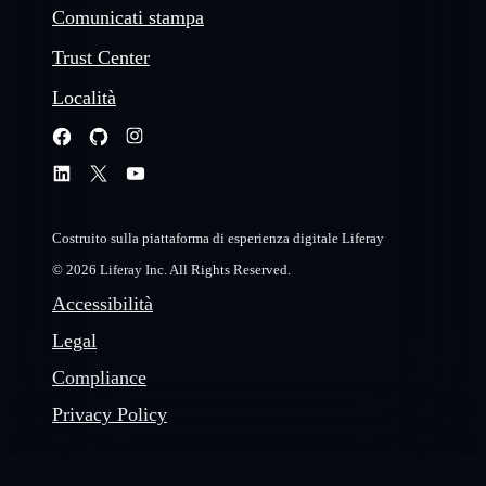
Comunicati stampa
Trust Center
Località
Costruito sulla piattaforma di esperienza digitale Liferay
© 2026 Liferay Inc. All Rights Reserved.
Accessibilità
Legal
Compliance
Privacy Policy