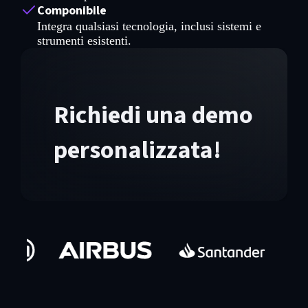
Componibile
Integra qualsiasi tecnologia, inclusi sistemi e
strumenti esistenti.
Richiedi una demo
personalizzata!