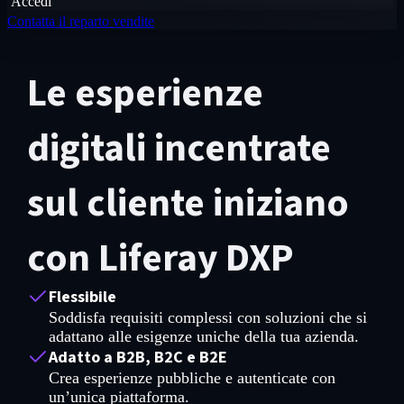
Accedi
Contatta il reparto vendite
Le esperienze
digitali incentrate
sul cliente iniziano
con Liferay DXP
Flessibile
Soddisfa requisiti complessi con soluzioni che si
adattano alle esigenze uniche della tua azienda.
Adatto a B2B, B2C e B2E
Crea esperienze pubbliche e autenticate con
un’unica piattaforma.