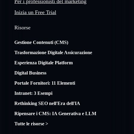
Per i professionisti del marketing
Inizia un Free Trial
Risorse
Gestione Contenuti (CMS)
Trasformazione Digitale Assicurazione
Esperienza Digitale Platform
Digital Business
Portale Fornitori: 11 Elementi
Intranet: 3 Esempi
Rethinking SEO nell'Era dell'IA
Ripensare i CMS: IA Generativa e LLM
Tutte le risorse >