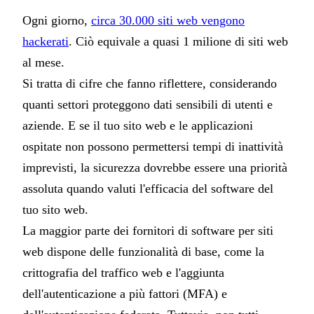
Ogni giorno,
circa 30.000 siti web vengono
hackerati
. Ciò equivale a quasi 1 milione di siti web
al mese.
Si tratta di cifre che fanno riflettere, considerando
quanti settori proteggono dati sensibili di utenti e
aziende. E se il tuo sito web e le applicazioni
ospitate non possono permettersi tempi di inattività
imprevisti, la sicurezza dovrebbe essere una priorità
assoluta quando valuti l'efficacia del software del
tuo sito web.
La maggior parte dei fornitori di software per siti
web dispone delle funzionalità di base, come la
crittografia del traffico web e l'aggiunta
dell'autenticazione a più fattori (MFA) e