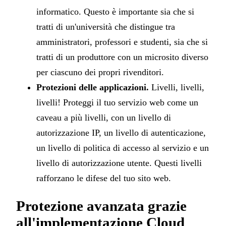
informatico. Questo è importante sia che si
tratti di un'università che distingue tra
amministratori, professori e studenti, sia che si
tratti di un produttore con un microsito diverso
per ciascuno dei propri rivenditori.
Protezioni delle applicazioni.
Livelli, livelli,
livelli! Proteggi il tuo servizio web come un
caveau a più livelli, con un livello di
autorizzazione IP, un livello di autenticazione,
un livello di politica di accesso al servizio e un
livello di autorizzazione utente. Questi livelli
rafforzano le difese del tuo sito web.
Protezione avanzata grazie
all'implementazione Cloud