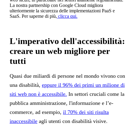
La nostra partnership con Google Cloud migliora
ulteriormente la sicurezza delle implementazioni PaaS e
SaaS. Per saperne di più,
clicca qui.
L'imperativo dell'accessibilità:
creare un web migliore per
tutti
Quasi due miliardi di persone nel mondo vivono con
una disabilità,
eppure il 96% dei primi un milione di
siti web non è accessibile.
In settori cruciali come la
pubblica amministrazione, l'informazione e l’e-
commerce, ad esempio,
il 70% dei siti risulta
inaccessibile
agli utenti con disabilità visive.