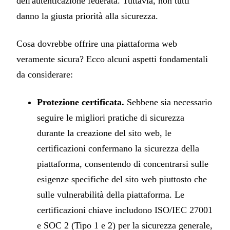
dell'autenticazione federata. Tuttavia, non tutti
danno la giusta priorità alla sicurezza.
Cosa dovrebbe offrire una piattaforma web
veramente sicura? Ecco alcuni aspetti fondamentali
da considerare:
Protezione certificata.
Sebbene sia necessario
seguire le migliori pratiche di sicurezza
durante la creazione del sito web, le
certificazioni confermano la sicurezza della
piattaforma, consentendo di concentrarsi sulle
esigenze specifiche del sito web piuttosto che
sulle vulnerabilità della piattaforma. Le
certificazioni chiave includono ISO/IEC 27001
e SOC 2 (Tipo 1 e 2) per la sicurezza generale,