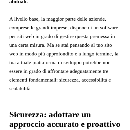
abituali.
A livello base, la maggior parte delle aziende,
comprese le grandi imprese, dispone di un software
per siti web in grado di gestire questa premessa in
una certa misura. Ma se stai pensando al tuo sito
web in modo più approfondito e a lungo termine, la
tua attuale piattaforma di sviluppo potrebbe non
essere in grado di affrontare adeguatamente tre
elementi fondamentali: sicurezza, accessibilità e
scalabilità.
Sicurezza: adottare un
approccio accurato e proattivo