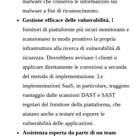
malware che conserva le informazioni sui
malware a fini di riconoscimento.
Gestione efficace delle vulnerabilità.
I
fornitori di piattaforme più sicuri monitorano e
scansionano in modo proattivo la propria
infrastruttura alla ricerca di vulnerabilità di
sicurezza. Dovrebbero avvisare i clienti o
applicare direttamente le correzioni a seconda
del metodo di implementazione. Le
implementazioni SaaS, in particolare, traggono
vantaggio dalle scansioni DAST e SAST
regolari del fornitore della piattaforma, che
aiutano anche a testare ed esporre le
vulnerabilità delle applicazioni.
Assistenza esperta da parte di un team