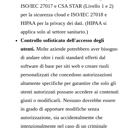
ISO/IEC 27017 e CSA STAR (Livello 1 e 2)
per la sicurezza cloud e ISO/IEC 27018 e
HIPAA per la privacy dei dati. (HIPAA si
applica solo al settore sanitario.)
Controllo sofisticato dell'accesso degli
utenti.
Molte aziende potrebbero aver bisogno
di andare oltre i ruoli standard offerti dal
software di base per siti web e creare ruoli
personalizzati che concedono autorizzazioni
altamente specifiche per garantire che solo gli
utenti autorizzati possano accedere ai contenuti
giusti o modificarli. Nessuno dovrebbe essere
in grado di apportare modifiche senza
autorizzazione, sia accidentalmente che
intenzionalmente nel caso di un criminale