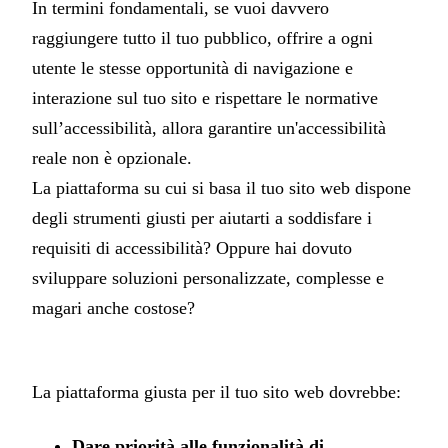
In termini fondamentali, se vuoi davvero
raggiungere tutto il tuo pubblico, offrire a ogni
utente le stesse opportunità di navigazione e
interazione sul tuo sito e rispettare le normative
sull’accessibilità, allora garantire un'accessibilità
reale non è opzionale.
La piattaforma su cui si basa il tuo sito web dispone
degli strumenti giusti per aiutarti a soddisfare i
requisiti di accessibilità? Oppure hai dovuto
sviluppare soluzioni personalizzate, complesse e
magari anche costose?
La piattaforma giusta per il tuo sito web dovrebbe:
Dare priorità alle funzionalità di