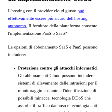
L'hosting con il provider cloud giusto
può
effettivamente essere più sicuro dell'hosting
autonomo.
Il fornitore della piattaforma consente
l'implementazione PaaS o SaaS?
Le opzioni di abbonamento SaaS e PaaS possono
includere:
Protezione contro gli attacchi informatici.
Gli abbonamenti Cloud possono includere
sistemi di rilevamento delle intrusioni per il
monitoraggio costante e l'identificazione di
possibili minacce, tecnologia DDoS che
assorbe il traffico dannoso e tecnologia anti-