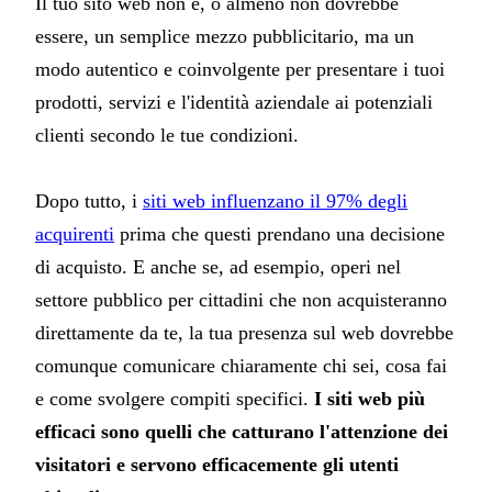
Il tuo sito web non è, o almeno non dovrebbe
essere, un semplice mezzo pubblicitario, ma un
modo autentico e coinvolgente per presentare i tuoi
prodotti, servizi e l'identità aziendale ai potenziali
clienti secondo le tue condizioni.
Dopo tutto, i
siti web influenzano il 97% degli
acquirenti
prima che questi prendano una decisione
di acquisto. E anche se, ad esempio, operi nel
settore pubblico per cittadini che non acquisteranno
direttamente da te, la tua presenza sul web dovrebbe
comunque comunicare chiaramente chi sei, cosa fai
e come svolgere compiti specifici.
I siti web più
efficaci sono quelli che catturano l'attenzione dei
visitatori e servono efficacemente gli utenti