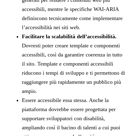
generali per rendere i contenuti web più
accessibili, mentre le specifiche WAI-ARIA
definiscono tecnicamente come implementare
l’accessibilità nei siti web.
Facilitare la scalabilità dell’accessibilità.
Dovresti poter creare template e componenti
accessibili, così da garantire coerenza in tutto
il sito. Template e componenti accessibili
riducono i tempi di sviluppo e ti permettono di
raggiungere più rapidamente un pubblico più
ampio.
Essere accessibile essa stessa. Anche la
piattaforma dovrebbe essere progettata per
supportare sviluppatori con disabilità,
ampliando così il bacino di talenti a cui puoi