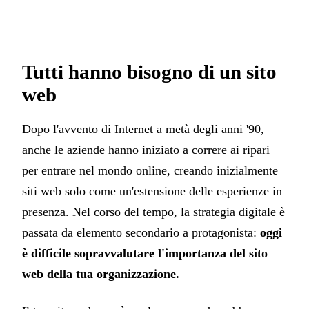
Tutti hanno bisogno di un sito
web
Dopo l'avvento di Internet a metà degli anni '90,
anche le aziende hanno iniziato a correre ai ripari
per entrare nel mondo online, creando inizialmente
siti web solo come un'estensione delle esperienze in
presenza. Nel corso del tempo, la strategia digitale è
passata da elemento secondario a protagonista:
oggi
è difficile sopravvalutare l'importanza del sito
web della tua organizzazione.