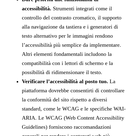
accessibilità.
Strumenti integrati come il
controllo del contrasto cromatico, il supporto
alla navigazione da tastiera e i generatori di
testo alternativo per le immagini rendono
l’accessibilità più semplice da implementare.
Altri elementi fondamentali includono la
compatibilità con i lettori di schermo e la
possibilità di ridimensionare il testo.
Verificare l’accessibilità al posto tuo.
La
piattaforma dovrebbe consentirti di controllare
la conformità del sito rispetto a diversi
standard, come le WCAG e le specifiche WAI-
ARIA. Le WCAG (Web Content Accessibility
Guidelines) forniscono raccomandazioni