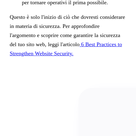
per tornare operativi il prima possibile.
Questo è solo l'inizio di ciò che dovresti considerare
in materia di sicurezza. Per approfondire
l'argomento e scoprire come garantire la sicurezza
del tuo sito web, leggi l'articolo
6 Best Practices to
Strengthen Website Security.