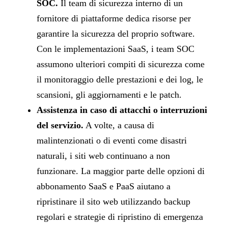
SOC.
Il team di sicurezza interno di un
fornitore di piattaforme dedica risorse per
garantire la sicurezza del proprio software.
Con le implementazioni SaaS, i team SOC
assumono ulteriori compiti di sicurezza come
il monitoraggio delle prestazioni e dei log, le
scansioni, gli aggiornamenti e le patch.
Assistenza in caso di attacchi o interruzioni
del servizio.
A volte, a causa di
malintenzionati o di eventi come disastri
naturali, i siti web continuano a non
funzionare. La maggior parte delle opzioni di
abbonamento SaaS e PaaS aiutano a
ripristinare il sito web utilizzando backup
regolari e strategie di ripristino di emergenza