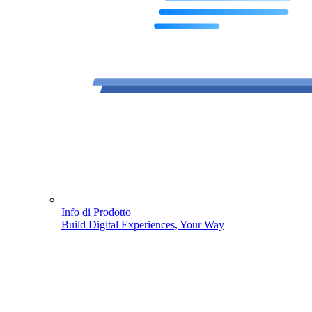
Info di Prodotto
Build Digital Experiences, Your Way