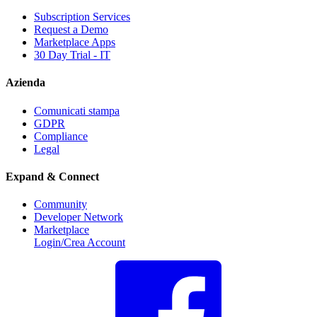
Subscription Services
Request a Demo
Marketplace Apps
30 Day Trial - IT
Azienda
Comunicati stampa
GDPR
Compliance
Legal
Expand & Connect
Community
Developer Network
Marketplace
Login/Crea Account