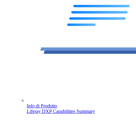
Info di Prodotto
Liferay DXP Capabilities Summary