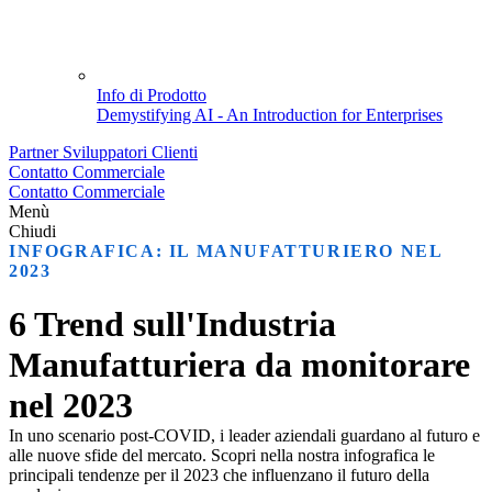
Info di Prodotto
Demystifying AI - An Introduction for Enterprises
Partner
Sviluppatori
Clienti
Contatto Commerciale
Contatto Commerciale
Menù
Chiudi
INFOGRAFICA: IL MANUFATTURIERO NEL
2023
6 Trend sull'Industria
Manufatturiera da monitorare
nel 2023
In uno scenario post-COVID, i leader aziendali guardano al futuro e
alle nuove sfide del mercato. Scopri nella nostra infografica le
principali tendenze per il 2023 che influenzano il futuro della