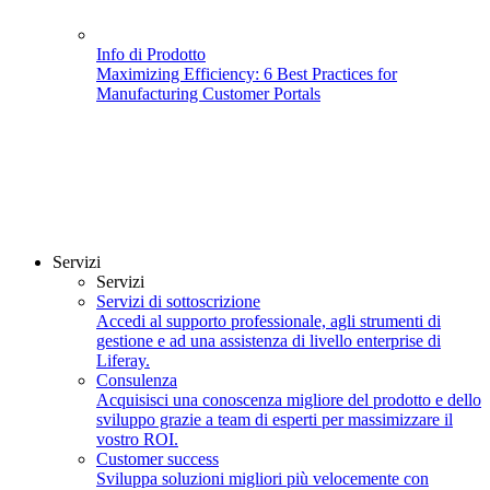
Info di Prodotto
Maximizing Efficiency: 6 Best Practices for
Manufacturing Customer Portals
Servizi
Servizi
Servizi di sottoscrizione
Accedi al supporto professionale, agli strumenti di
gestione e ad una assistenza di livello enterprise di
Liferay.
Consulenza
Acquisisci una conoscenza migliore del prodotto e dello
sviluppo grazie a team di esperti per massimizzare il
vostro ROI.
Customer success
Sviluppa soluzioni migliori più velocemente con