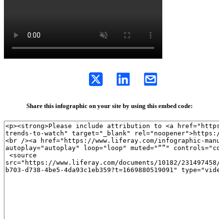
Share this infographic on your site by using this embed code: