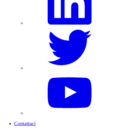
Contattaci