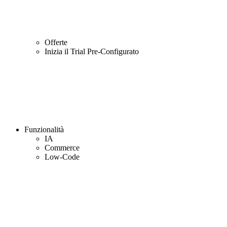
Offerte
Inizia il Trial Pre-Configurato
Funzionalità
IA
Commerce
Low-Code