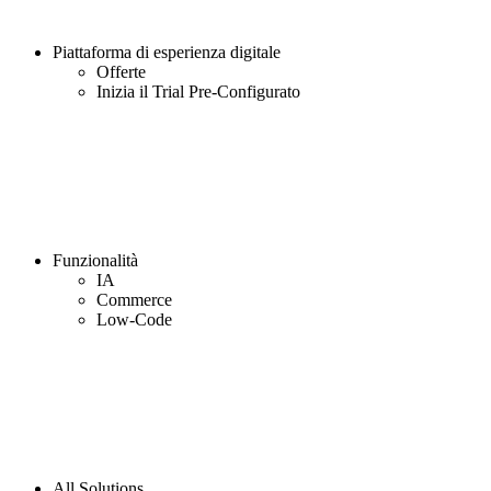
Piattaforma di esperienza digitale
Offerte
Inizia il Trial Pre-Configurato
Funzionalità
IA
Commerce
Low-Code
All Solutions