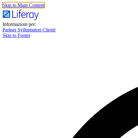
Skip to Main Content
Informazioni per:
Partner
Sviluppatori
Clienti
Skip to Footer