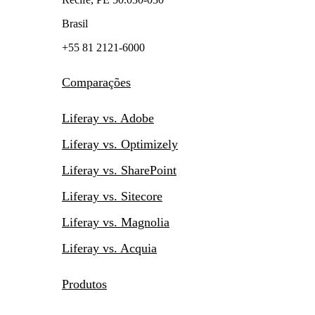
Brasil
+55 81 2121-6000
Comparações
Liferay vs. Adobe
Liferay vs. Optimizely
Liferay vs. SharePoint
Liferay vs. Sitecore
Liferay vs. Magnolia
Liferay vs. Acquia
Produtos