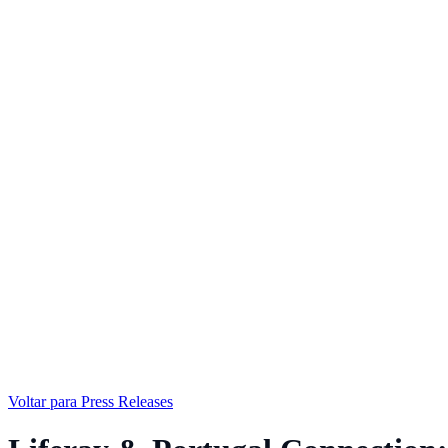
Voltar para Press Releases