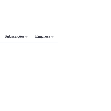
Subscrições
Empresa