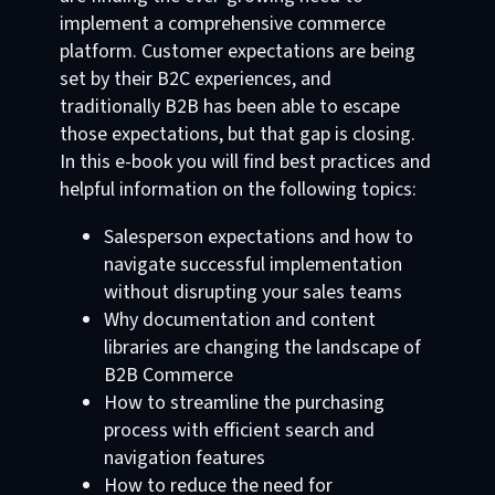
implement a comprehensive commerce
platform. Customer expectations are being
set by their B2C experiences, and
traditionally B2B has been able to escape
those expectations, but that gap is closing.
In this e-book you will find best practices and
helpful information on the following topics:
Salesperson expectations and how to
navigate successful implementation
without disrupting your sales teams
Why documentation and content
libraries are changing the landscape of
B2B Commerce
How to streamline the purchasing
process with efficient search and
navigation features
How to reduce the need for