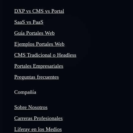
DXP vs CMS vs Portal
SaaS vs PaaS
Guía Portales Web
Ejemplos Portales Web
CMS Tradicional o Headless
Portales Empresariales
Preguntas frecuentes
Compañía
Sobre Nosotros
Carreras Profesionales
Liferay en los Medios