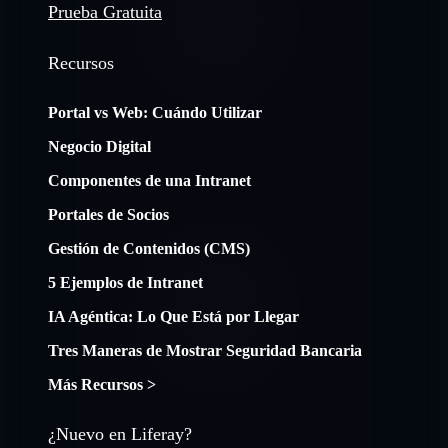
Prueba Gratuita
Recursos
Portal vs Web: Cuándo Utilizar
Negocio Digital
Componentes de una Intranet
Portales de Socios
Gestión de Contenidos (CMS)
5 Ejemplos de Intranet
IA Agéntica: Lo Que Está por Llegar
Tres Maneras de Mostrar Seguridad Bancaria
Más Recursos >
¿Nuevo en Liferay?