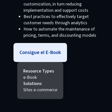
customization, in turn reducing
implementation and support costs
Best practices to effectively target
customer needs through analytics
How to automate the maintenance of
pricing, terms, and discounting models
Consigue el E-Book
Resource Types
e-Book
Solutions
Sites e-commerce