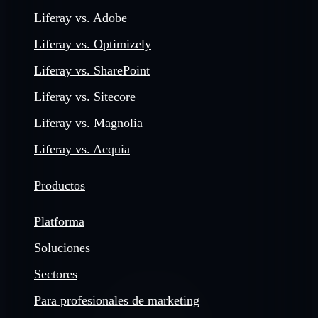
Liferay vs. Adobe
Liferay vs. Optimizely
Liferay vs. SharePoint
Liferay vs. Sitecore
Liferay vs. Magnolia
Liferay vs. Acquia
Productos
Platforma
Soluciones
Sectores
Para profesionales de marketing