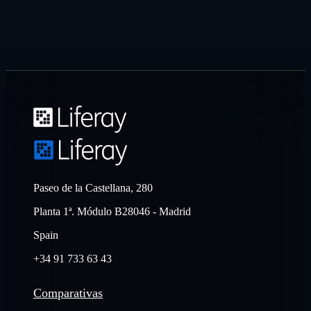
Paseo de la Castellana, 280
Planta 1ª. Módulo B28046 - Madrid
Spain
+34 91 733 63 43
Comparativas