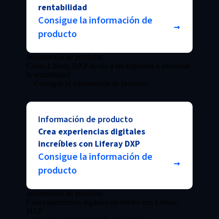
rentabilidad
Consigue la información de
producto
Información de producto
Cómo Liferay DXP ayuda a las empresas a aumentar
la rentabilidad
Consigue la información de producto
Información de producto
Crea experiencias digitales
increíbles con Liferay DXP
Consigue la información de
producto
Información de producto
Crea experiencias digitales increíbles con Liferay
DXP