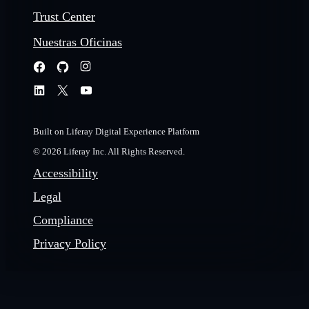
Trust Center
Nuestras Oficinas
Built on Liferay Digital Experience Platform
© 2026 Liferay Inc. All Rights Reserved.
Accessibility
Legal
Compliance
Privacy Policy