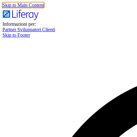
Skip to Main Content
Informazioni per:
Partner
Sviluppatori
Clienti
Skip to Footer