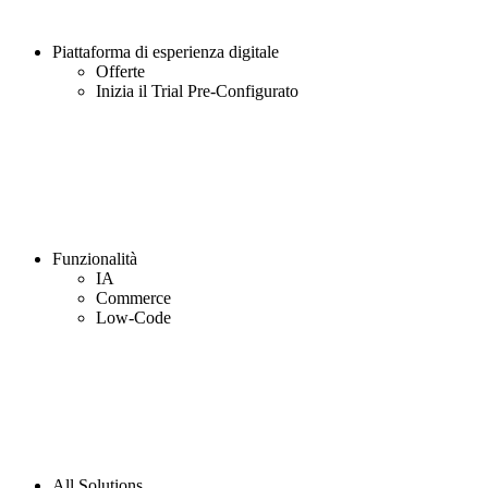
Piattaforma di esperienza digitale
Offerte
Inizia il Trial Pre-Configurato
Funzionalità
IA
Commerce
Low-Code
All Solutions