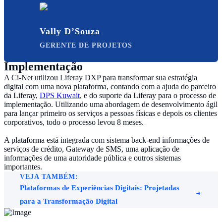
Vally D’Souza
GERENTE DE PROJETOS
Implementação
A Ci-Net utilizou Liferay DXP para transformar sua estratégia
digital com uma nova plataforma, contando com a ajuda do parceiro
da Liferay,
DPS Kuwait
, e do suporte da Liferay para o processo de
implementação. Utilizando uma abordagem de desenvolvimento ágil
para lançar primeiro os serviços a pessoas físicas e depois os clientes
corporativos, todo o processo levou 8 meses.
A plataforma está integrada com sistema back-end informações de
serviços de crédito, Gateway de SMS, uma aplicação de
informações de uma autoridade pública e outros sistemas
importantes.
VEJA TAMBÉM:
Plataformas de Experiências Digitais: Projetadas
para a Transformação Digital