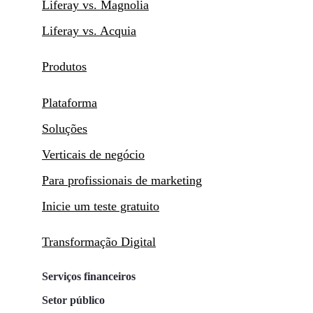
Liferay vs. Magnolia
Liferay vs. Acquia
Produtos
Plataforma
Soluções
Verticais de negócio
Para profissionais de marketing
Inicie um teste gratuito
Transformação Digital
Serviços financeiros
Setor público