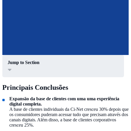
Jump to Section
Principais Conclusões
Expansão da base de clientes com uma uma experiência
digital completa.
A base de clientes individuais da Ci-Net cresceu 30% depois que
os consumidores puderam acessar tudo que precisam através dos
canais digitais. Além disso, a base de clientes corporativos
cresceu 25%.