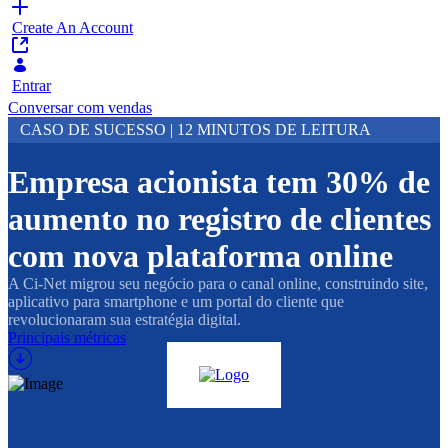
Create An Account
Entrar
Conversar com vendas
CASO DE SUCESSO | 12 MINUTOS DE LEITURA
Empresa acionista tem 30% de
aumento no registro de clientes
com nova plataforma online
A Ci-Net migrou seu negócio para o canal online, construindo site,
aplicativo para smartphone e um portal do cliente que
revolucionaram sua estratégia digital.
Principais métricas