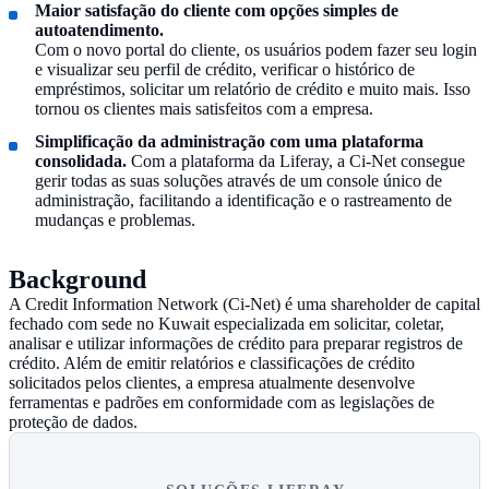
Maior satisfação do cliente com opções simples de
autoatendimento.
Com o novo portal do cliente, os usuários podem fazer seu login
e visualizar seu perfil de crédito, verificar o histórico de
empréstimos, solicitar um relatório de crédito e muito mais. Isso
tornou os clientes mais satisfeitos com a empresa.
Simplificação da administração com uma plataforma
consolidada.
Com a plataforma da Liferay, a Ci-Net consegue
gerir todas as suas soluções através de um console único de
administração, facilitando a identificação e o rastreamento de
mudanças e problemas.
Background
A Credit Information Network (Ci-Net) é uma shareholder de capital
fechado com sede no Kuwait especializada em solicitar, coletar,
analisar e utilizar informações de crédito para preparar registros de
crédito. Além de emitir relatórios e classificações de crédito
solicitados pelos clientes, a empresa atualmente desenvolve
ferramentas e padrões em conformidade com as legislações de
proteção de dados.