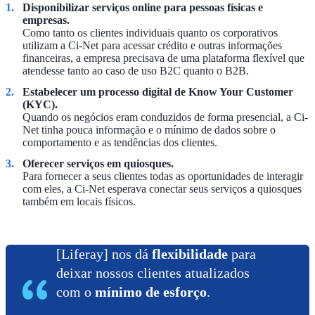
Disponibilizar serviços online para pessoas físicas e
empresas.
Como tanto os clientes individuais quanto os corporativos
utilizam a Ci-Net para acessar crédito e outras informações
financeiras, a empresa precisava de uma plataforma flexível que
atendesse tanto ao caso de uso B2C quanto o B2B.
Estabelecer um processo digital de Know Your Customer
(KYC).
Quando os negócios eram conduzidos de forma presencial, a Ci-
Net tinha pouca informação e o mínimo de dados sobre o
comportamento e as tendências dos clientes.
Oferecer serviços em quiosques.
Para fornecer a seus clientes todas as oportunidades de interagir
com eles, a Ci-Net esperava conectar seus serviços a quiosques
também em locais físicos.
[Liferay] nos dá
flexibilidade
para
deixar nossos clientes atualizados
com o
mínimo de esforço
.