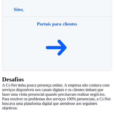
Sites
Portais para clientes
Desafios
A Ci-Net tinha pouca presença online. A empresa não contava com
serviços disponíveis nos canais digitais e os clientes tinham que
fazer uma visita presencial quando precisavam realizar negócios.
Para resolver os problemas dos serviços 100% presenciais, a Ci-Net
buscava uma plataforma digital que atendesse aos seguintes
objetivos: