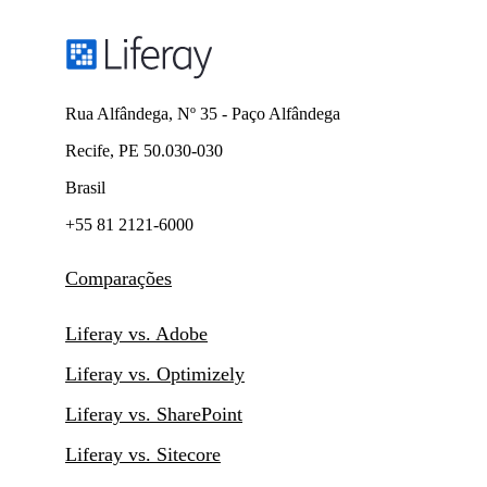
Rua Alfândega, Nº 35 - Paço Alfândega
Recife, PE 50.030-030
Brasil
+55 81 2121-6000
Comparações
Liferay vs. Adobe
Liferay vs. Optimizely
Liferay vs. SharePoint
Liferay vs. Sitecore