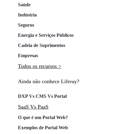
Saúde
Indústria
Seguros
Energia e Serviços Públicos
Cadeia de Suprimentos
Empresas
Todos os recursos >
Ainda não conhece Liferay?
DXP Vs CMS Vs Portal
SaaS Vs PaaS
O que é um Portal Web?
Exemplos de Portal Web