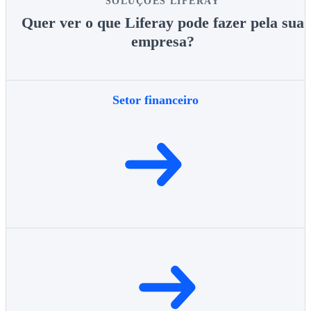
SOLUÇÕES LIFERAY
Quer ver o que Liferay pode fazer pela sua
empresa?
Setor financeiro