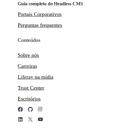
Guia completo do Headless CMS
Portais Corporativos
Perguntas frequentes
Conteúdos
Sobre nós
Carreiras
Liferay na mídia
Trust Center
Escritórios