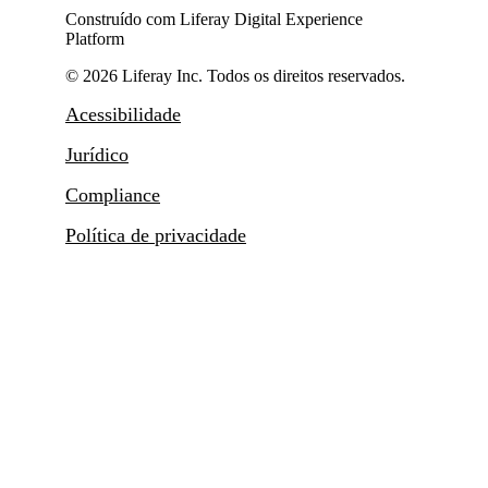
Construído com Liferay Digital Experience
Platform
© 2026 Liferay Inc. Todos os direitos reservados.
Acessibilidade
Jurídico
Compliance
Política de privacidade