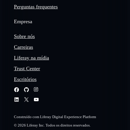
Perguntas frequentes
Empresa
Sobre nós
Carreiras
Liferay na mídia
Trust Center
Escritórios
Construído com Liferay Digital Experience Platform
© 2026 Liferay Inc. Todos os direitos reservados.