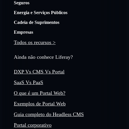
Seguros
Energia e Serviços Públicos
Cadeia de Suprimentos
Empresas
Todos os recursos >
Ainda não conhece Liferay?
DXP Vs CMS Vs Portal
SaaS Vs PaaS
O que é um Portal Web?
Exemplos de Portal Web
Guia completo do Headless CMS
Portal corporativo