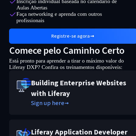
Inscrição individual baseada no calendário de
Aulas Abertas
Faça networking e aprenda com outros
profissionais
Registre-se agora
Comece pelo Caminho Certo
Está pronto para aprender a tirar o máximo valor do
Liferay DXP? Confira os treinamentos disponíveis:
Building Enterprise Websites
with Liferay
Sign up here
Liferay Application Developer