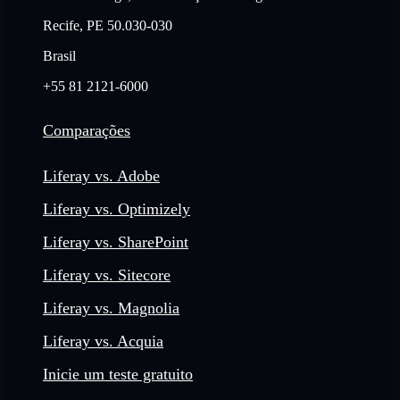
Recife, PE 50.030-030
Brasil
+55 81 2121-6000
Comparações
Liferay vs. Adobe
Liferay vs. Optimizely
Liferay vs. SharePoint
Liferay vs. Sitecore
Liferay vs. Magnolia
Liferay vs. Acquia
Inicie um teste gratuito