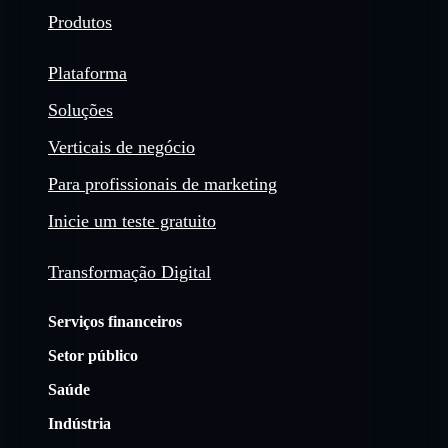
Produtos
Plataforma
Soluções
Verticais de negócio
Para profissionais de marketing
Inicie um teste gratuito
Transformação Digital
Serviços financeiros
Setor público
Saúde
Indústria