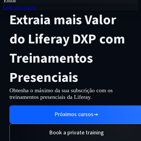
Entrar
Entre em contato
Extraia mais Valor
do Liferay DXP com
Treinamentos
Presenciais
Obtenha o máximo da sua subscrição com os
treinamentos presenciais da Liferay.
Próximos cursos
Book a private training