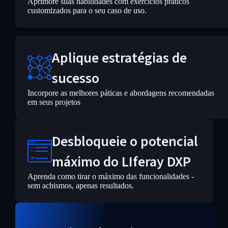
Aprimore suas habilidades com exercícios práticos
customizados para o seu caso de uso.
Aplique estratégias de
sucesso
Incorpore as melhores páticas e abordagens recomendadas
em seus projetos
Desbloqueie o potencial
máximo do LIferay DXP
Aprenda como tirar o máximo das funcionalidades -
sem achismos, apenas resultados.