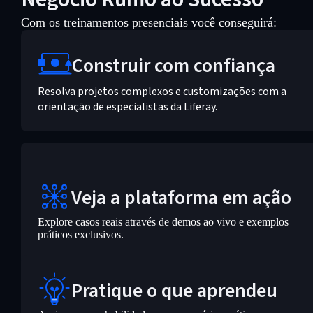
Com os treinamentos presenciais você conseguirá:
Construir com confiança
Resolva projetos complexos e customizações com a
orientação de especialistas da Liferay.
Veja a plataforma em ação
Explore casos reais através de demos ao vivo e exemplos
práticos exclusivos.
Pratique o que aprendeu