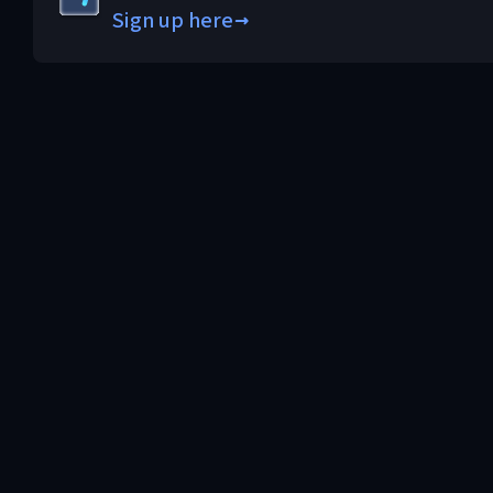
Sign up here