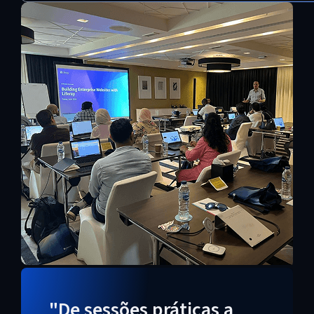
"De sessões práticas a