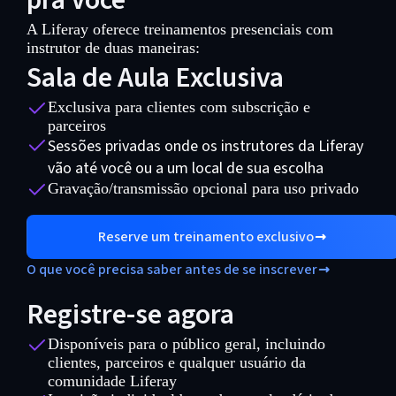
A Liferay oferece treinamentos presenciais com
instrutor de duas maneiras:
Sala de Aula Exclusiva
Exclusiva para clientes com subscrição e
parceiros
Sessões privadas onde os instrutores da Liferay
vão até você ou a um local de sua escolha
Gravação/transmissão opcional para uso privado
Reserve um treinamento exclusivo
O que você precisa saber antes de se inscrever
Registre-se agora
Disponíveis para o público geral, incluindo
clientes, parceiros e qualquer usuário da
comunidade Liferay