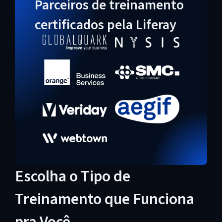
Parceiros de treinamento
certificados pela Liferay
Escolha o Tipo de
Treinamento que Funciona
pra Você