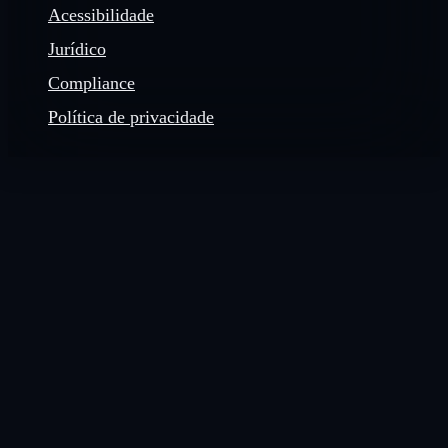
Acessibilidade
Jurídico
Compliance
Política de privacidade