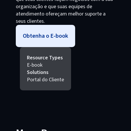
organização e que suas equipes de
atendimento ofereçam melhor suporte a
seus clientes.
Obtenha o E-book
Resource Types
E-book
Solutions
Portal do Cliente