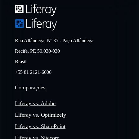
Rua Alfândega, Nº 35 - Paço Alfândega
Recife, PE 50.030-030
Brasil
+55 81 2121-6000
Comparações
Liferay vs. Adobe
Liferay vs. Optimizely
Liferay vs. SharePoint
Liferay vs. Sitecore