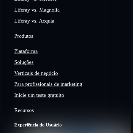
Liferay vs. Magnolia
Liferay vs. Acquia
Produtos
Plataforma
Soluções
Verticais de negócio
Para profissionais de marketing
Inicie um teste gratuito
Recursos
Experiência do Usuário