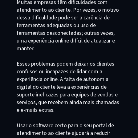
Muitas empresas têm dificuldades com
atendimento ao cliente. Por vezes, o motivo
dessa dificuldade pode ser a carência de
ferramentas adequadas ou uso de
ferramentas desconectadas; outras vezes,
uma experiência online difícil de atualizar e
manter.
Esses problemas podem deixar os clientes
confusos ou incapazes de lidar com a
experiência online. A falta de autonomia
digital do cliente leva a experiências de
suporte ineficazes para equipes de vendas e
serviços, que recebem ainda mais chamadas
e e-mails extras.
Usar o software certo para o seu portal de
atendimento ao cliente ajudará a reduzir