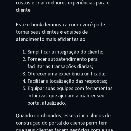
custos e criar melhores experiências para o
cliente.
Este e-book demonstra como você pode
tornar seus clientes
e
equipes de
atendimento mais eficientes ao:
Simplificar a integração do cliente;
Fornecer autoatendimento para
facilitar as transações diárias;
Oferecer uma experiência unificada;
Facilitar a localização das respostas;
Equipar suas equipes com ferramentas
intuitivas que ajudam a manter seu
portal atualizado.
Quando combinados, esses cinco blocos de
construção do portal do cliente permitem
que seus clientes façam negócios com a sua