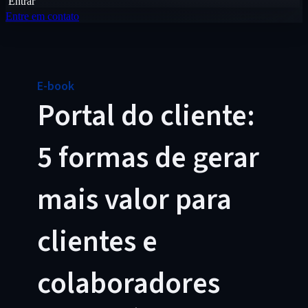
Entrar
Entre em contato
E-book
Portal do cliente:
5 formas de gerar
mais valor para
clientes e
colaboradores