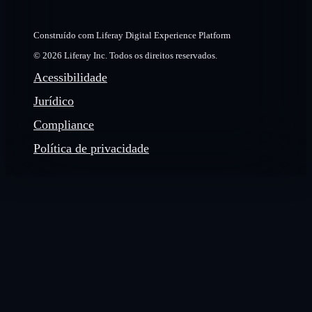
Construído com Liferay Digital Experience Platform
© 2026 Liferay Inc. Todos os direitos reservados.
Acessibilidade
Jurídico
Compliance
Política de privacidade