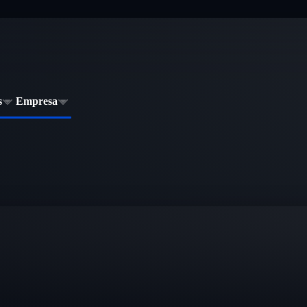
s
Empresa