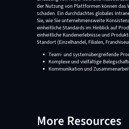
der Nutzung von Plattformen können das 
schaden. Ein durchdachtes globales Intran
Sie, wie Sie unternehmensweite Konsistenz
einheitliche Standards im Hinblick auf Pro
einheitliche Kundenerlebnisse und Produk
Standort (Einzelhandel, Filialen, Franchise
Team- und systemübergreifende Prod
Komplexe und vielfältige Belegschaft
Kommunikation und Zusammenarbeit
More Resources