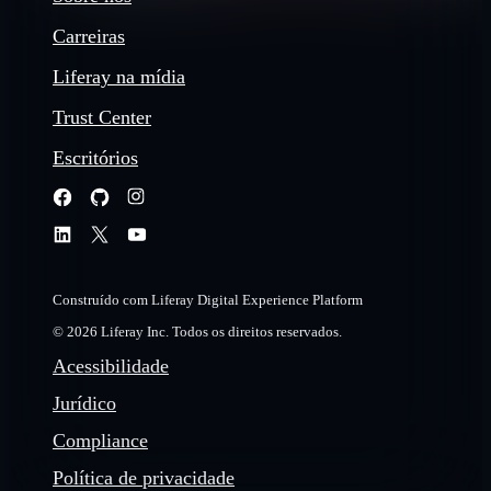
Carreiras
Liferay na mídia
Trust Center
Escritórios
Construído com Liferay Digital Experience Platform
© 2026 Liferay Inc. Todos os direitos reservados.
Acessibilidade
Jurídico
Compliance
Política de privacidade