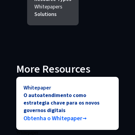
Whitepapers
Solutions
More Resources
Whitepaper
O autoatendimento como
estrategia chave para os novos
governos digitais
Obtenha o Whitepaper
Whitepaper