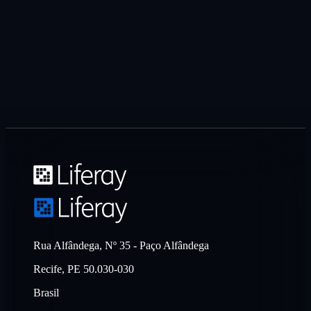
Rua Alfândega, Nº 35 - Paço Alfândega
Recife, PE 50.030-030
Brasil