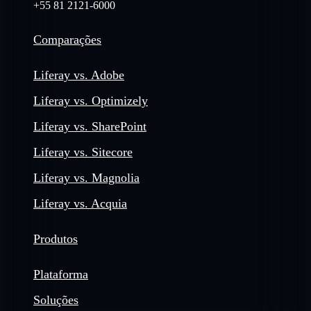
+55 81 2121-6000
Comparações
Liferay vs. Adobe
Liferay vs. Optimizely
Liferay vs. SharePoint
Liferay vs. Sitecore
Liferay vs. Magnolia
Liferay vs. Acquia
Produtos
Plataforma
Soluções