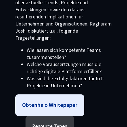
über aktuelle Trends, Projekte und
Entwicklungen sowie den daraus
resultierenden Implikationen für
Unternehmen und Organisationen. Raghuram
Joshi diskutiert u.a . folgende
Fragestellungen:
Wie lassen sich kompetente Teams
zusammenstellen?
Welche Voraussertzungen muss die
richtige digitale Plattform erfüllen?
Was sind die Erfolgsfaktoren für IoT-
Projekte in Unternehmen?
Obtenha o Whitepaper
Resource Types