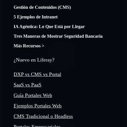
Gestión de Contenidos (CMS)
5 Ejemplos de Intranet
IA Agéntica: Lo Que Está por Llegar
Tres Maneras de Mostrar Seguridad Bancaria
Más Recursos >
¿Nuevo en Liferay?
DXP vs CMS vs Portal
SaaS vs PaaS
Guía Portales Web
Ejemplos Portales Web
CMS Tradicional o Headless
Portales Empresariales