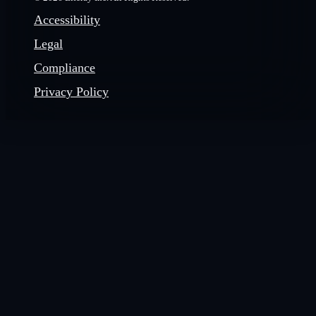
Accessibility
Legal
Compliance
Privacy Policy