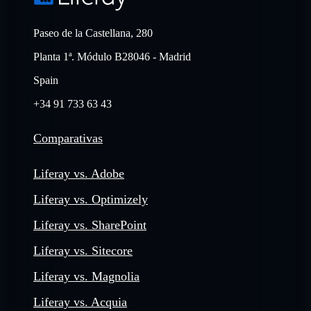
Paseo de la Castellana, 280
Planta 1ª. Módulo B28046 - Madrid
Spain
+34 91 733 63 43
Comparativas
Liferay vs. Adobe
Liferay vs. Optimizely
Liferay vs. SharePoint
Liferay vs. Sitecore
Liferay vs. Magnolia
Liferay vs. Acquia