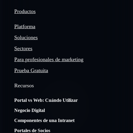
Productos
Platforma
Soluciones
Sectores
Para profesionales de marketing
Prueba Gratuita
Recursos
Portal vs Web: Cuándo Utilizar
Negocio Digital
Componentes de una Intranet
Portales de Socios