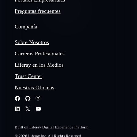
Preguntas frecuentes
Compañía
Sobre Nosotros
Carreras Profesionales
Liferay en los Medios
Trust Center
Nuestras Oficinas
Built on Liferay Digital Experience Platform
© 2026 Liferay Inc. All Rights Reserved.