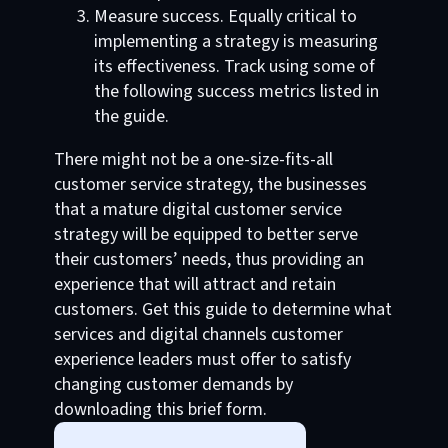
Measure success. Equally critical to
implementing a strategy is measuring
its effectiveness. Track using some of
the following success metrics listed in
the guide.
There might not be a one-size-fits-all
customer service strategy, the businesses
that a mature digital customer service
strategy will be equipped to better serve
their customers’ needs, thus providing an
experience that will attract and retain
customers. Get this guide to determine what
services and digital channels customer
experience leaders must offer to satisfy
changing customer demands by
downloading this brief form.