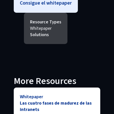
Consigue el whitepaper
Resource Types
Whitepaper
Solutions
More Resources
Whitepaper
Las cuatro fases de madurez de las
intranets