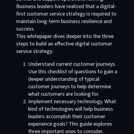
Business leaders have realized that a digital-
first customer service strategy is required to
maintain long-term business resilience and
success.
This whitepaper dives deeper into the three
steps to build an effective digital customer
service strategy:
Understand current customer journeys.
Use this checklist of questions to gain a
deeper understanding of typical
customer journeys to help determine
what customers are looking for.
Implement necessary technology. What
kind of technologies will help business
leaders accomplish their customer
experience goals? This guide explores
three important ones to consider.