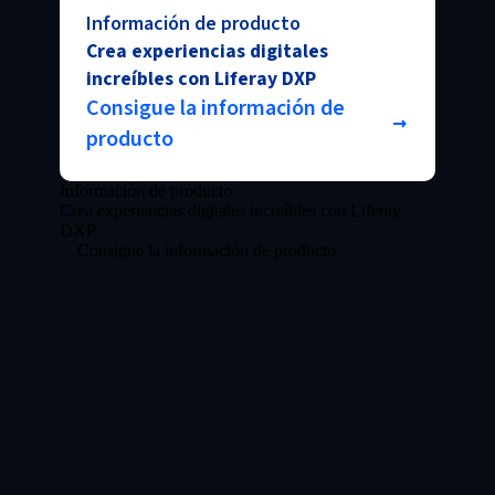
Información de producto
Crea experiencias digitales
increíbles con Liferay DXP
Consigue la información de
producto
Información de producto
Crea experiencias digitales increíbles con Liferay
DXP
Consigue la información de producto