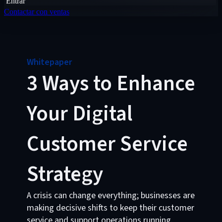
Entrar
Contactar con ventas
Whitepaper
3 Ways to Enhance
Your Digital
Customer Service
Strategy
A crisis can change everything; businesses are
making decisive shifts to keep their customer
service and support operations running.