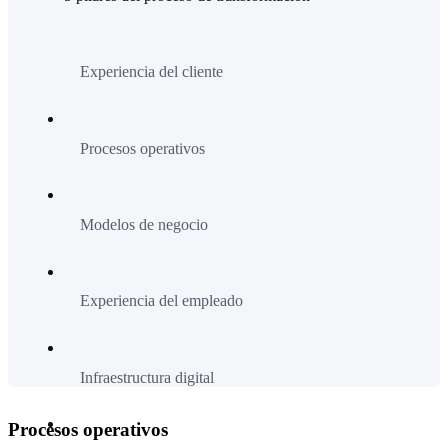
Experiencia del cliente
Procesos operativos
Modelos de negocio
Experiencia del empleado
Infraestructura digital
Procesos operativos