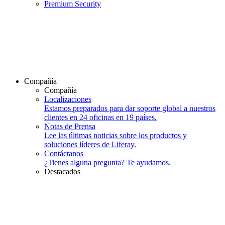
Premium Security
Compañía
Compañía
Localizaciones
Estamos preparados para dar soporte global a nuestros
clientes en 24 oficinas en 19 países.
Notas de Prensa
Lee las últimas noticias sobre los productos y
soluciones líderes de Liferay.
Contáctanos
¿Tienes alguna pregunta? Te ayudamos.
Destacados