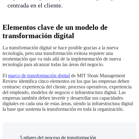
centrada en el cliente.
Elementos clave de un modelo de
transformación digital
La transformación digital se hace posible gracias a la nueva
tecnología, pero una transformación exitosa requiere una
reorientación que va más allá de la implementación de nueva
tecnología para alcanzar todas las áreas del negocio.
El
marco de transformación digital
de MIT Sloan Management
Review identifica cinco elementos en los que las empresas deben
centrarse: experiencia del cliente, procesos operativos, experiencia
del empleado, modelos de negocio e infraestructura digital. Las
empresas también deben invertir y desarrollar sus capacidades
digitales en cada una de estas áreas, siendo la infraestructura digital
la base que sustenta la transformación en toda la organización.
5 pilares del proceso de transformación