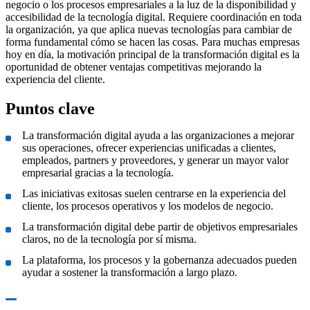
negocio o los procesos empresariales a la luz de la disponibilidad y
accesibilidad de la tecnología digital. Requiere coordinación en toda
la organización, ya que aplica nuevas tecnologías para cambiar de
forma fundamental cómo se hacen las cosas. Para muchas empresas
hoy en día, la motivación principal de la transformación digital es la
oportunidad de obtener ventajas competitivas mejorando la
experiencia del cliente.
Puntos clave
La transformación digital ayuda a las organizaciones a mejorar
sus operaciones, ofrecer experiencias unificadas a clientes,
empleados, partners y proveedores, y generar un mayor valor
empresarial gracias a la tecnología.
Las iniciativas exitosas suelen centrarse en la experiencia del
cliente, los procesos operativos y los modelos de negocio.
La transformación digital debe partir de objetivos empresariales
claros, no de la tecnología por sí misma.
La plataforma, los procesos y la gobernanza adecuados pueden
ayudar a sostener la transformación a largo plazo.