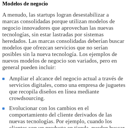
Modelos de negocio
A menudo, las startups logran desestabilizar a
marcas consolidadas porque utilizan modelos de
negocio innovadores que aprovechan las nuevas
tecnologías, sin estar lastradas por sistemas
heredados. Las marcas consolidadas deberían buscar
modelos que ofrezcan servicios que no serían
posibles sin la nueva tecnología. Los ejemplos de
nuevos modelos de negocio son variados, pero en
general pueden incluir:
Ampliar el alcance del negocio actual a través de
servicios digitales, como una empresa de juguetes
que recopila diseños en línea mediante
crowdsourcing.
Evolucionar con los cambios en el
comportamiento del cliente derivados de las
nuevas tecnologías. Por ejemplo, cuando los
clientes ven un producto en tienda, pueden buscar