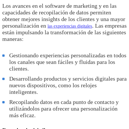
Los avances en el software de marketing y en las
capacidades de recopilación de datos permiten
obtener mejores insights de los clientes y una mayor
personalización en
. Las empresas
las experiencias digitales
están impulsando la transformación de las siguientes
maneras:
Gestionando experiencias personalizadas en todos
los canales que sean fáciles y fluidas para los
clientes.
Desarrollando productos y servicios digitales para
nuevos dispositivos, como los relojes
inteligentes.
Recopilando datos en cada punto de contacto y
utilizándolos para ofrecer una personalización
más eficaz.