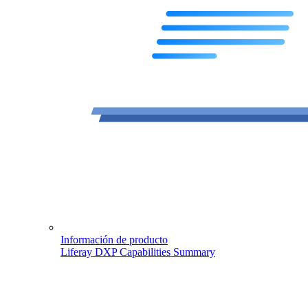
Información de producto
Liferay DXP Capabilities Summary