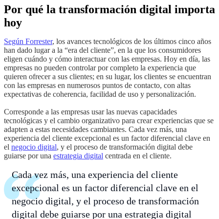
Por qué la transformación digital importa
hoy
Según Forrester
, los avances tecnológicos de los últimos cinco años
han dado lugar a la “era del cliente”, en la que los consumidores
eligen cuándo y cómo interactuar con las empresas. Hoy en día, las
empresas no pueden controlar por completo la experiencia que
quieren ofrecer a sus clientes; en su lugar, los clientes se encuentran
con las empresas en numerosos puntos de contacto, con altas
expectativas de coherencia, facilidad de uso y personalización.
Corresponde a las empresas usar las nuevas capacidades
tecnológicas y el cambio organizativo para crear experiencias que se
adapten a estas necesidades cambiantes. Cada vez más, una
experiencia del cliente excepcional es un factor diferencial clave en
el
negocio digital
, y el proceso de transformación digital debe
guiarse por una
estrategia digital
centrada en el cliente.
Cada vez más, una experiencia del cliente
excepcional es un factor diferencial clave en el
negocio digital, y el proceso de transformación
digital debe guiarse por una estrategia digital