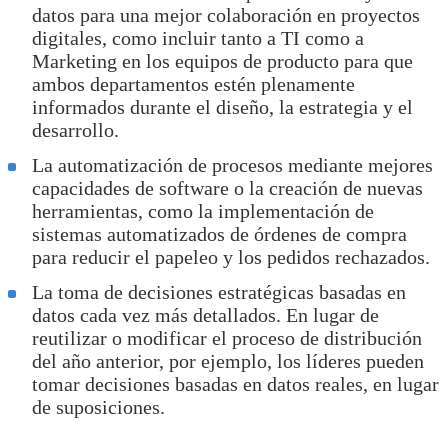
datos para una mejor colaboración en proyectos
digitales, como incluir tanto a TI como a
Marketing en los equipos de producto para que
ambos departamentos estén plenamente
informados durante el diseño, la estrategia y el
desarrollo.
La automatización de procesos mediante mejores
capacidades de software o la creación de nuevas
herramientas, como la implementación de
sistemas automatizados de órdenes de compra
para reducir el papeleo y los pedidos rechazados.
La toma de decisiones estratégicas basadas en
datos cada vez más detallados. En lugar de
reutilizar o modificar el proceso de distribución
del año anterior, por ejemplo, los líderes pueden
tomar decisiones basadas en datos reales, en lugar
de suposiciones.