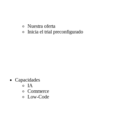
Nuestra oferta
Inicia el trial preconfigurado
Capacidades
IA
Commerce
Low-Code