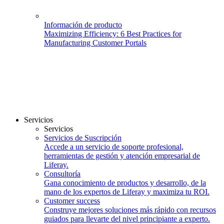
Información de producto
Maximizing Efficiency: 6 Best Practices for
Manufacturing Customer Portals
Servicios
Servicios
Servicios de Suscripción
Accede a un servicio de soporte profesional,
herramientas de gestión y atención empresarial de
Liferay.
Consultoría
Gana conocimiento de productos y desarrollo, de la
mano de los expertos de Liferay y maximiza tu ROI.
Customer success
Construye mejores soluciones más rápido con recursos
guiados para llevarte del nivel principiante a experto.