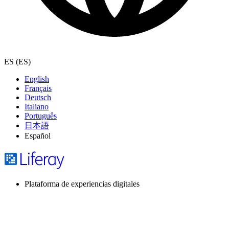
ES (ES)
English
Français
Deutsch
Italiano
Português
日本語
Español
Plataforma de experiencias digitales