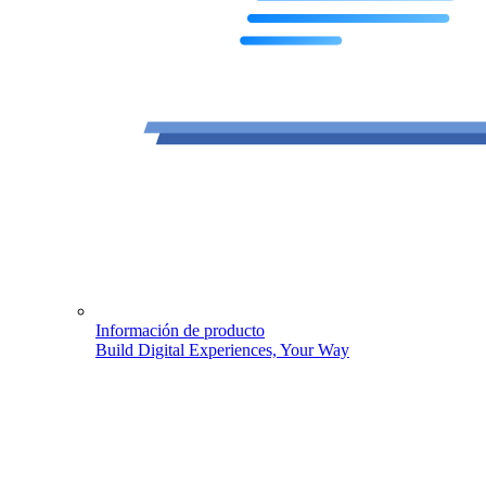
Información de producto
Build Digital Experiences, Your Way