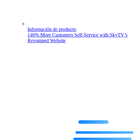
Información de producto
140% More Customers Self-Service with SkyTV’s
Revamped Website