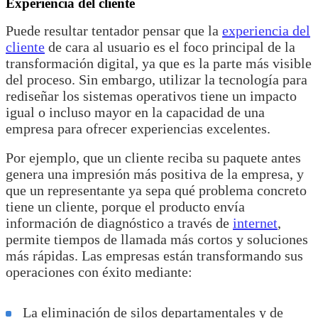
Experiencia del cliente
Puede resultar tentador pensar que la
experiencia del
cliente
de cara al usuario es el foco principal de la
transformación digital, ya que es la parte más visible
del proceso. Sin embargo, utilizar la tecnología para
rediseñar los sistemas operativos tiene un impacto
igual o incluso mayor en la capacidad de una
empresa para ofrecer experiencias excelentes.
Por ejemplo, que un cliente reciba su paquete antes
genera una impresión más positiva de la empresa, y
que un representante ya sepa qué problema concreto
tiene un cliente, porque el producto envía
información de diagnóstico a través de
internet
,
permite tiempos de llamada más cortos y soluciones
más rápidas. Las empresas están transformando sus
operaciones con éxito mediante:
La eliminación de silos departamentales y de