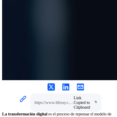
Link
https://www.liferay.com/es/resources/l/digital-transformation
Copied to
Clipboard
La transformación digital
es el proceso de repensar el modelo de