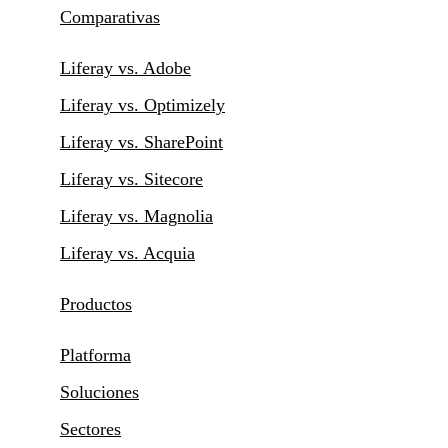
Comparativas
Liferay vs. Adobe
Liferay vs. Optimizely
Liferay vs. SharePoint
Liferay vs. Sitecore
Liferay vs. Magnolia
Liferay vs. Acquia
Productos
Platforma
Soluciones
Sectores