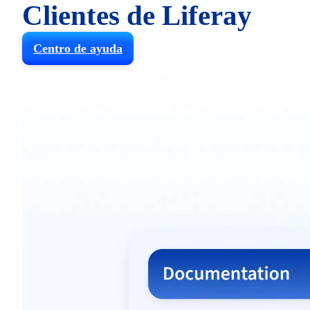
Clientes de Liferay
Centro de ayuda