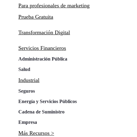
Para profesionales de marketing
Prueba Gratuita
Transformación Digital
Servicios Financieros
Administración Pública
Salud
Industrial
Seguros
Energía y Servicios Públicos
Cadena de Suministro
Empresa
Más Recursos >