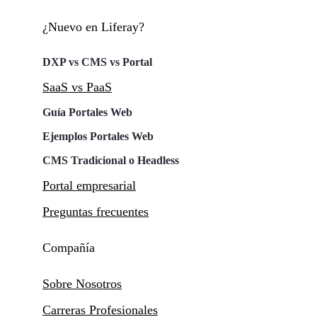
¿Nuevo en Liferay?
DXP vs CMS vs Portal
SaaS vs PaaS
Guía Portales Web
Ejemplos Portales Web
CMS Tradicional o Headless
Portal empresarial
Preguntas frecuentes
Compañía
Sobre Nosotros
Carreras Profesionales