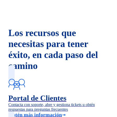
Los recursos que
necesitas para tener
éxito, en cada paso del
camino
Portal de Clientes
Contacta con soporte, abre y gestiona tickets u obtén
respuestas para preguntas frecuentes
Obtén más información