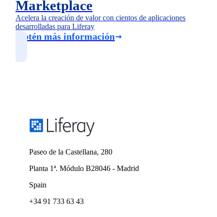
Marketplace
Acelera la creación de valor con cientos de aplicaciones
desarrolladas para Liferay
Obtén más información
Paseo de la Castellana, 280
Planta 1ª. Módulo B28046 - Madrid
Spain
+34 91 733 63 43