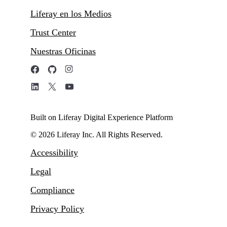
Liferay en los Medios
Trust Center
Nuestras Oficinas
Built on Liferay Digital Experience Platform
© 2026 Liferay Inc. All Rights Reserved.
Accessibility
Legal
Compliance
Privacy Policy