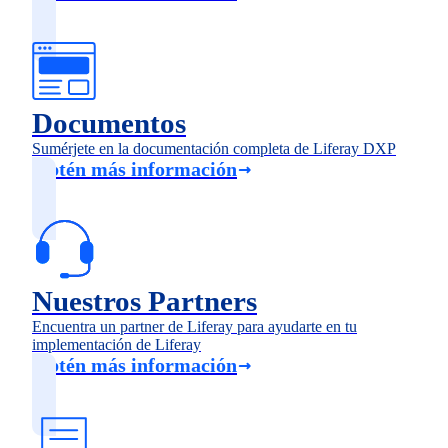
Documentos
Sumérjete en la documentación completa de Liferay DXP
Obtén más información
Nuestros Partners
Encuentra un partner de Liferay para ayudarte en tu
implementación de Liferay
Obtén más información