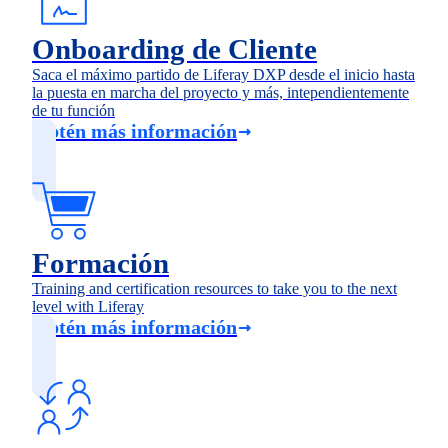
Onboarding de Cliente
Saca el máximo partido de Liferay DXP desde el inicio hasta
la puesta en marcha del proyecto y más, intependientemente
de tu función
Obtén más información
Formación
Training and certification resources to take you to the next
level with Liferay
Obtén más información