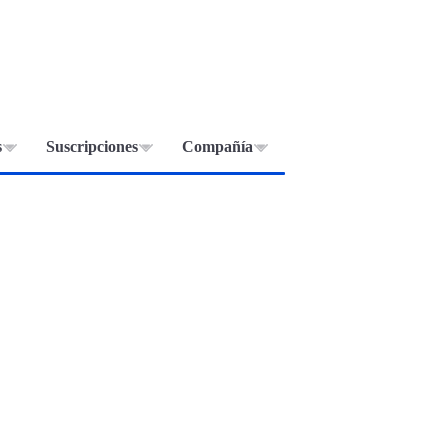
s
Suscripciones
Compañía