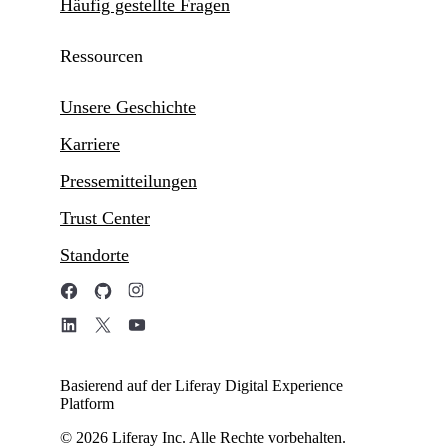
Häufig gestellte Fragen
Ressourcen
Unsere Geschichte
Karriere
Pressemitteilungen
Trust Center
Standorte
Basierend auf der Liferay Digital Experience
Platform
© 2026 Liferay Inc. Alle Rechte vorbehalten.