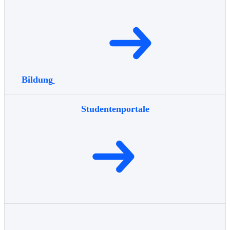
Bildung
Studentenportale