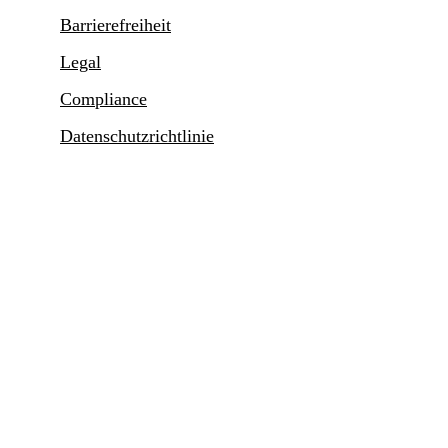
Barrierefreiheit
Legal
Compliance
Datenschutzrichtlinie