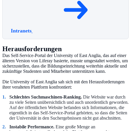
Intranets
Herausforderungen
Das Self-Service-Portal der University of East Anglia, das auf einer
älteren Version von Liferay basierte, musste umgestaltet werden, um
sicherzustellen, dass die Bildungseinrichtung weiterhin aktuelle und
zukünftige Studenten und Mitarbeiter unterstützen kann.
Die University of East Anglia sah sich mit den Herausforderungen
ihrer veralteten Plattform konfrontiert:
Schlechtes Suchmaschinen-Ranking.
Die Website war durch
zu viele Seiten unübersichtlich und auch unordentlich geworden.
Auf der öffentlichen Website befanden sich Informationen, die
eigentlich in das Self-Service-Portal gehörten, so dass die Seiten
der Universität in den Suchergebnissen nicht gut abschnitten.
Instabile Performance.
Eine große Menge an