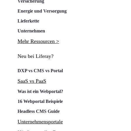
Versicherung
Energie und Versorgung
Lieferkette
Unternehmen
Mehr Ressourcen >
Neu bei Liferay?
DXP vs CMS vs Portal
SaaS vs PaaS
Was ist ein Webportal?
16 Webportal Beispiele
Headless CMS Guide
Unternehmensportale