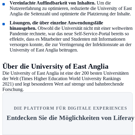
Vereinfachte Auffindbarkeit von Inhalten.
Um die
Nutzererfahrung zu optimieren, reduzierte die University of East
Anglia die Seitenzahl und optimierte die Platzierung der Inhalte.
Lösungen, die über einzelne Anwendungsfälle
hinausgehen.
Obwohl die Universität nicht mit einer weltweiten
Pandemie rechnete, war das neue Self-Service-Portal bereits so
effektiv, dass es Mitarbeiter und Studenten mit Informationen
versorgen konnte, die zur Verringerung der Infektionsrate an der
University of East Anglia beitrugen.
Über die University of East Anglia
Die University of East Anglia ist eine der 200 besten Universitäten
der Welt (Times Higher Education World University Rankings
2021) und legt besonderen Wert auf strenge und bahnbrechende
Forschung.
DIE PLATTFORM FÜR DIGITALE EXPERIENCES
Entdecken Sie die Möglichkeiten von Liferay