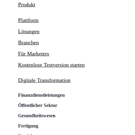
Produkt
Plattform
Lösungen
Branchen
Für Marketers
Kostenlose Testversion starten
Digitale Transformation
Finanzdienstleistungen
Öffentlicher Sektor
Gesundheitswesen
Fertigung