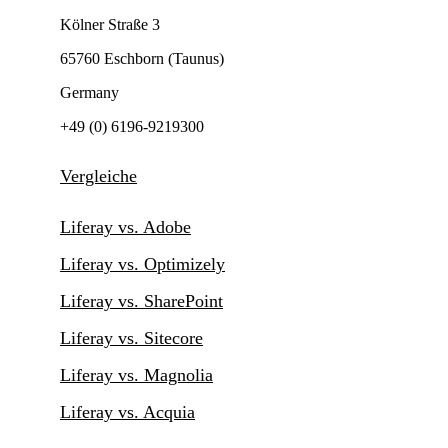
Kölner Straße 3
65760 Eschborn (Taunus)
Germany
+49 (0) 6196-9219300
Vergleiche
Liferay vs. Adobe
Liferay vs. Optimizely
Liferay vs. SharePoint
Liferay vs. Sitecore
Liferay vs. Magnolia
Liferay vs. Acquia