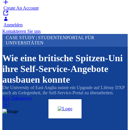
Create An Account
Anmelden
Kontaktieren Sie uns
CASE STUDY | STUDENTENPORTAL FÜR
UNIVERSITÄTEN
Wie eine britische Spitzen-Uni
ihre Self-Service-Angebote
ausbauen konnte
Die University of East Anglia nutzte ein Upgrade auf Liferay DXP
auch als Gelegenheit, ihr Self-Service-Portal zu überarbeiten.
Key Takeaways