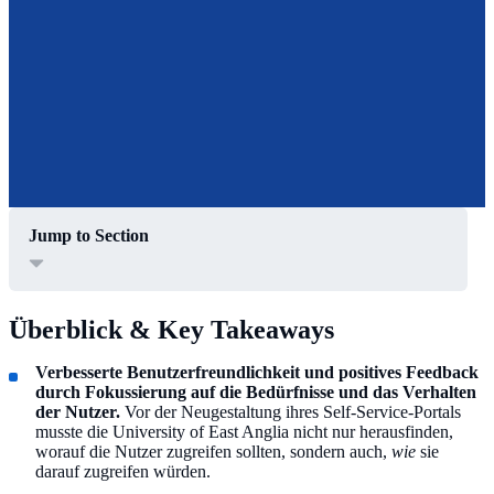
Jump to Section
Überblick & Key Takeaways
Verbesserte Benutzerfreundlichkeit und positives Feedback
durch Fokussierung auf die Bedürfnisse und das Verhalten
der Nutzer.
Vor der Neugestaltung ihres Self-Service-Portals
musste die University of East Anglia nicht nur herausfinden,
worauf die Nutzer zugreifen sollten, sondern auch,
wie
sie
darauf zugreifen würden.