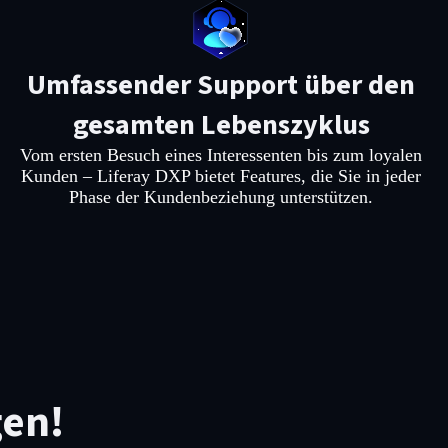
Umfassender Support über den
gesamten Lebenszyklus
Vom ersten Besuch eines Interessenten bis zum loyalen
Kunden – Liferay DXP bietet Features, die Sie in jeder
Phase der Kundenbeziehung unterstützen.
gen!