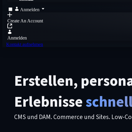
Anmelden
Create An Account
Anmelden
Kontakt aufnehmen
Erstellen, person
Erlebnisse
schnell
CMS und DAM. Commerce und Sites. Low-Code