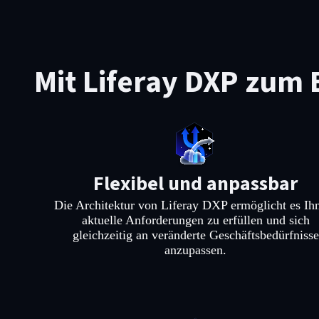
Mit Liferay DXP zum 
Flexibel und anpassbar
Die Architektur von Liferay DXP ermöglicht es Ih
aktuelle Anforderungen zu erfüllen und sich
gleichzeitig an veränderte Geschäftsbedürfnisse
anzupassen.