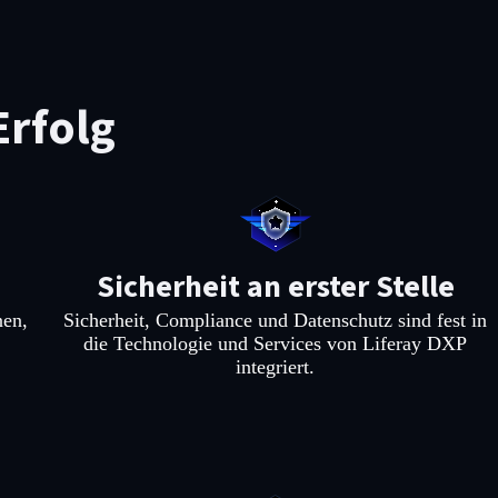
Erfolg
Sicherheit an erster Stelle
nen,
Sicherheit, Compliance und Datenschutz sind fest in
die Technologie und Services von Liferay DXP
integriert.