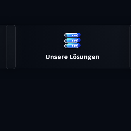
Unsere Lösungen