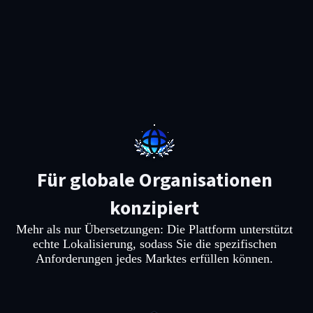
Für globale Organisationen
konzipiert
Mehr als nur Übersetzungen: Die Plattform unterstützt
echte Lokalisierung, sodass Sie die spezifischen
Anforderungen jedes Marktes erfüllen können.