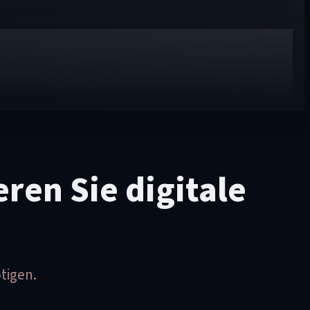
ren Sie digitale
tigen.