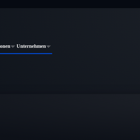
ionen
Unternehmen