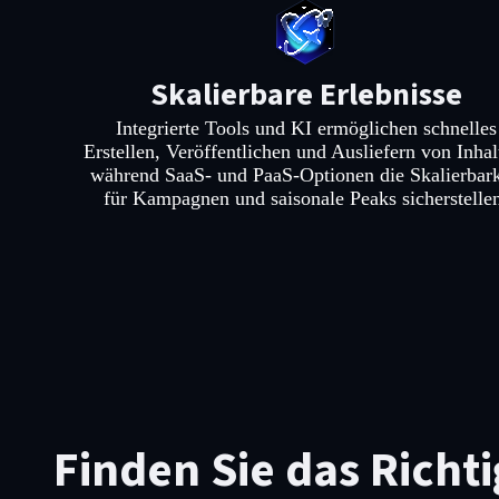
Skalierbare Erlebnisse
Integrierte Tools und KI ermöglichen schnelles
Erstellen, Veröffentlichen und Ausliefern von Inhal
während SaaS- und PaaS-Optionen die Skalierbark
für Kampagnen und saisonale Peaks sicherstelle
Finden Sie das Richt