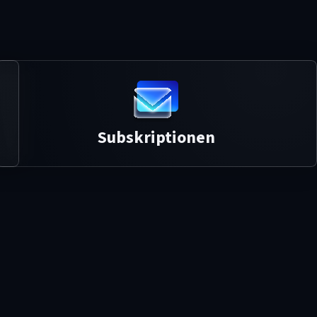
Subskriptionen