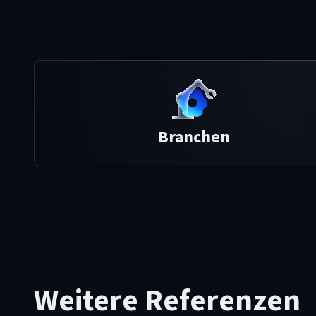
Branchen
Weitere Referenzen