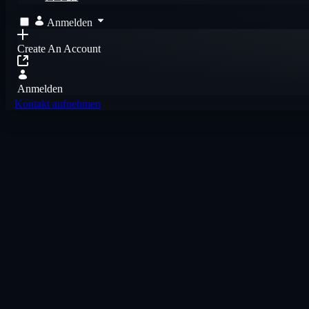
Anmelden
Create An Account
Anmelden
Kontakt aufnehmen