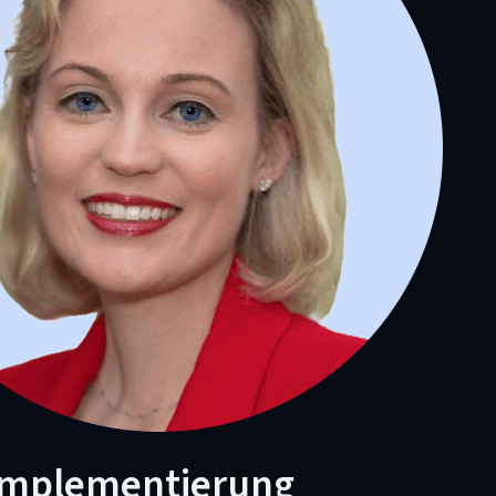
Implementierung