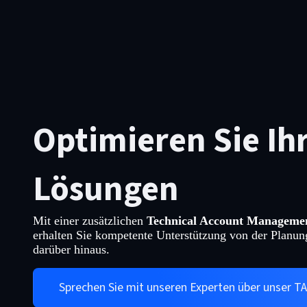
Optimieren Sie Ihr
Lösungen
Mit einer zusätzlichen
Technical Account Manageme
erhalten Sie kompetente Unterstützung von der Planun
darüber hinaus.
Sprechen Sie mit unseren Experten über unser 