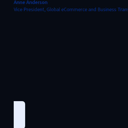
Anne Anderson
Vice President, Global eCommerce and Business Tra