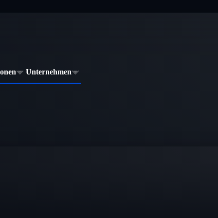
ionen
Unternehmen