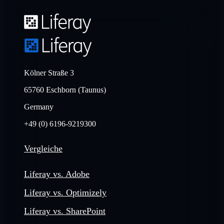
Kölner Straße 3
65760 Eschborn (Taunus)
Germany
+49 (0) 6196-9219300
Vergleiche
Liferay vs. Adobe
Liferay vs. Optimizely
Liferay vs. SharePoint