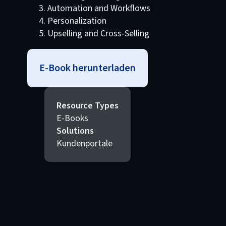
Automation and Workflows
Personalization
Upselling and Cross-Selling
E-Book herunterladen
Resource Types
E-Books
Solutions
Kundenportale