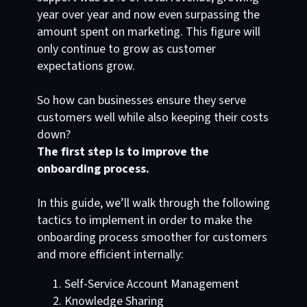
year over year and now even surpassing the
amount spent on marketing. This figure will
only continue to grow as customer
expectations grow.
So how can businesses ensure they serve
customers well while also keeping their costs
down?
The first step is to improve the
onboarding process.
In this guide, we’ll walk through the following
tactics to implement in order to make the
onboarding process smoother for customers
and more efficient internally:
Self-Service Account Management
Knowledge Sharing