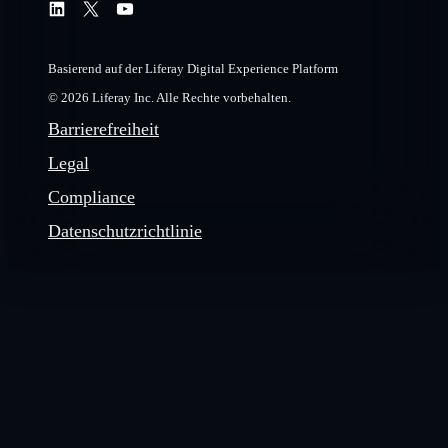
Basierend auf der Liferay Digital Experience Platform
© 2026 Liferay Inc. Alle Rechte vorbehalten.
Barrierefreiheit
Legal
Compliance
Datenschutzrichtlinie