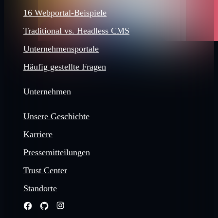
16 Webportal-Beispiele
Traditional vs. Headless CMS
Unternehmensportale
Häufig gestellte Fragen
Unternehmen
Unsere Geschichte
Karriere
Pressemitteilungen
Trust Center
Standorte