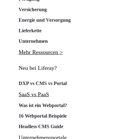
Versicherung
Energie und Versorgung
Lieferkette
Unternehmen
Mehr Ressourcen >
Neu bei Liferay?
DXP vs CMS vs Portal
SaaS vs PaaS
Was ist ein Webportal?
16 Webportal Beispiele
Headless CMS Guide
Unternehmensportale