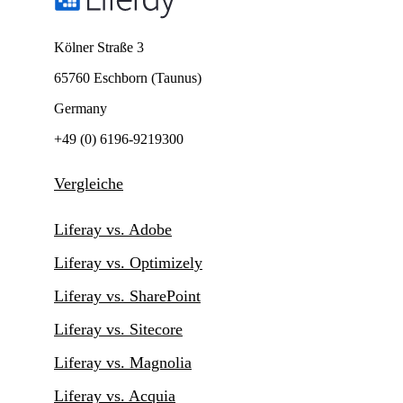
Kölner Straße 3
65760 Eschborn (Taunus)
Germany
+49 (0) 6196-9219300
Vergleiche
Liferay vs. Adobe
Liferay vs. Optimizely
Liferay vs. SharePoint
Liferay vs. Sitecore
Liferay vs. Magnolia
Liferay vs. Acquia