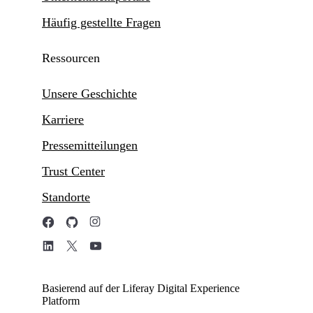
Häufig gestellte Fragen
Ressourcen
Unsere Geschichte
Karriere
Pressemitteilungen
Trust Center
Standorte
Basierend auf der Liferay Digital Experience
Platform