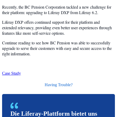
Recently, the BC Pension Corporation tackled a new challenge for
their platform: upgrading to Liferay DXP from Liferay 6.2.
Liferay DXP offers continued support for their platform and
extended relevancy, providing even better user experiences through
features like more self-service options.
Continue reading to see how BC Pension was able to successfully
upgrade to serve their customers with easy and secure access to the
right information.
Case Study
Having Trouble?
Die Liferay-Plattform bietet uns