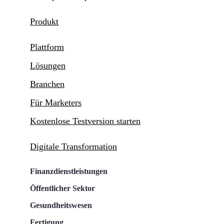
Produkt
Plattform
Lösungen
Branchen
Für Marketers
Kostenlose Testversion starten
Digitale Transformation
Finanzdienstleistungen
Öffentlicher Sektor
Gesundheitswesen
Fertigung