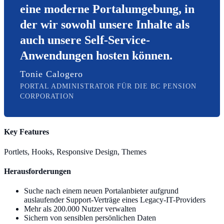
eine moderne Portalumgebung, in
der wir sowohl unsere Inhalte als
auch unsere Self-Service-
Anwendungen hosten können.
Tonie Calogero
PORTAL ADMINISTRATOR FÜR DIE BC PENSION
CORPORATION
Key Features
Portlets, Hooks, Responsive Design, Themes
Herausforderungen
Suche nach einem neuen Portalanbieter aufgrund
auslaufender Support-Verträge eines Legacy-IT-Providers
Mehr als 200.000 Nutzer verwalten
Sichern von sensiblen persönlichen Daten