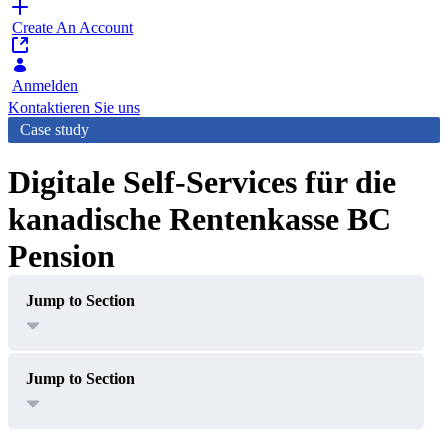
Create An Account
Anmelden
Kontaktieren Sie uns
Case study
Digitale Self-Services für die
kanadische Rentenkasse BC
Pension Corporation
Jump to Section
Jump to Section