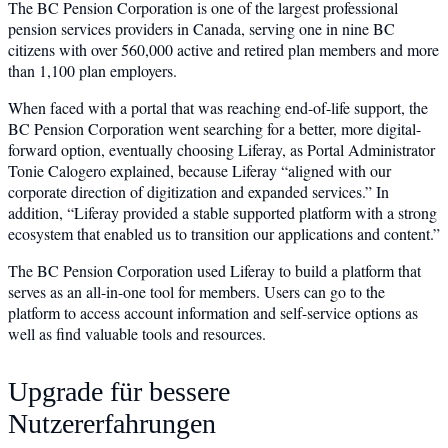
The BC Pension Corporation is one of the largest professional
pension services providers in Canada, serving one in nine BC
citizens with over 560,000 active and retired plan members and more
than 1,100 plan employers.
When faced with a portal that was reaching end-of-life support, the
BC Pension Corporation went searching for a better, more digital-
forward option, eventually choosing Liferay, as Portal Administrator
Tonie Calogero explained, because Liferay “aligned with our
corporate direction of digitization and expanded services.” In
addition, “Liferay provided a stable supported platform with a strong
ecosystem that enabled us to transition our applications and content.”
The BC Pension Corporation used Liferay to build a platform that
serves as an all-in-one tool for members. Users can go to the
platform to access account information and self-service options as
well as find valuable tools and resources.
Upgrade für bessere
Nutzererfahrungen