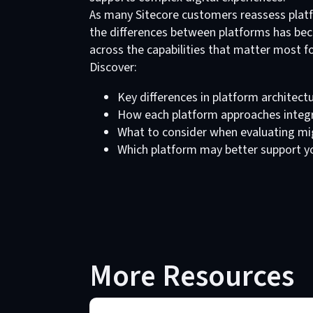
As many Sitecore customers reassess platf
the differences between platforms has bec
across the capabilities that matter most fo
Discover:
Key differences in platform architectu
How each platform approaches integra
What to consider when evaluating mi
Which platform may better support yo
More Resources