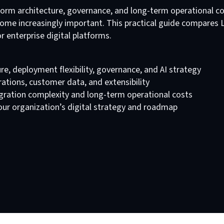
orm architecture, governance, and long-term operational c
ome increasingly important. This practical guide compares 
r enterprise digital platforms.
re, deployment flexibility, governance, and AI strategy
tions, customer data, and extensibility
gration complexity and long-term operational costs
ur organization’s digital strategy and roadmap