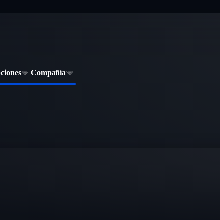
pciones
Compañía