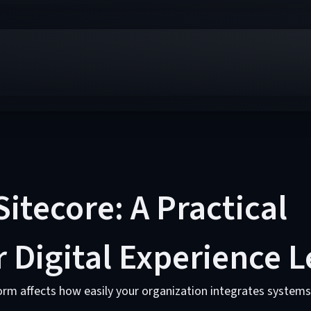
Sitecore: A Practical
 Digital Experience 
form affects how easily your organization integrates syste