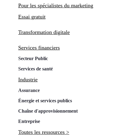
Pour les spécialistes du marketing
Essai gratuit
Transformation digitale
Services financiers
Secteur Public
Services de santé
Industrie
Assurance
Énergie et services publics
Chaîne d'approvisionnement
Entreprise
Toutes les ressources >