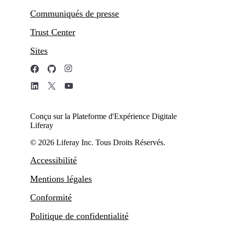
Communiqués de presse
Trust Center
Sites
Conçu sur la Plateforme d'Expérience Digitale
Liferay
© 2026 Liferay Inc. Tous Droits Réservés.
Accessibilité
Mentions légales
Conformité
Politique de confidentialité