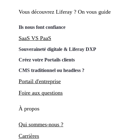
Vous découvrez Liferay ? On vous guide
Ils nous font confiance
SaaS VS PaaS
Souveraineté digitale & Liferay DXP
Créez votre Portails clients
CMS traditionnel ou headless ?
Portail d'entreprise
Foire aux questions
À propos
Qui sommes-nous ?
Carrières