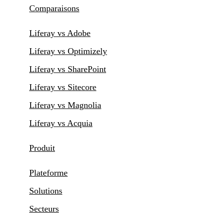
Comparaisons
Liferay vs Adobe
Liferay vs Optimizely
Liferay vs SharePoint
Liferay vs Sitecore
Liferay vs Magnolia
Liferay vs Acquia
Produit
Plateforme
Solutions
Secteurs