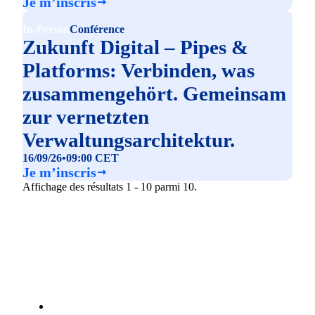
Je m’inscris
In-Person
Conférence
Zukunft Digital – Pipes &
Platforms: Verbinden, was
zusammengehört. Gemeinsam
zur vernetzten
Verwaltungsarchitektur.
16/09/26
•
09:00 CET
Je m’inscris
Affichage des résultats 1 - 10 parmi 10.