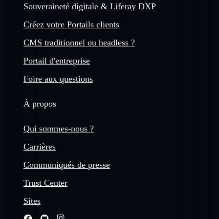
Souveraineté digitale & Liferay DXP
Créez votre Portails clients
CMS traditionnel ou headless ?
Portail d'entreprise
Foire aux questions
À propos
Qui sommes-nous ?
Carrières
Communiqués de presse
Trust Center
Sites