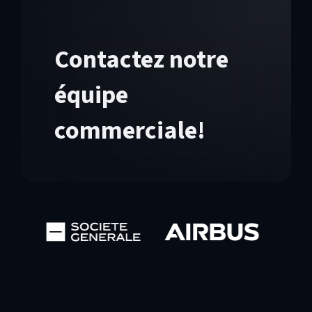
Contactez notre
équipe
commerciale!