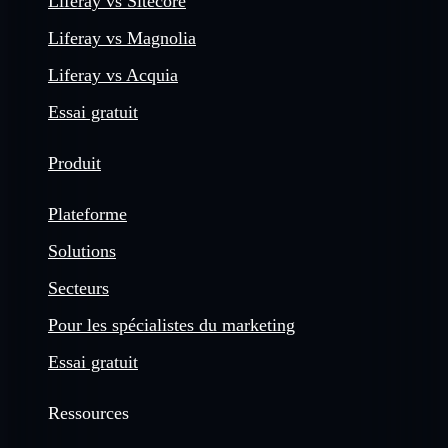
Liferay vs Sitecore
Liferay vs Magnolia
Liferay vs Acquia
Essai gratuit
Produit
Plateforme
Solutions
Secteurs
Pour les spécialistes du marketing
Essai gratuit
Ressources