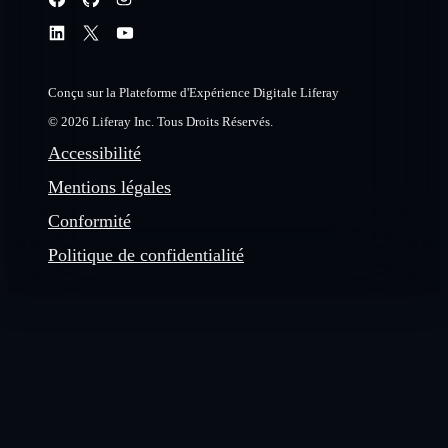
Conçu sur la Plateforme d'Expérience Digitale Liferay
© 2026 Liferay Inc. Tous Droits Réservés.
Accessibilité
Mentions légales
Conformité
Politique de confidentialité