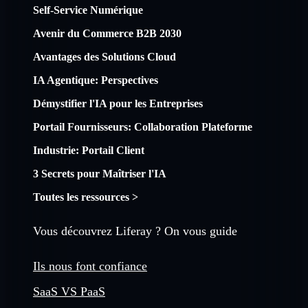
Self-Service Numérique
Avenir du Commerce B2B 2030
Avantages des Solutions Cloud
IA Agentique: Perspectives
Démystifier l'IA pour les Entreprises
Portail Fournisseurs: Collaboration Plateforme
Industrie: Portail Client
3 Secrets pour Maîtriser l'IA
Toutes les ressources >
Vous découvrez Liferay ? On vous guide
Ils nous font confiance
SaaS VS PaaS