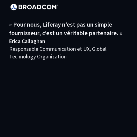
« Pour nous, Liferay n’est pas un simple
fournisseur, c’est un véritable partenaire. »
Erica Callaghan
Responsable Communication et UX, Global
Technology Organization