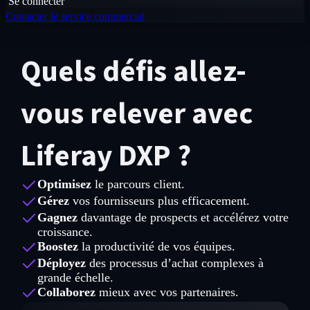
Se connecter
Contacter le service commercial
Quels défis allez-
vous relever avec
Liferay DXP ?
Optimisez
le parcours client.
Gérez
vos fournisseurs plus efficacement.
Gagnez
davantage de prospects et accélérez votre
croissance.
Boostez
la productivité de vos équipes.
Déployez
des processus d’achat complexes à
grande échelle.
Collaborez
mieux avec vos partenaires.