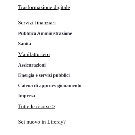
Trasformazione digitale
Servizi finanziari
Pubblica Amministrazione
Sanità
Manifatturiero
Assicurazioni
Energia e servizi pubblici
Catena di approvvigionamento
Impresa
Tutte le risorse >
Sei nuovo in Liferay?