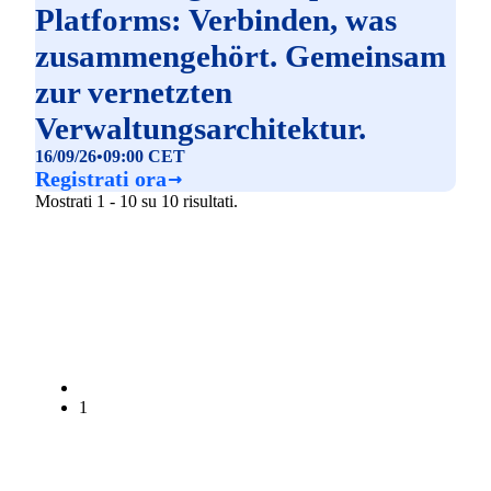
Platforms: Verbinden, was
zusammengehört. Gemeinsam
zur vernetzten
Verwaltungsarchitektur.
16/09/26
•
09:00 CET
Registrati ora
Mostrati 1 - 10 su 10 risultati.
1