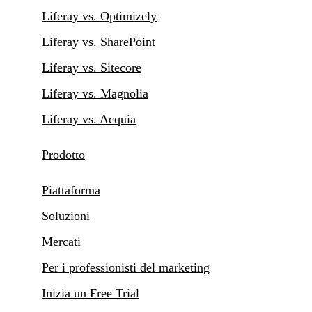
Liferay vs. Optimizely
Liferay vs. SharePoint
Liferay vs. Sitecore
Liferay vs. Magnolia
Liferay vs. Acquia
Prodotto
Piattaforma
Soluzioni
Mercati
Per i professionisti del marketing
Inizia un Free Trial