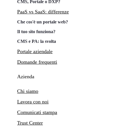
CMS, Portale o DXP?
PaaS vs SaaS: differenze
Che cos'è un portale web?
Il tuo sito funziona?
CMS e PA: la svolta
Portale aziendale
Domande frequenti
Azienda
Chi siamo
Lavora con noi
Comunicati stampa
Trust Center