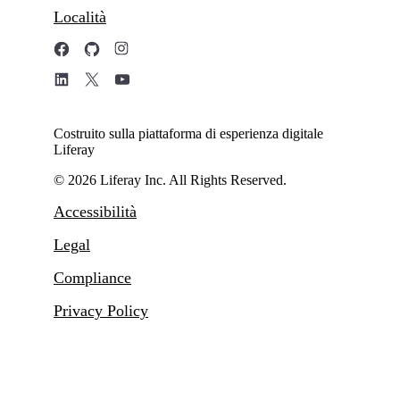
Località
Costruito sulla piattaforma di esperienza digitale
Liferay
© 2026 Liferay Inc. All Rights Reserved.
Accessibilità
Legal
Compliance
Privacy Policy