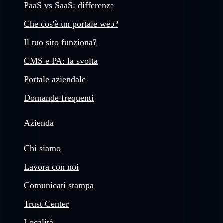
PaaS vs SaaS: differenze
Che cos'è un portale web?
Il tuo sito funziona?
CMS e PA: la svolta
Portale aziendale
Domande frequenti
Azienda
Chi siamo
Lavora con noi
Comunicati stampa
Trust Center
Località