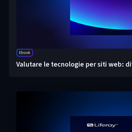
Ebook
Valutare le tecnologie per siti web: d