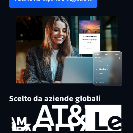
Scelto da aziende globali