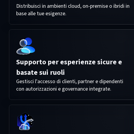
Distribuisci in ambienti cloud, on-premise o ibridi in
base alle tue esigenze.
Supporto per esperienze sicure e
basate sui ruoli
Gestisci l'accesso di clienti, partner e dipendenti
con autorizzazioni e governance integrate.