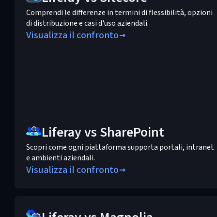
Comprendi le differenze in termini di flessibilità, opzioni
di distribuzione e casi d'uso aziendali.
Visualizza il confronto
Liferay vs SharePoint
Scopri come ogni piattaforma supporta portali, intranet
e ambienti aziendali.
Visualizza il confronto