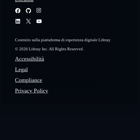
Costruito sulla piattaforma di esperienza digitale Liferay
© 2026 Liferay Inc. All Rights Reserved.
Accessibilità
Legal
Compliance
Privacy Policy