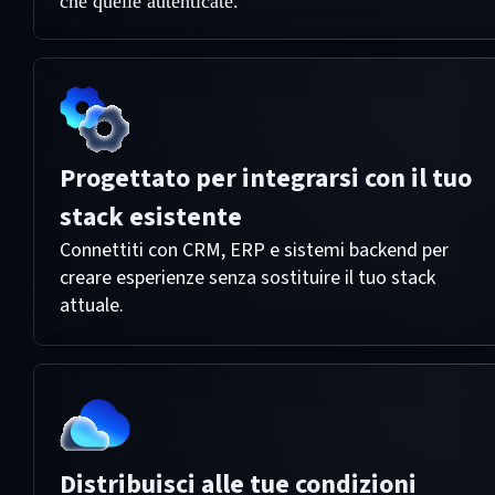
che quelle autenticate.
Progettato per integrarsi con il tuo
stack esistente
Connettiti con CRM, ERP e sistemi backend per
creare esperienze senza sostituire il tuo stack
attuale.
Distribuisci alle tue condizioni