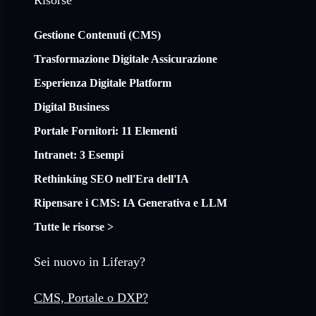
Gestione Contenuti (CMS)
Trasformazione Digitale Assicurazione
Esperienza Digitale Platform
Digital Business
Portale Fornitori: 11 Elementi
Intranet: 3 Esempi
Rethinking SEO nell'Era dell'IA
Ripensare i CMS: IA Generativa e LLM
Tutte le risorse >
Sei nuovo in Liferay?
CMS, Portale o DXP?