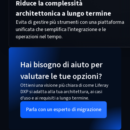
Riduce la complessità
architettonica a lungo termine
Evita di gestire più strumenti con una piattaforma
unificata che semplifica l'integrazione e le
operazioni nel tempo.
Hai bisogno di aiuto per
valutare le tue opzioni?
Ottieni una visione più chiara di come Liferay
DXP si adatta alla tua architettura, ai casi
d'uso e ai requisiti a lungo termine.
Parla con un esperto di migrazione