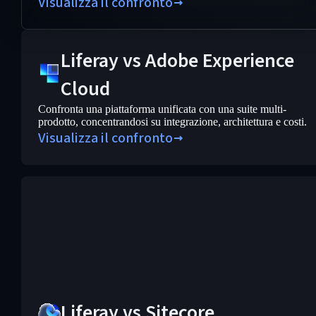
Visualizza il confronto
Liferay vs Adobe Experience
Cloud
Confronta una piattaforma unificata con una suite multi-
prodotto, concentrandosi su integrazione, architettura e costi.
Visualizza il confronto
Liferay vs Sitecore