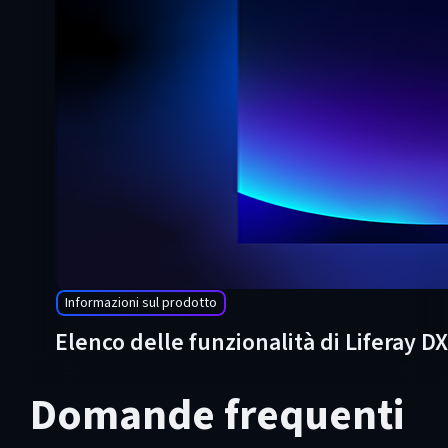
Informazioni sul prodotto
Elenco delle funzionalità di Liferay D
Domande frequenti