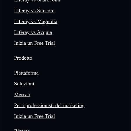
Liferay vs Sitecore
Liferay vs Magnolia
Liferay vs Acquia
Inizia un Free Trial
Prodotto
Piattaforma
Soluzioni
Mercati
Per i professionisti del marketing
Inizia un Free Trial
Risorse