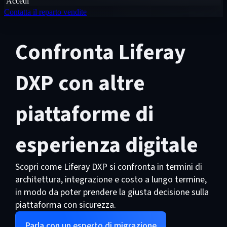
Accedi
Contatta il reparto vendite
Confronta Liferay
DXP con altre
piattaforme di
esperienza digitale
Scopri come Liferay DXP si confronta in termini di
architettura, integrazione e costo a lungo termine,
in modo da poter prendere la giusta decisione sulla
piattaforma con sicurezza.
Parla con un esperto di migrazione