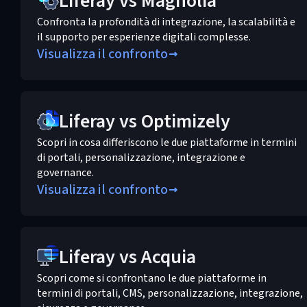
Liferay vs Magnolia
Confronta la profondità di integrazione, la scalabilità e
il supporto per esperienze digitali complesse.
Visualizza il confronto
Liferay vs Optimizely
Scopri in cosa differiscono le due piattaforme in termini
di portali, personalizzazione, integrazione e
governance.
Visualizza il confronto
Liferay vs Acquia
Scopri come si confrontano le due piattaforme in
termini di portali, CMS, personalizzazione, integrazione,