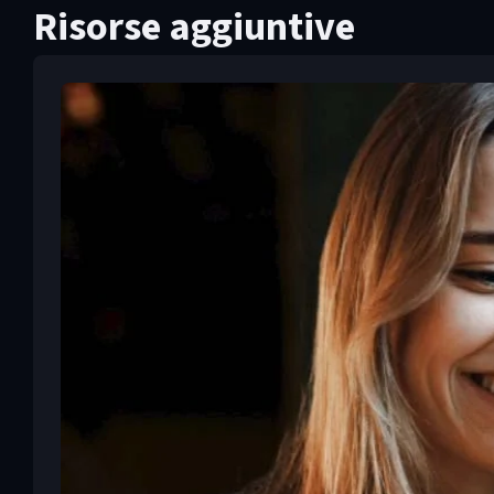
Risorse aggiuntive