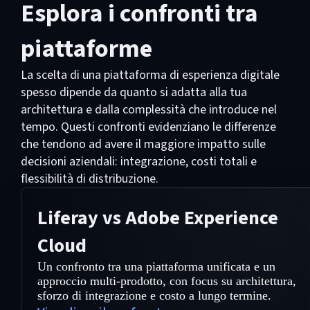
Esplora i confronti tra
piattaforme
La scelta di una piattaforma di esperienza digitale
spesso dipende da quanto si adatta alla tua
architettura e dalla complessità che introduce nel
tempo. Questi confronti evidenziano le differenze
che tendono ad avere il maggiore impatto sulle
decisioni aziendali: integrazione, costi totali e
flessibilità di distribuzione.
Liferay vs Adobe Experience
Cloud
Un confronto tra una piattaforma unificata e un
approccio multi-prodotto, con focus su architettura,
sforzo di integrazione e costo a lungo termine.