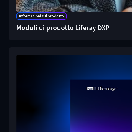
Informazioni sul prodotto
Moduli di prodotto Liferay DXP