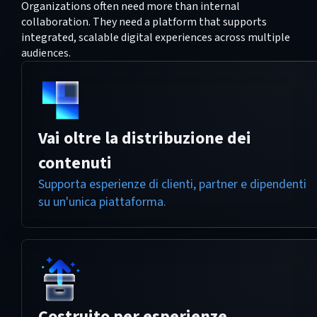
Organizations often need more than internal
collaboration. They need a platform that supports
integrated, scalable digital experiences across multiple
audiences.
Vai oltre la distribuzione dei
contenuti
Supporta esperienze di clienti, partner e dipendenti
su un'unica piattaforma.
Costruito per esperienze