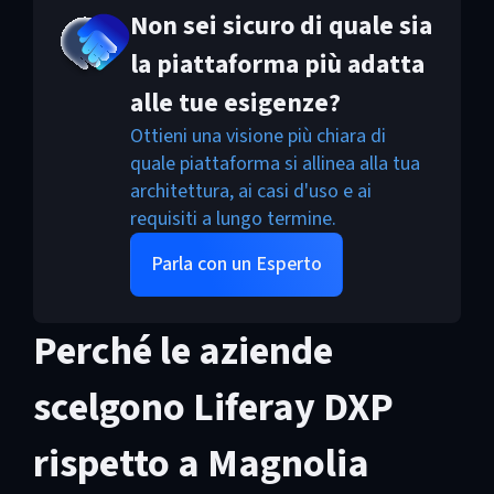
Non sei sicuro di quale sia
la piattaforma più adatta
alle tue esigenze?
Ottieni una visione più chiara di
quale piattaforma si allinea alla tua
architettura, ai casi d'uso e ai
requisiti a lungo termine.
Parla con un Esperto
Perché le aziende
scelgono Liferay DXP
rispetto a Magnolia