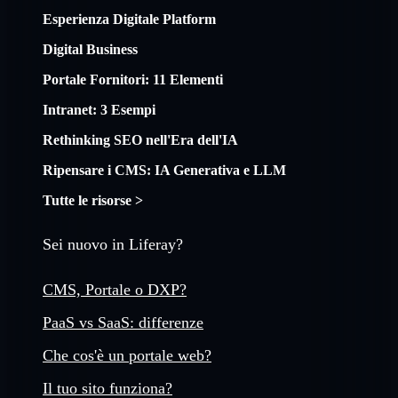
Esperienza Digitale Platform
Digital Business
Portale Fornitori: 11 Elementi
Intranet: 3 Esempi
Rethinking SEO nell'Era dell'IA
Ripensare i CMS: IA Generativa e LLM
Tutte le risorse >
Sei nuovo in Liferay?
CMS, Portale o DXP?
PaaS vs SaaS: differenze
Che cos'è un portale web?
Il tuo sito funziona?