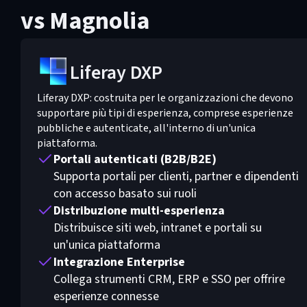
vs Magnolia
Liferay DXP
Liferay DXP: costruita per le organizzazioni che devono
supportare più tipi di esperienza, comprese esperienze
pubbliche e autenticate, all'interno di un'unica
piattaforma.
Portali autenticati (B2B/B2E)
Supporta portali per clienti, partner e dipendenti
con accesso basato sui ruoli
Distribuzione multi-esperienza
Distribuisce siti web, intranet e portali su
un'unica piattaforma
Integrazione Enterprise
Collega strumenti CRM, ERP e SSO per offrire
esperienze connesse