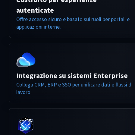
autenticate
Offre accesso sicuro e basato sui ruoli per portali e
applicazioni interne.
Integrazione su sistemi Enterprise
Collega CRM, ERP e SSO per unificare dati e flussi di
lavoro.