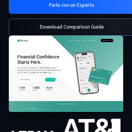
Parla con un Esperto
Download Comparison Guide
Trusted by Global Enterprises