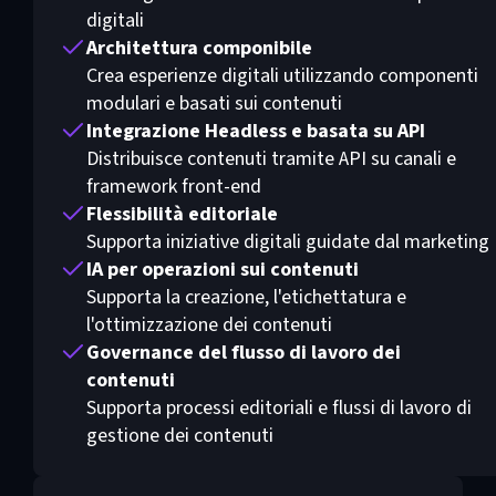
digitali
Architettura componibile
Crea esperienze digitali utilizzando componenti
modulari e basati sui contenuti
Integrazione Headless e basata su API
Distribuisce contenuti tramite API su canali e
framework front-end
Flessibilità editoriale
Supporta iniziative digitali guidate dal marketing
IA per operazioni sui contenuti
Supporta la creazione, l'etichettatura e
l'ottimizzazione dei contenuti
Governance del flusso di lavoro dei
contenuti
Supporta processi editoriali e flussi di lavoro di
gestione dei contenuti