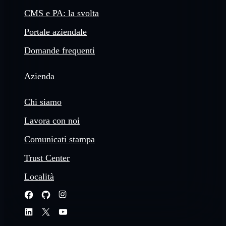
CMS e PA: la svolta
Portale aziendale
Domande frequenti
Azienda
Chi siamo
Lavora con noi
Comunicati stampa
Trust Center
Località