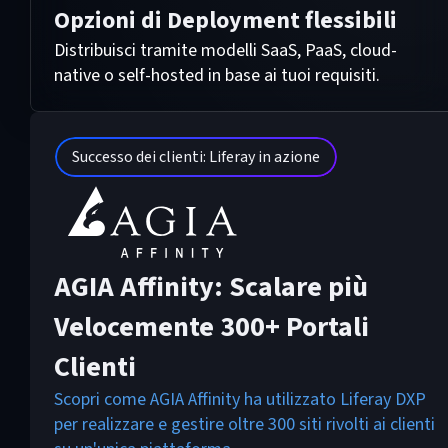
Opzioni di Deployment flessibili
Distribuisci tramite modelli SaaS, PaaS, cloud-
native o self-hosted in base ai tuoi requisiti.
Successo dei clienti: Liferay in azione
AGIA Affinity: Scalare più
Velocemente 300+ Portali
Clienti
Scopri come AGIA Affinity ha utilizzato Liferay DXP
per realizzare e gestire oltre 300 siti rivolti ai clienti