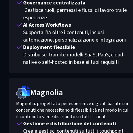
Governance centralizzata
Gestisce ruoli, permessi e flussi di lavoro tra le
esperienze
AI Across Workflows
Supporta l'IA oltre i contenuti, inclusi
automazione, personalizzazione e integrazioni
Deployment flessibile
Distribuisci tramite modelli SaaS, PaaS, cloud-
native o self-hosted in base ai tuoi requisiti
Magnolia
Magnolia: progettato per esperienze digitali basate sui
contenuti che necessitano di flessibilità nel modo in cui
il contenuto viene distribuito su tutti i canali.
Gestione e distribuzione dei contenuti
Crea e gestisci contenuti su tutti i touchpoint