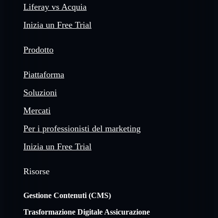
Liferay vs Acquia
Inizia un Free Trial
Prodotto
Piattaforma
Soluzioni
Mercati
Per i professionisti del marketing
Inizia un Free Trial
Risorse
Gestione Contenuti (CMS)
Trasformazione Digitale Assicurazione